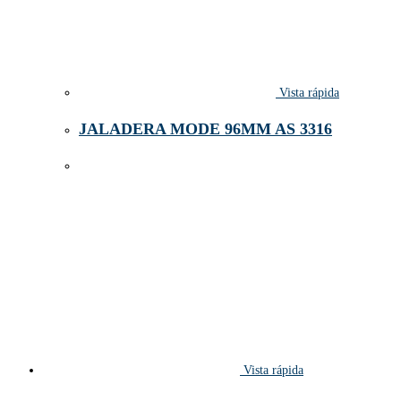
Vista rápida
JALADERA MODE 96MM AS 3316
Vista rápida