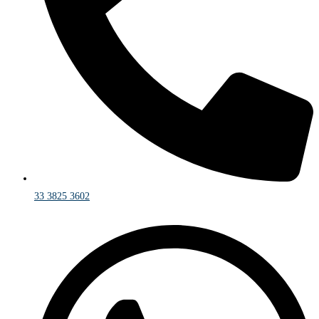
33 3825 3602