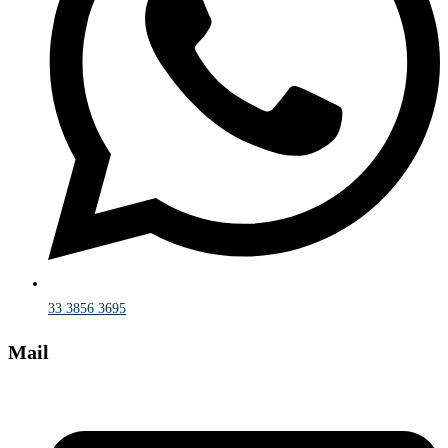
33 3856 3695
Mail