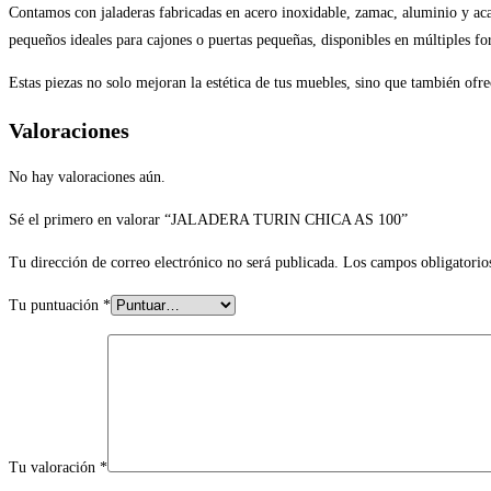
Contamos con jaladeras fabricadas en acero inoxidable, zamac, aluminio y acab
pequeños ideales para cajones o puertas pequeñas, disponibles en múltiples f
Estas piezas no solo mejoran la estética de tus muebles, sino que también of
Valoraciones
No hay valoraciones aún.
Sé el primero en valorar “JALADERA TURIN CHICA AS 100”
Tu dirección de correo electrónico no será publicada.
Los campos obligatorio
Tu puntuación
*
Tu valoración
*