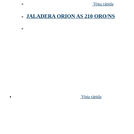
Vista rápida
JALADERA ORION AS 210 ORO/NS
Vista rápida