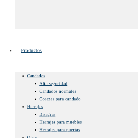
Productos
Candados
Alta seguridad
Candados normales
Corazas para candado
Herrajes
Bisagras
Herrajes para muebles
Herrajes para puertas
Otros