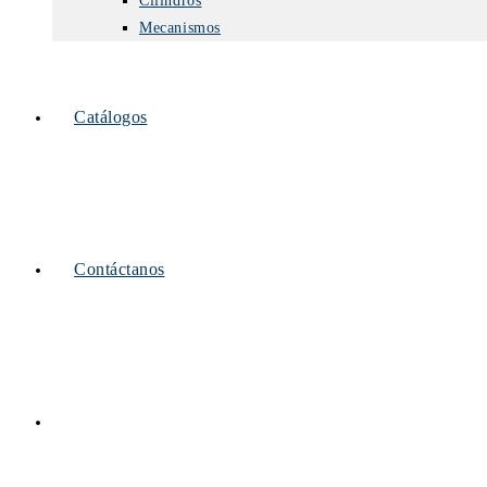
Cilindros
Mecanismos
Catálogos
Contáctanos