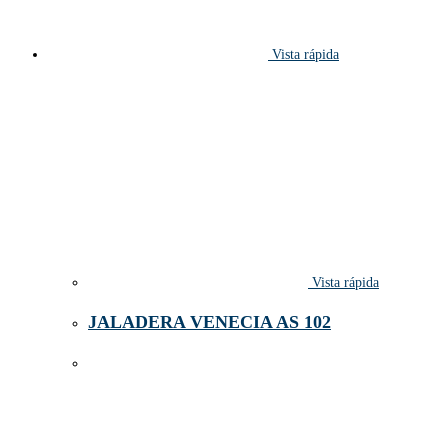
Vista rápida
Vista rápida
JALADERA VENECIA AS 102