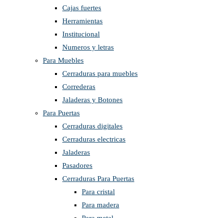
Cajas fuertes
Herramientas
Institucional
Numeros y letras
Para Muebles
Cerraduras para muebles
Correderas
Jaladeras y Botones
Para Puertas
Cerraduras digitales
Cerraduras electricas
Jaladeras
Pasadores
Cerraduras Para Puertas
Para cristal
Para madera