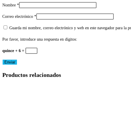
Nombre
*
Correo electrónico
*
Guarda mi nombre, correo electrónico y web en este navegador para la 
Por favor, introduce una respuesta en dígitos:
quince + 6 =
Productos relacionados