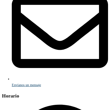
Envíanos un mensaje
Horario