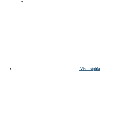
Vista rápida