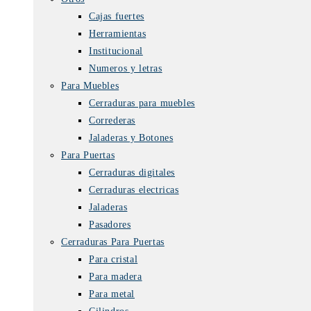
Cajas fuertes
Herramientas
Institucional
Numeros y letras
Para Muebles
Cerraduras para muebles
Correderas
Jaladeras y Botones
Para Puertas
Cerraduras digitales
Cerraduras electricas
Jaladeras
Pasadores
Cerraduras Para Puertas
Para cristal
Para madera
Para metal