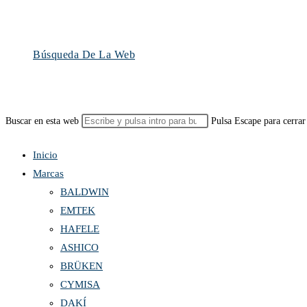
Búsqueda De La Web
Buscar en esta web
Pulsa Escape para cerrar
Inicio
Marcas
BALDWIN
EMTEK
HAFELE
ASHICO
BRÜKEN
CYMISA
DAKÍ