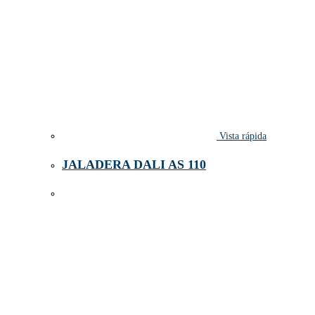
Vista rápida
JALADERA DALI AS 110