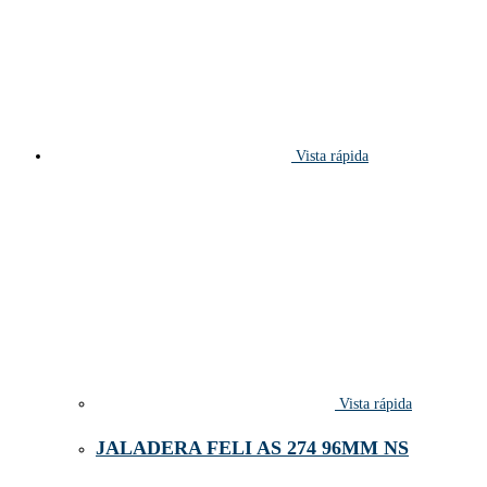
Vista rápida
Vista rápida
JALADERA FELI AS 274 96MM NS