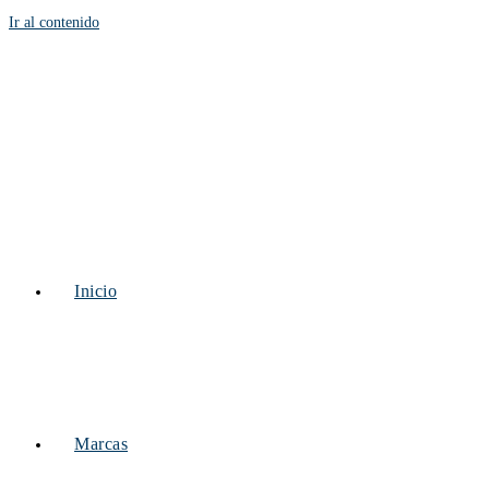
Ir al contenido
Inicio
Marcas