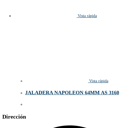
Vista rápida
Vista rápida
JALADERA NAPOLEON 64MM AS 3160
Dirección