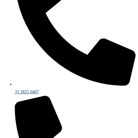
33 3825 0407