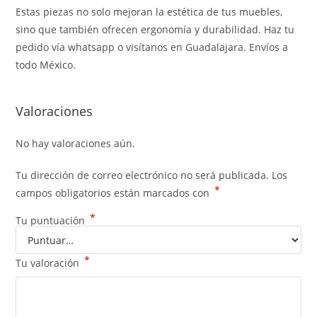
Estas piezas no solo mejoran la estética de tus muebles,
sino que también ofrecen ergonomía y durabilidad. Haz tu
pedido vía whatsapp o visítanos en Guadalajara. Envíos a
todo México.
Valoraciones
No hay valoraciones aún.
Tu dirección de correo electrónico no será publicada.
Los
*
campos obligatorios están marcados con
*
Tu puntuación
*
Tu valoración