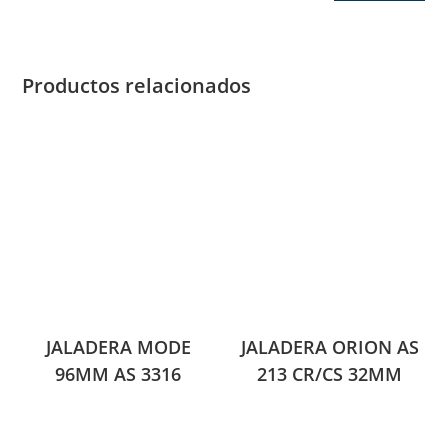
Productos relacionados
JALADERA MODE
JALADERA ORION AS
96MM AS 3316
213 CR/CS 32MM