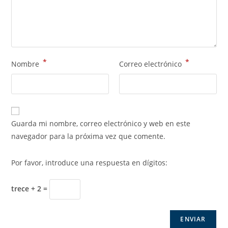
*
*
Nombre
Correo electrónico
Guarda mi nombre, correo electrónico y web en este
navegador para la próxima vez que comente.
Por favor, introduce una respuesta en dígitos:
trece + 2 =