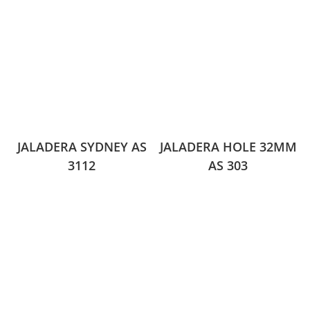
JALADERA SYDNEY AS
JALADERA HOLE 32MM
3112
AS 303