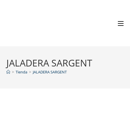
JALADERA SARGENT
>
Tienda
>
JALADERA SARGENT