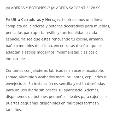
JALADERAS Y BOTONES // JALADERA SARGENT / 128 SS
En
Ultra Cerraduras y Herrajes
, te ofrecemos una línea
completa de jaladeras y botones decorativos para muebles,
pensados para aportar estilo y funcionalidad a cada
espacio. Ya sea que estés renovando tu cocina, armario,
baño o muebles de oficina, encontrarás diseños que se
adaptan a estilos modernos, minimalistas, clásicos o
industriales.
Contamos con jaladeras fabricadas en acero inoxidable,
zamac, aluminio y acabados mate, brillantes, cepillados o
envejecidos. Su instalación es sencilla y están diseñadas
para un uso diario sin perder su apariencia. Además,
disponemos de botones pequeños ideales para cajones o
puertas pequeñas, disponibles en múltiples formas y
tamaños.