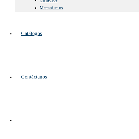
Cilindros
Mecanismos
Catálogos
Contáctanos