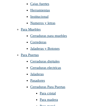
Cajas fuertes
Herramientas
Institucional
Numeros y letras
Para Muebles
Cerraduras para muebles
Correderas
Jaladeras y Botones
Para Puertas
Cerraduras digitales
Cerraduras electricas
Jaladeras
Pasadores
Cerraduras Para Puertas
Para cristal
Para madera