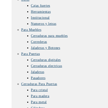
Cajas fuertes
Herramientas
Institucional
Numeros y letras
Para Muebles
Cerraduras para muebles
Correderas
Jaladeras y Botones
Para Puertas
Cerraduras digitales
Cerraduras electricas
Jaladeras
Pasadores
Cerraduras Para Puertas
Para cristal
Para madera
Para metal