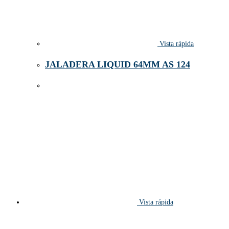
Vista rápida
JALADERA LIQUID 64MM AS 124
Vista rápida