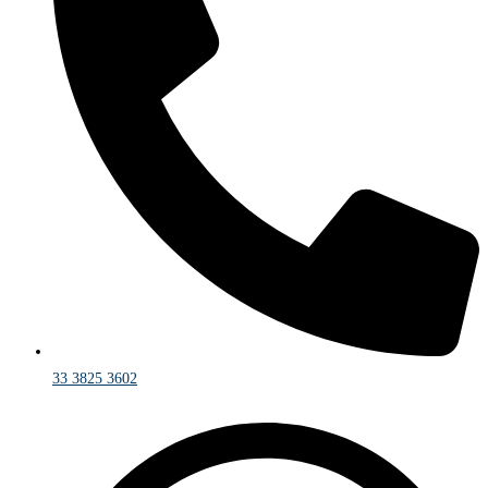
33 3825 3602