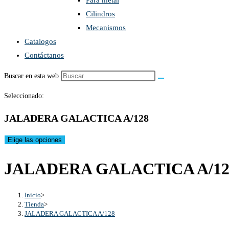
Para metal
Cilindros
Mecanismos
Catalogos
Contáctanos
Buscar en esta web
Seleccionado:
JALADERA GALACTICA A/128
Elige las opciones
JALADERA GALACTICA A/12
Inicio
>
Tienda
>
JALADERA GALACTICA A/128