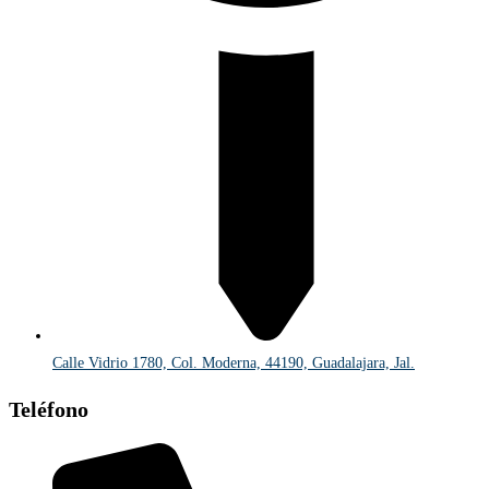
Calle Vidrio 1780, Col. Moderna, 44190, Guadalajara, Jal.
Teléfono