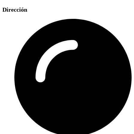
Dirección