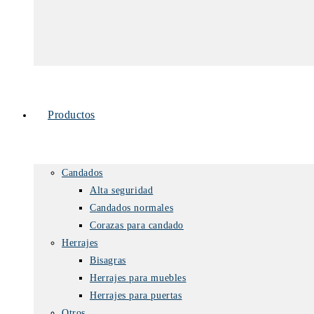
Productos
Candados
Alta seguridad
Candados normales
Corazas para candado
Herrajes
Bisagras
Herrajes para muebles
Herrajes para puertas
Otros