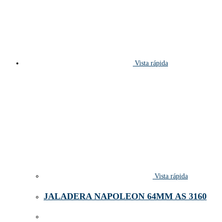
Vista rápida
Vista rápida
JALADERA NAPOLEON 64MM AS 3160