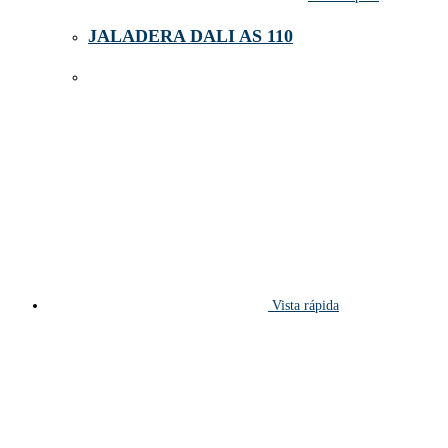
JALADERA DALI AS 110
Vista rápida