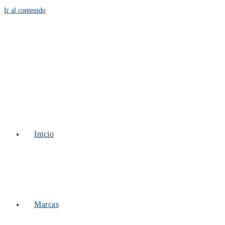
Ir al contenido
Inicio
Marcas