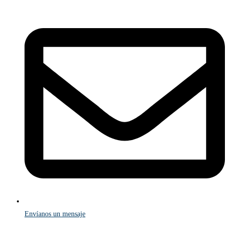
Envíanos un mensaje