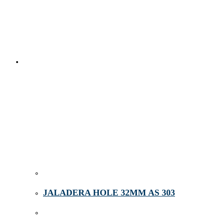
JALADERA HOLE 32MM AS 303