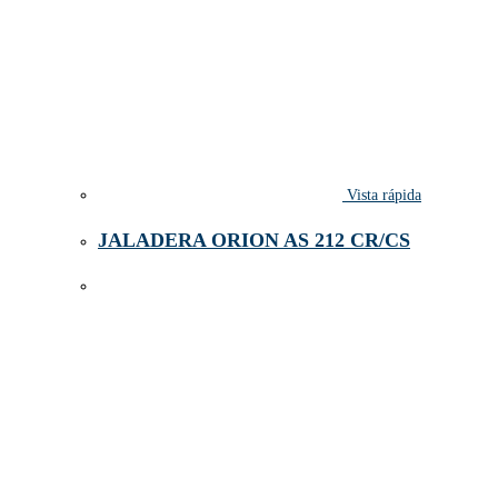
Vista rápida
JALADERA ORION AS 212 CR/CS