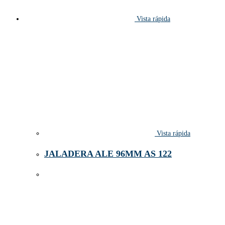
Vista rápida
Vista rápida
JALADERA ALE 96MM AS 122