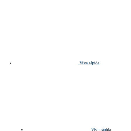
Vista rápida
Vista rápida