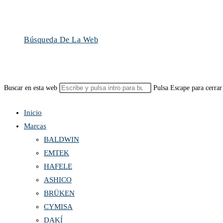
Búsqueda De La Web
Buscar en esta web
Pulsa Escape para cerrar
Inicio
Marcas
BALDWIN
EMTEK
HAFELE
ASHICO
BRÜKEN
CYMISA
DAKÍ