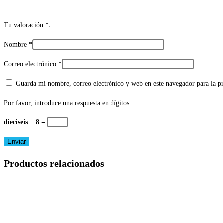
Tu valoración
*
Nombre
*
Correo electrónico
*
Guarda mi nombre, correo electrónico y web en este navegador para la 
Por favor, introduce una respuesta en dígitos:
dieciseis − 8 =
Productos relacionados