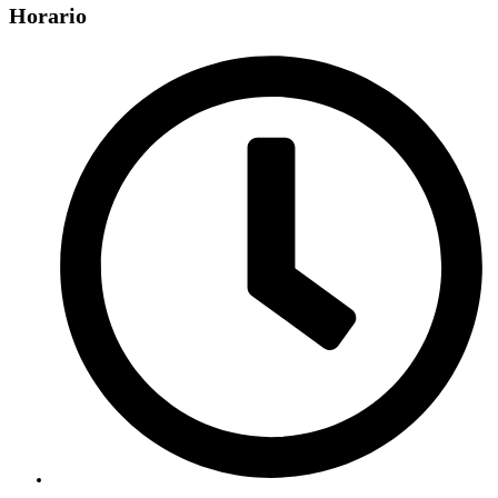
Horario