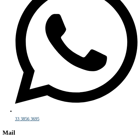
33 3856 3695
Mail