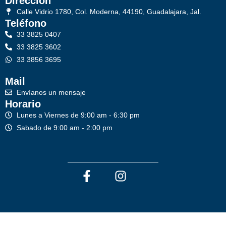
Dirección
Calle Vidrio 1780, Col. Moderna, 44190, Guadalajara, Jal.
Teléfono
33 3825 0407
33 3825 3602
33 3856 3695
Mail
Envíanos un mensaje
Horario
Lunes a Viernes de 9:00 am - 6:30 pm
Sabado de 9:00 am - 2:00 pm