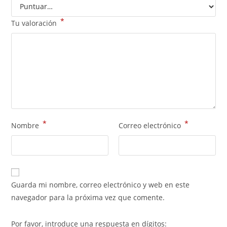
*
Tu valoración
*
*
Nombre
Correo electrónico
Guarda mi nombre, correo electrónico y web en este
navegador para la próxima vez que comente.
Por favor, introduce una respuesta en dígitos: