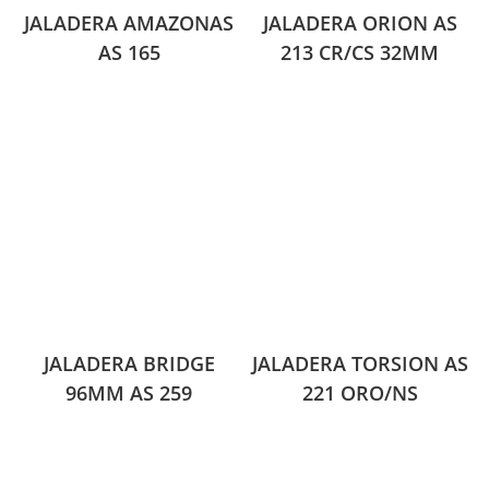
JALADERA AMAZONAS
JALADERA ORION AS
AS 165
213 CR/CS 32MM
JALADERA BRIDGE
JALADERA TORSION AS
96MM AS 259
221 ORO/NS