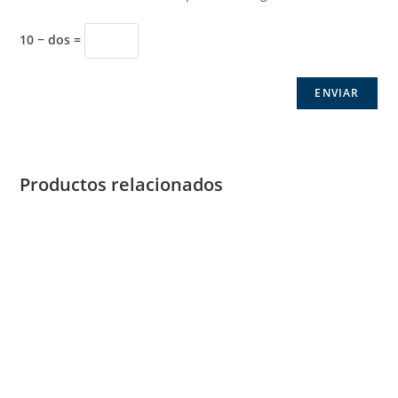
10 − dos =
Productos relacionados