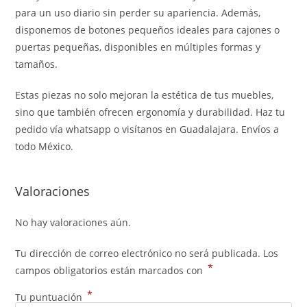
para un uso diario sin perder su apariencia. Además,
disponemos de botones pequeños ideales para cajones o
puertas pequeñas, disponibles en múltiples formas y
tamaños.
Estas piezas no solo mejoran la estética de tus muebles,
sino que también ofrecen ergonomía y durabilidad. Haz tu
pedido vía whatsapp o visítanos en Guadalajara. Envíos a
todo México.
Valoraciones
No hay valoraciones aún.
Tu dirección de correo electrónico no será publicada.
Los
*
campos obligatorios están marcados con
*
Tu puntuación