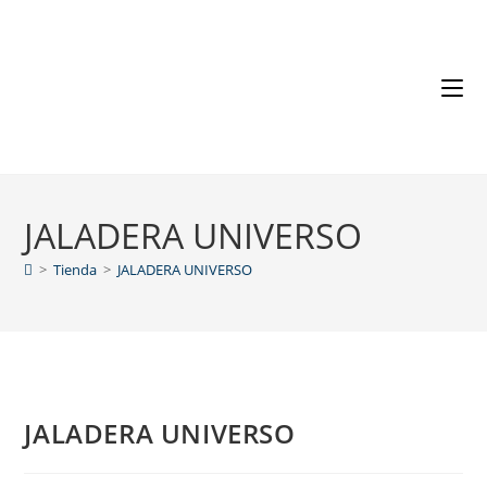
JALADERA UNIVERSO
>
Tienda
>
JALADERA UNIVERSO
JALADERA UNIVERSO