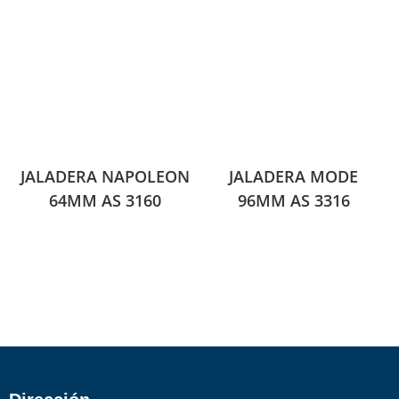
JALADERA NAPOLEON
JALADERA MODE
64MM AS 3160
96MM AS 3316