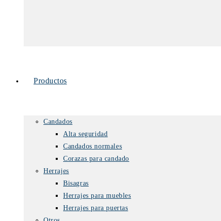
Productos
Candados
Alta seguridad
Candados normales
Corazas para candado
Herrajes
Bisagras
Herrajes para muebles
Herrajes para puertas
Otros