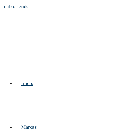
Ir al contenido
Inicio
Marcas