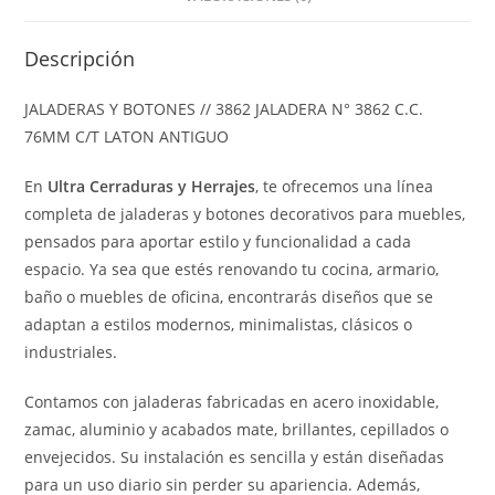
Descripción
JALADERAS Y BOTONES // 3862 JALADERA N° 3862 C.C.
76MM C/T LATON ANTIGUO
En
Ultra Cerraduras y Herrajes
, te ofrecemos una línea
completa de jaladeras y botones decorativos para muebles,
pensados para aportar estilo y funcionalidad a cada
espacio. Ya sea que estés renovando tu cocina, armario,
baño o muebles de oficina, encontrarás diseños que se
adaptan a estilos modernos, minimalistas, clásicos o
industriales.
Contamos con jaladeras fabricadas en acero inoxidable,
zamac, aluminio y acabados mate, brillantes, cepillados o
envejecidos. Su instalación es sencilla y están diseñadas
para un uso diario sin perder su apariencia. Además,