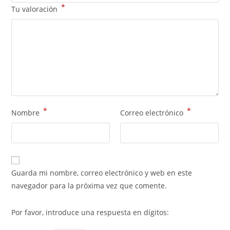
*
Tu valoración
*
*
Nombre
Correo electrónico
Guarda mi nombre, correo electrónico y web en este
navegador para la próxima vez que comente.
Por favor, introduce una respuesta en dígitos: