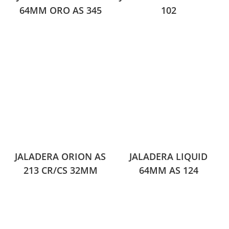
64MM ORO AS 345
102
JALADERA ORION AS
JALADERA LIQUID
213 CR/CS 32MM
64MM AS 124