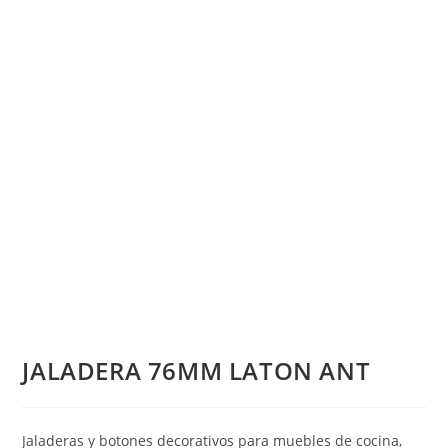
JALADERA 76MM LATON ANT
Jaladeras y botones decorativos para muebles de cocina,