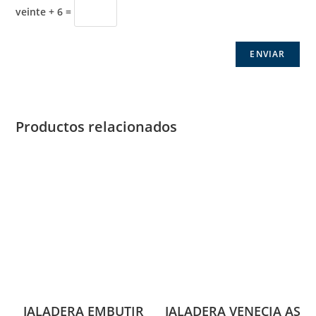
veinte + 6 =
Productos relacionados
JALADERA EMBUTIR
JALADERA VENECIA AS