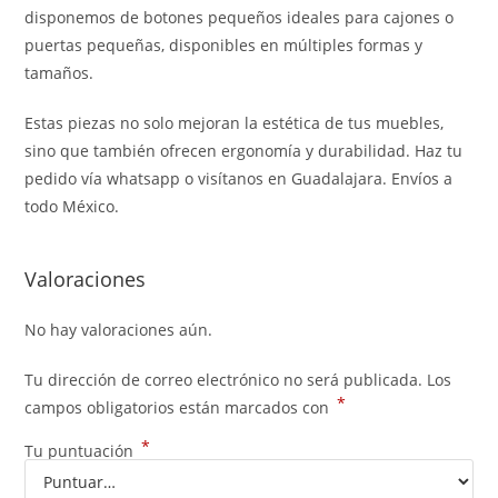
disponemos de botones pequeños ideales para cajones o
puertas pequeñas, disponibles en múltiples formas y
tamaños.
Estas piezas no solo mejoran la estética de tus muebles,
sino que también ofrecen ergonomía y durabilidad. Haz tu
pedido vía whatsapp o visítanos en Guadalajara. Envíos a
todo México.
Valoraciones
No hay valoraciones aún.
Tu dirección de correo electrónico no será publicada.
Los
*
campos obligatorios están marcados con
*
Tu puntuación