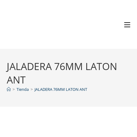
JALADERA 76MM LATON
ANT
>
Tienda
>
JALADERA 76MM LATON ANT