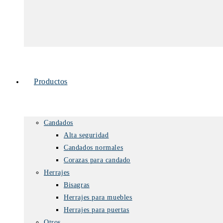
Productos
Candados
Alta seguridad
Candados normales
Corazas para candado
Herrajes
Bisagras
Herrajes para muebles
Herrajes para puertas
Otros