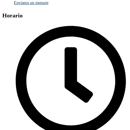
Envíanos un mensaje
Horario