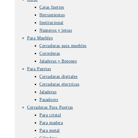
Cajas fuertes
Herramientas
Institucional
Numeros y letras
Para Muebles
Cerraduras para muebles
Correderas
Jaladeras y Botones
Para Puertas
Cerraduras digitales
Cerraduras electricas
Jaladeras
Pasadores
Cerraduras Para Puertas
Para cristal
Para madera
Para metal