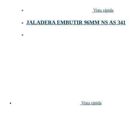
Vista rápida
JALADERA EMBUTIR 96MM NS AS 341
Vista rápida