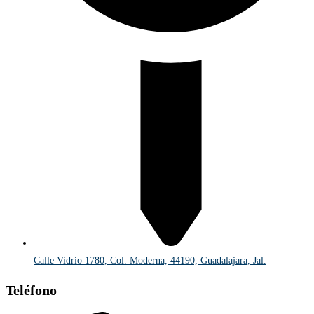
Calle Vidrio 1780, Col. Moderna, 44190, Guadalajara, Jal.
Teléfono