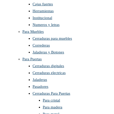
Cajas fuertes
Herramientas
Institucional
Numeros y letras
Para Muebles
Cerraduras para muebles
Correderas
Jaladeras y Botones
Para Puertas
Cerraduras digitales
Cerraduras electricas
Jaladeras
Pasadores
Cerraduras Para Puertas
Para cristal
Para madera