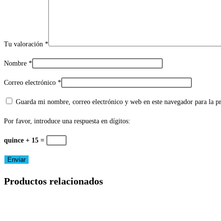
Tu valoración
*
Nombre
*
Correo electrónico
*
Guarda mi nombre, correo electrónico y web en este navegador para la 
Por favor, introduce una respuesta en dígitos:
quince + 15 =
Productos relacionados