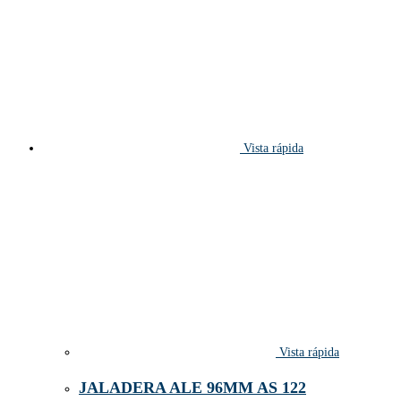
Vista rápida
Vista rápida
JALADERA ALE 96MM AS 122