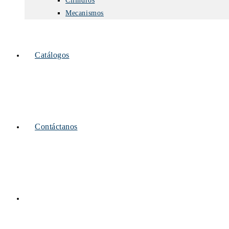
Cilindros
Mecanismos
Catálogos
Contáctanos