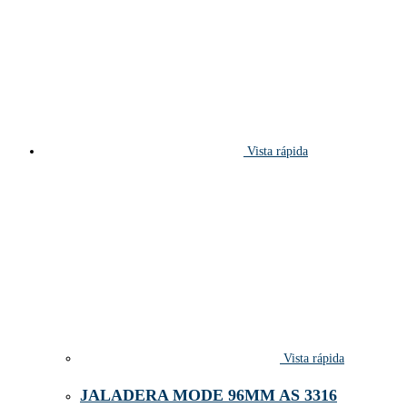
Vista rápida
Vista rápida
JALADERA MODE 96MM AS 3316