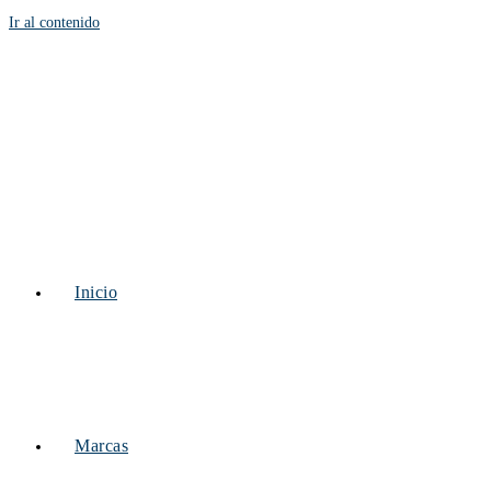
Ir al contenido
Inicio
Marcas