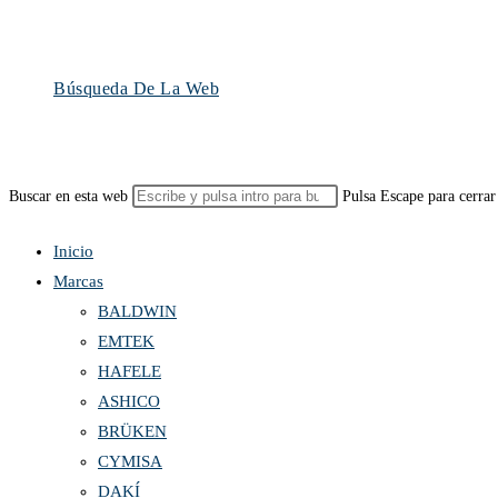
Búsqueda De La Web
Buscar en esta web
Pulsa Escape para cerrar
Inicio
Marcas
BALDWIN
EMTEK
HAFELE
ASHICO
BRÜKEN
CYMISA
DAKÍ