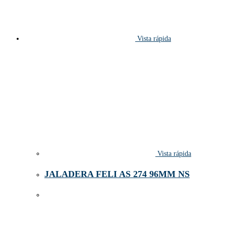
Vista rápida
Vista rápida
JALADERA FELI AS 274 96MM NS