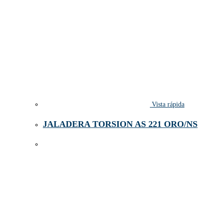
Vista rápida
JALADERA TORSION AS 221 ORO/NS