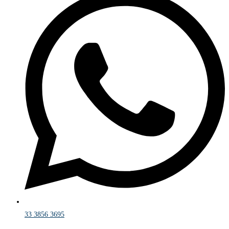
33 3856 3695