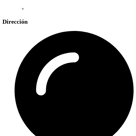
Dirección