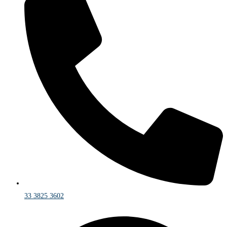
33 3825 3602