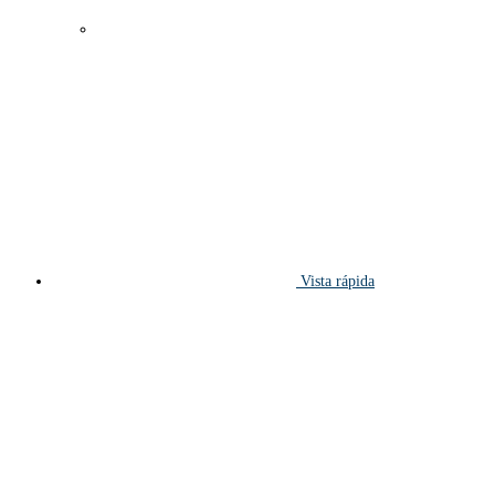
Vista rápida