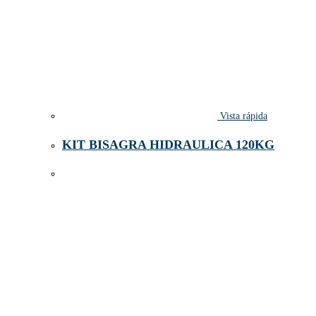
Vista rápida
KIT BISAGRA HIDRAULICA 120KG