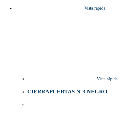
Vista rápida
Vista rápida
CIERRAPUERTAS N°3 NEGRO