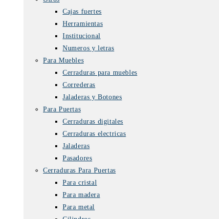
Cajas fuertes
Herramientas
Institucional
Numeros y letras
Para Muebles
Cerraduras para muebles
Correderas
Jaladeras y Botones
Para Puertas
Cerraduras digitales
Cerraduras electricas
Jaladeras
Pasadores
Cerraduras Para Puertas
Para cristal
Para madera
Para metal