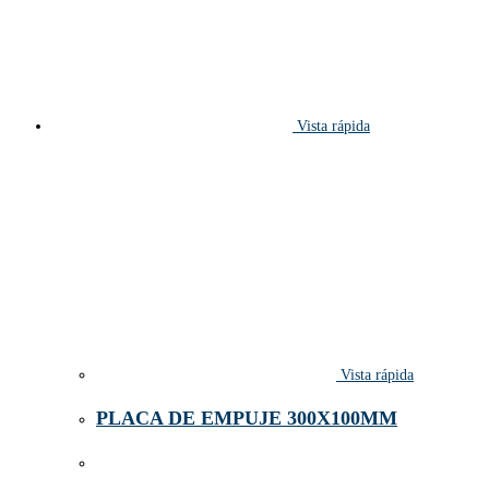
Vista rápida
Vista rápida
PLACA DE EMPUJE 300X100MM