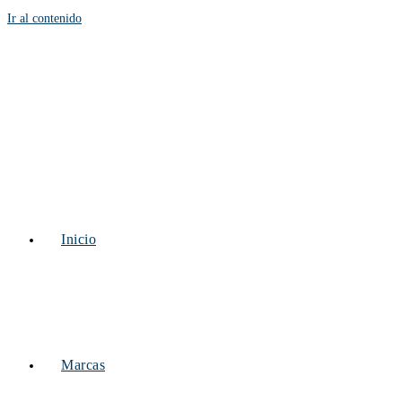
Ir al contenido
Inicio
Marcas