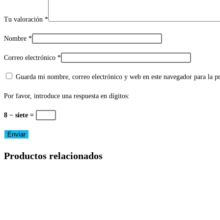
Tu valoración
*
Nombre
*
Correo electrónico
*
Guarda mi nombre, correo electrónico y web en este navegador para la 
Por favor, introduce una respuesta en dígitos:
8 − siete =
Productos relacionados