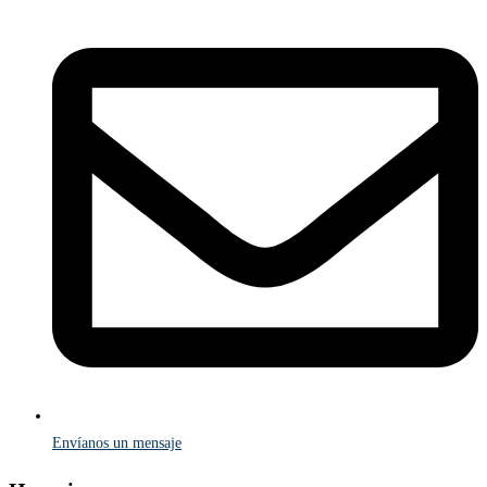
Envíanos un mensaje