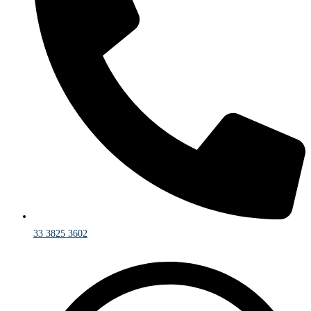
33 3825 3602