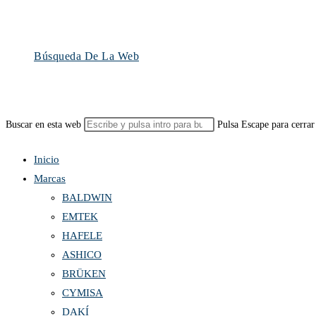
Búsqueda De La Web
Buscar en esta web
Pulsa Escape para cerrar
Inicio
Marcas
BALDWIN
EMTEK
HAFELE
ASHICO
BRÜKEN
CYMISA
DAKÍ