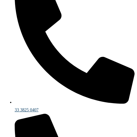
33 3825 0407