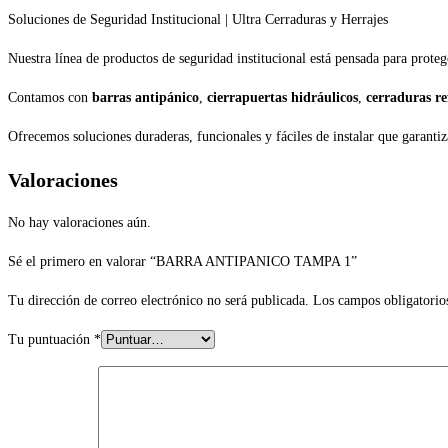
Soluciones de Seguridad Institucional | Ultra Cerraduras y Herrajes
Nuestra línea de productos de seguridad institucional está pensada para proteg
Contamos con
barras antipánico
,
cierrapuertas hidráulicos
,
cerraduras re
Ofrecemos soluciones duraderas, funcionales y fáciles de instalar que garantiz
Valoraciones
No hay valoraciones aún.
Sé el primero en valorar “BARRA ANTIPANICO TAMPA 1”
Tu dirección de correo electrónico no será publicada.
Los campos obligatorio
Tu puntuación
*