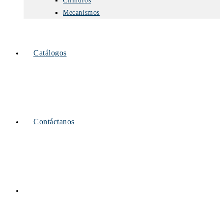
Cilindros
Mecanismos
Catálogos
Contáctanos