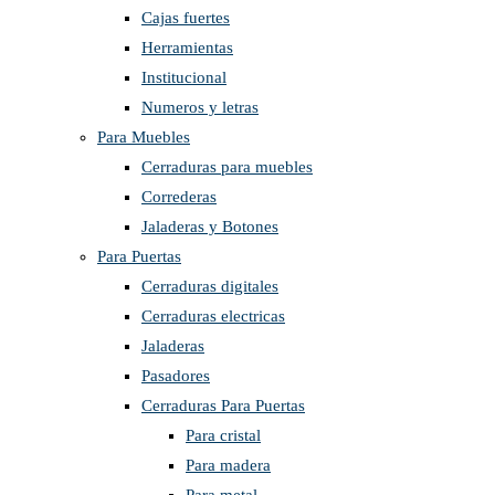
Cajas fuertes
Herramientas
Institucional
Numeros y letras
Para Muebles
Cerraduras para muebles
Correderas
Jaladeras y Botones
Para Puertas
Cerraduras digitales
Cerraduras electricas
Jaladeras
Pasadores
Cerraduras Para Puertas
Para cristal
Para madera