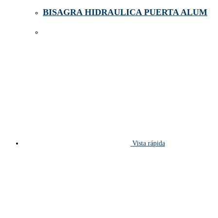
BISAGRA HIDRAULICA PUERTA ALUM
Vista rápida