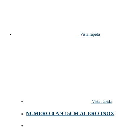
Vista rápida
Vista rápida
NUMERO 0 A 9 15CM ACERO INOX