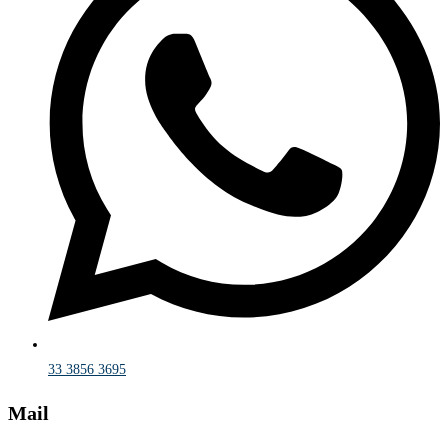
33 3856 3695
Mail