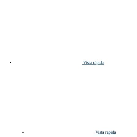
Vista rápida
Vista rápida