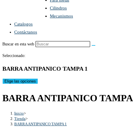
Para metal
Cilindros
Mecanismos
Catalogos
Contáctanos
Buscar en esta web
Seleccionado:
BARRA ANTIPANICO TAMPA 1
Elige las opciones
BARRA ANTIPANICO TAMPA
Inicio
>
Tienda
>
BARRA ANTIPANICO TAMPA 1