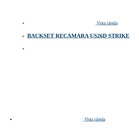
Vista rápida
BACKSET RECAMARA US26D STRIKE
Vista rápida