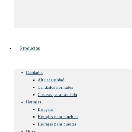
Productos
Candados
Alta seguridad
Candados normales
Corazas para candado
Herrajes
Bisagras
Herrajes para muebles
Herrajes para puertas
Otros