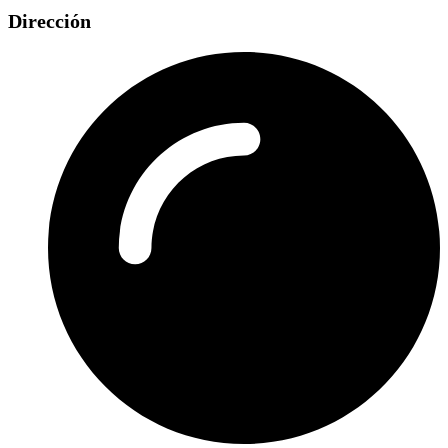
Dirección