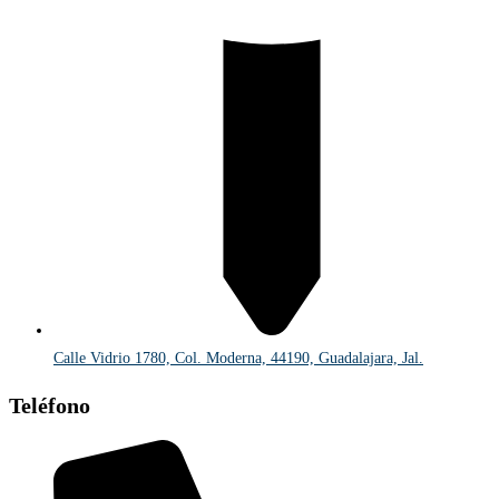
Calle Vidrio 1780, Col. Moderna, 44190, Guadalajara, Jal.
Teléfono