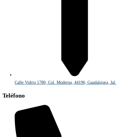
Calle Vidrio 1780, Col. Moderna, 44190, Guadalajara, Jal.
Teléfono