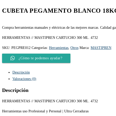
CUBETA PEGAMENTO BLANCO 18K
Compra herramientas manuales y eléctricas de las mejores marcas. Calidad gara
HERRAMIENTAS // MASTIPREN CARTUCHO 300 ML. 4732
SKU:
PEGPRE012
Categorías:
Herramientas
,
Otros
Marca:
MASTIPREN
¿Cómo te podemos ayudar?
Descripción
Valoraciones (0)
Descripción
HERRAMIENTAS // MASTIPREN CARTUCHO 300 ML. 4732
Herramientas uso Profesional y Personal | Ultra Cerraduras