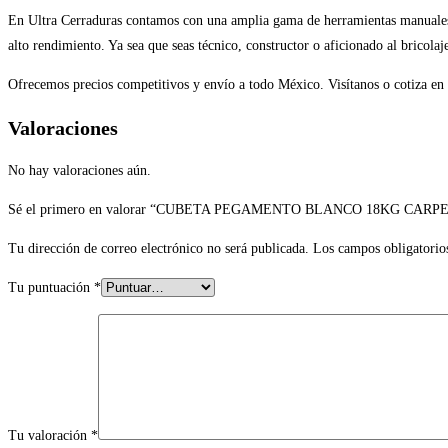
En Ultra Cerraduras contamos con una amplia gama de herramientas manuales 
alto rendimiento. Ya sea que seas técnico, constructor o aficionado al bricolaj
Ofrecemos precios competitivos y envío a todo México. Visítanos o cotiza en 
Valoraciones
No hay valoraciones aún.
Sé el primero en valorar “CUBETA PEGAMENTO BLANCO 18KG CARP
Tu dirección de correo electrónico no será publicada.
Los campos obligatorio
Tu puntuación
*
Tu valoración
*