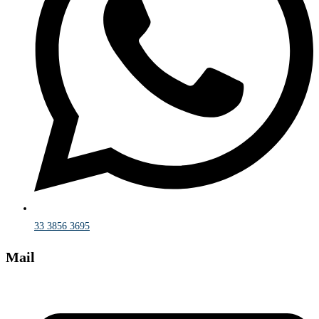
33 3856 3695
Mail