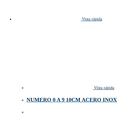
Vista rápida
Vista rápida
NUMERO 0 A 9 10CM ACERO INOX