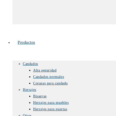
Productos
Candados
Alta seguridad
Candados normales
Corazas para candado
Herrajes
Bisagras
Herrajes para muebles
Herrajes para puertas
Otros