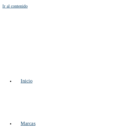
Ir al contenido
Inicio
Marcas