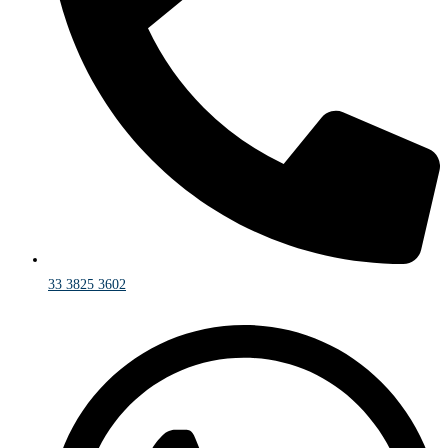
33 3825 3602