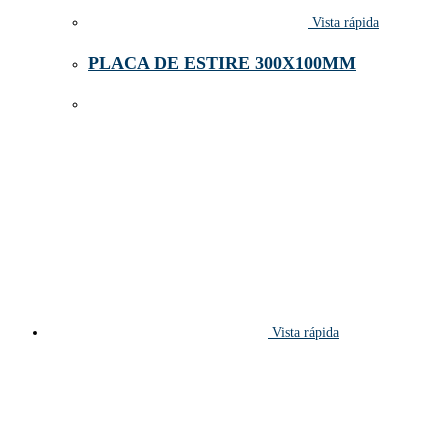
Vista rápida
PLACA DE ESTIRE 300X100MM
Vista rápida