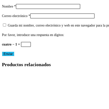
Nombre
*
Correo electrónico
*
Guarda mi nombre, correo electrónico y web en este navegador para la 
Por favor, introduce una respuesta en dígitos:
cuatro − 1 =
Productos relacionados