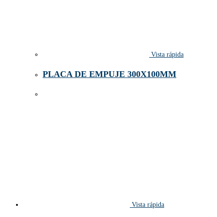
Vista rápida
PLACA DE EMPUJE 300X100MM
Vista rápida