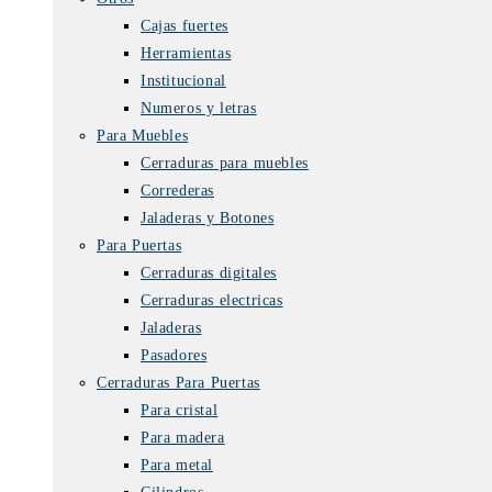
Cajas fuertes
Herramientas
Institucional
Numeros y letras
Para Muebles
Cerraduras para muebles
Correderas
Jaladeras y Botones
Para Puertas
Cerraduras digitales
Cerraduras electricas
Jaladeras
Pasadores
Cerraduras Para Puertas
Para cristal
Para madera
Para metal