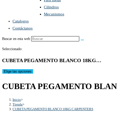
Para metal
Cilindros
Mecanismos
Catalogos
Contáctanos
Buscar en esta web
Seleccionado:
CUBETA PEGAMENTO BLANCO 18KG…
Elige las opciones
CUBETA PEGAMENTO BLAN
Inicio
>
Tienda
>
CUBETA PEGAMENTO BLANCO 18KG CARPENTERS