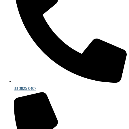
33 3825 0407