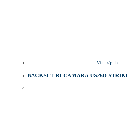
Vista rápida
BACKSET RECAMARA US26D STRIKE