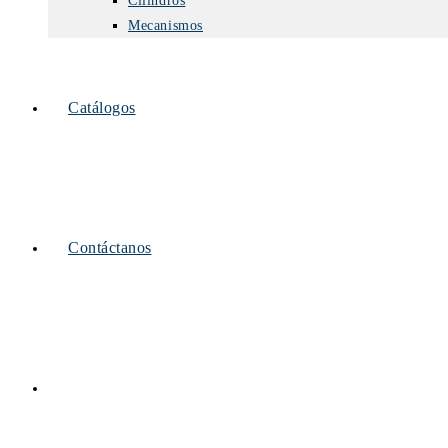
Cilindros
Mecanismos
Catálogos
Contáctanos