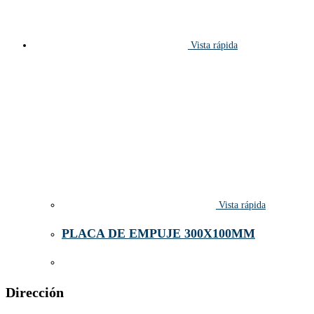
Vista rápida
Vista rápida
PLACA DE EMPUJE 300X100MM
Dirección