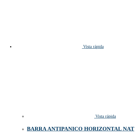
Vista rápida
Vista rápida
BARRA ANTIPANICO HORIZONTAL NAT