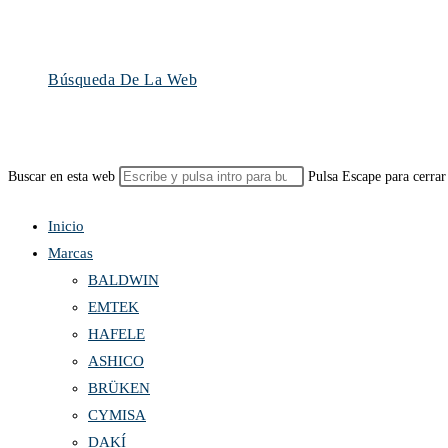
Búsqueda De La Web
Buscar en esta web
Pulsa Escape para cerrar
Inicio
Marcas
BALDWIN
EMTEK
HAFELE
ASHICO
BRÜKEN
CYMISA
DAKÍ