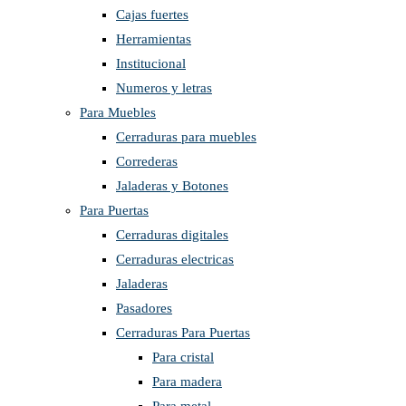
Cajas fuertes
Herramientas
Institucional
Numeros y letras
Para Muebles
Cerraduras para muebles
Correderas
Jaladeras y Botones
Para Puertas
Cerraduras digitales
Cerraduras electricas
Jaladeras
Pasadores
Cerraduras Para Puertas
Para cristal
Para madera