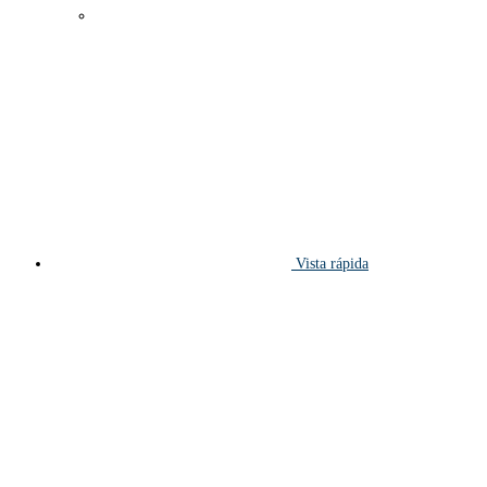
Vista rápida