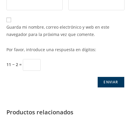
Guarda mi nombre, correo electrónico y web en este
navegador para la próxima vez que comente.
Por favor, introduce una respuesta en dígitos:
11 − 2 =
Productos relacionados