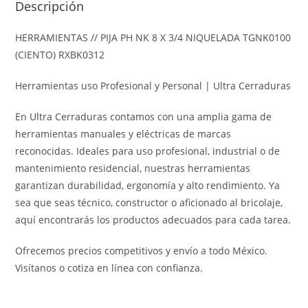
Descripción
HERRAMIENTAS // PIJA PH NK 8 X 3/4 NIQUELADA TGNK0100
(CIENTO) RXBK0312
Herramientas uso Profesional y Personal | Ultra Cerraduras
En Ultra Cerraduras contamos con una amplia gama de
herramientas manuales y eléctricas de marcas
reconocidas
.
Ideales para uso profesional, industrial o de
mantenimiento residencial, nuestras herramientas
garantizan durabilidad, ergonomía y alto rendimiento. Ya
sea que seas técnico, constructor o aficionado al bricolaje,
aquí encontrarás los productos adecuados para cada tarea.
Ofrecemos precios competitivos y envío a todo México.
Visítanos o cotiza en línea con confianza.