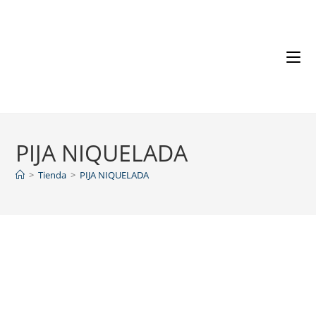
PIJA NIQUELADA
>
Tienda
>
PIJA NIQUELADA