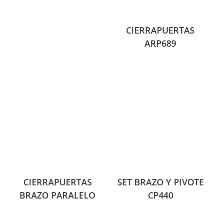
CIERRAPUERTAS
ARP689
CIERRAPUERTAS
SET BRAZO Y PIVOTE
BRAZO PARALELO
CP440