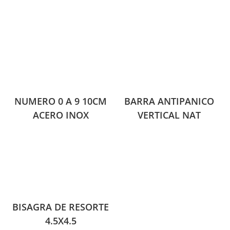
NUMERO 0 A 9 10CM
BARRA ANTIPANICO
ACERO INOX
VERTICAL NAT
BISAGRA DE RESORTE
4.5X4.5