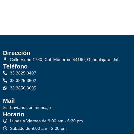
Dirección
Calle Vidrio 1780, Col. Moderna, 44190, Guadalajara, Jal.
Teléfono
33 3825 0407
33 3825 3602
33 3856 3695
Mail
Envíanos un mensaje
Horario
Lunes a Viernes de 9:00 am - 6:30 pm
Sabado de 9:00 am - 2:00 pm