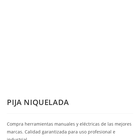
PIJA NIQUELADA
Compra herramientas manuales y eléctricas de las mejores
marcas. Calidad garantizada para uso profesional e
industrial.