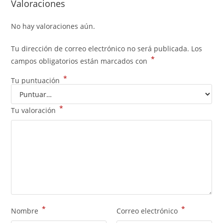
Valoraciones
No hay valoraciones aún.
Tu dirección de correo electrónico no será publicada.
Los
*
campos obligatorios están marcados con
*
Tu puntuación
*
Tu valoración
*
*
Nombre
Correo electrónico