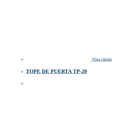
Vista rápida
TOPE DE PUERTA TP-20