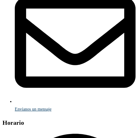
Envíanos un mensaje
Horario