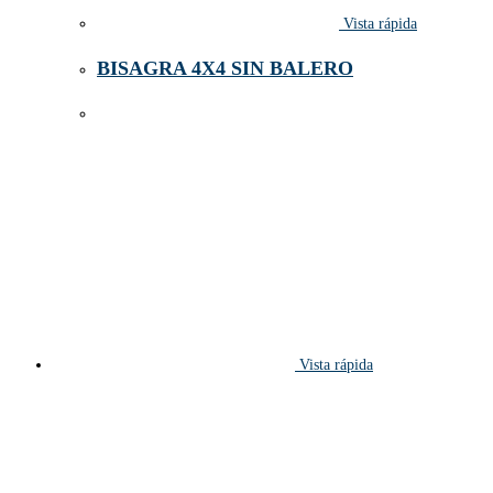
Vista rápida
BISAGRA 4X4 SIN BALERO
Vista rápida