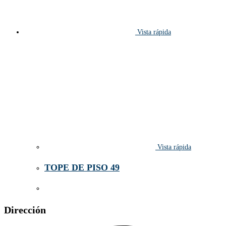
Vista rápida
Vista rápida
TOPE DE PISO 49
Dirección