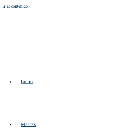
Ir al contenido
Inicio
Marcas