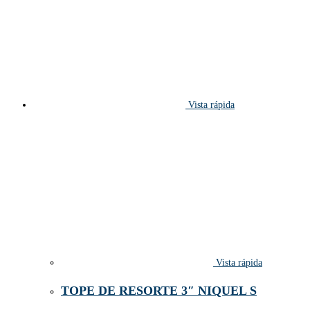
Vista rápida
Vista rápida
TOPE DE RESORTE 3″ NIQUEL S