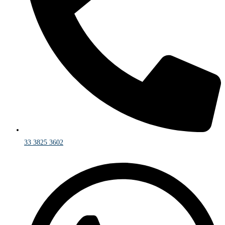
33 3825 3602