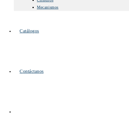
Cilindros
Mecanismos
Catálogos
Contáctanos