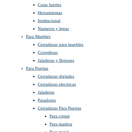
Cajas fuertes
Herramientas
Institucional
Numeros y letras
Para Muebles
Cerraduras para muebles
Correderas
Jaladeras y Botones
Para Puertas
Cerraduras digitales
Cerraduras electricas
Jaladeras
Pasadores
Cerraduras Para Puertas
Para cristal
Para madera