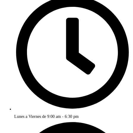
Lunes a Viernes de 9:00 am - 6:30 pm