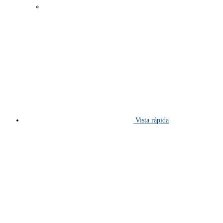
Vista rápida