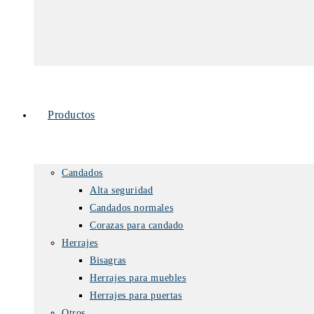
Productos
Candados
Alta seguridad
Candados normales
Corazas para candado
Herrajes
Bisagras
Herrajes para muebles
Herrajes para puertas
Otros