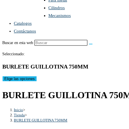
Para metal
Cilindros
Mecanismos
Catalogos
Contáctanos
Buscar en esta web
Seleccionado:
BURLETE GUILLOTINA 750MM
Elige las opciones
BURLETE GUILLOTINA 750
Inicio
>
Tienda
>
BURLETE GUILLOTINA 750MM