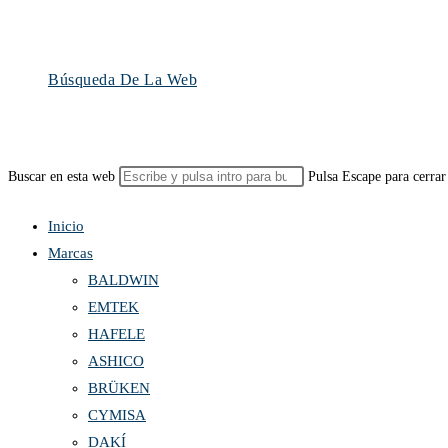
Búsqueda De La Web
Buscar en esta web
Pulsa Escape para cerrar
Inicio
Marcas
BALDWIN
EMTEK
HAFELE
ASHICO
BRÜKEN
CYMISA
DAKÍ