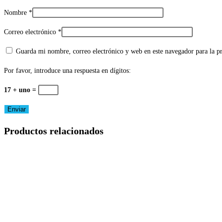
Nombre
*
Correo electrónico
*
Guarda mi nombre, correo electrónico y web en este navegador para la 
Por favor, introduce una respuesta en dígitos:
17 + uno =
Productos relacionados