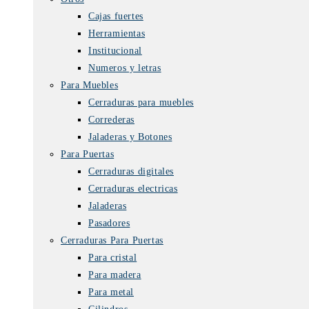
Cajas fuertes
Herramientas
Institucional
Numeros y letras
Para Muebles
Cerraduras para muebles
Correderas
Jaladeras y Botones
Para Puertas
Cerraduras digitales
Cerraduras electricas
Jaladeras
Pasadores
Cerraduras Para Puertas
Para cristal
Para madera
Para metal