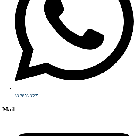
33 3856 3695
Mail