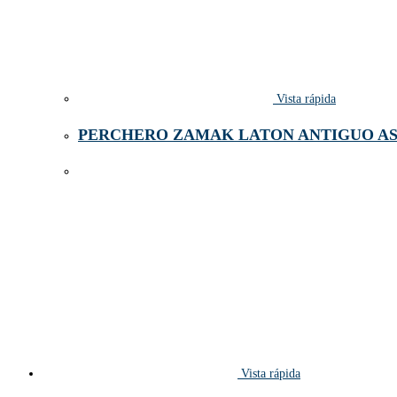
Vista rápida
PERCHERO ZAMAK LATON ANTIGUO AS 
Vista rápida