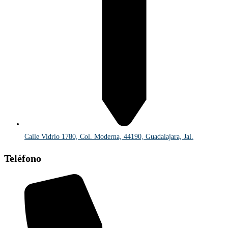
Calle Vidrio 1780, Col. Moderna, 44190, Guadalajara, Jal.
Teléfono