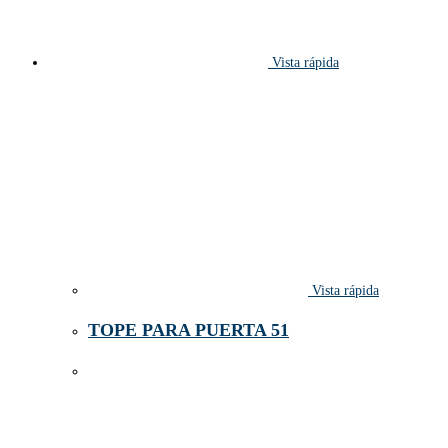
Vista rápida
Vista rápida
TOPE PARA PUERTA 51