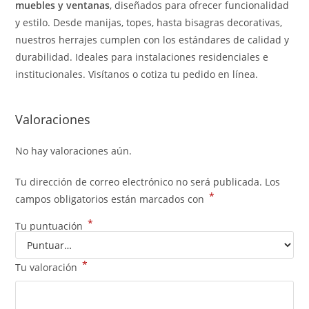
muebles y ventanas
, diseñados para ofrecer funcionalidad
y estilo. Desde manijas, topes, hasta bisagras decorativas,
nuestros herrajes cumplen con los estándares de calidad y
durabilidad. Ideales para instalaciones residenciales e
institucionales. Visítanos o cotiza tu pedido en línea.
Valoraciones
No hay valoraciones aún.
Tu dirección de correo electrónico no será publicada.
Los
*
campos obligatorios están marcados con
*
Tu puntuación
*
Tu valoración