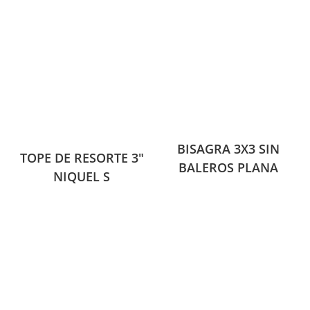
BISAGRA 3X3 SIN
TOPE DE RESORTE 3″
BALEROS PLANA
NIQUEL S