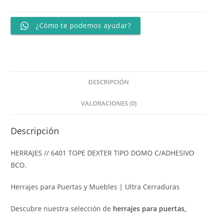
¿Cómo te podemos ayudar?
DESCRIPCIÓN
VALORACIONES (0)
Descripción
HERRAJES // 6401 TOPE DEXTER TIPO DOMO C/ADHESIVO
BCO.
Herrajes para Puertas y Muebles | Ultra Cerraduras
Descubre nuestra selección de
herrajes para puertas,