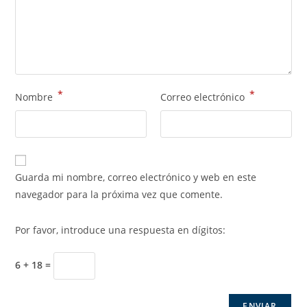
*
*
Nombre
Correo electrónico
Guarda mi nombre, correo electrónico y web en este
navegador para la próxima vez que comente.
Por favor, introduce una respuesta en dígitos:
6 + 18 =