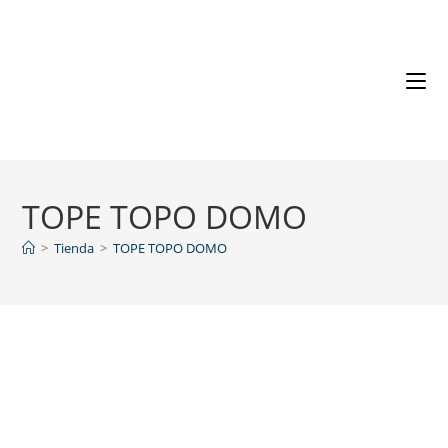
TOPE TOPO DOMO
>
Tienda
>
TOPE TOPO DOMO