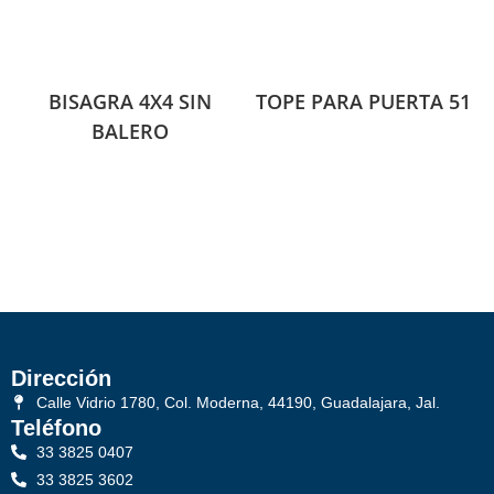
BISAGRA 4X4 SIN
TOPE PARA PUERTA 51
BALERO
Dirección
Calle Vidrio 1780, Col. Moderna, 44190, Guadalajara, Jal.
Teléfono
33 3825 0407
33 3825 3602