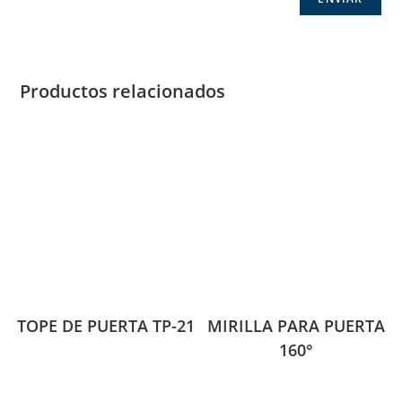
Productos relacionados
TOPE DE PUERTA TP-21
MIRILLA PARA PUERTA
160°