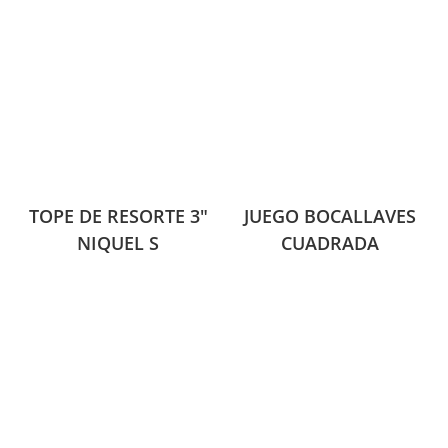
TOPE DE RESORTE 3″
JUEGO BOCALLAVES
NIQUEL S
CUADRADA