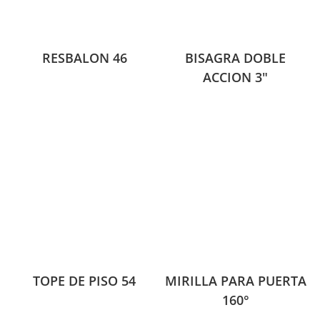
RESBALON 46
BISAGRA DOBLE
ACCION 3″
TOPE DE PISO 54
MIRILLA PARA PUERTA
160°