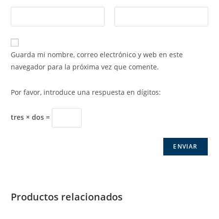
Guarda mi nombre, correo electrónico y web en este
navegador para la próxima vez que comente.
Por favor, introduce una respuesta en dígitos:
tres × dos =
Productos relacionados