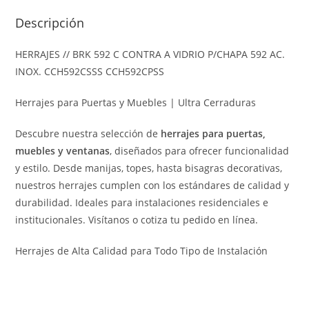
Descripción
HERRAJES // BRK 592 C CONTRA A VIDRIO P/CHAPA 592 AC.
INOX. CCH592CSSS CCH592CPSS
Herrajes para Puertas y Muebles | Ultra Cerraduras
Descubre nuestra selección de
herrajes para puertas,
muebles y ventanas
, diseñados para ofrecer funcionalidad
y estilo. Desde manijas, topes, hasta bisagras decorativas,
nuestros herrajes cumplen con los estándares de calidad y
durabilidad. Ideales para instalaciones residenciales e
institucionales. Visítanos o cotiza tu pedido en línea.
Herrajes de Alta Calidad para Todo Tipo de Instalación