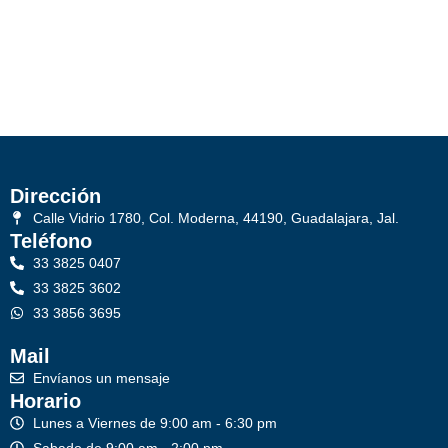
Dirección
Calle Vidrio 1780, Col. Moderna, 44190, Guadalajara, Jal.
Teléfono
33 3825 0407
33 3825 3602
33 3856 3695
Mail
Envíanos un mensaje
Horario
Lunes a Viernes de 9:00 am - 6:30 pm
Sabado de 9:00 am - 2:00 pm