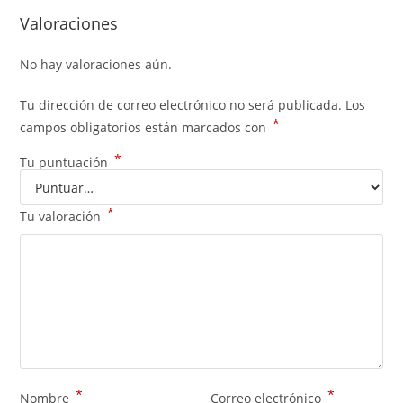
Valoraciones
No hay valoraciones aún.
Tu dirección de correo electrónico no será publicada.
Los
*
campos obligatorios están marcados con
*
Tu puntuación
*
Tu valoración
*
*
Nombre
Correo electrónico