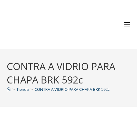
CONTRA A VIDRIO PARA
CHAPA BRK 592c
>
Tienda
>
CONTRA A VIDRIO PARA CHAPA BRK 592c