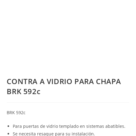
CONTRA A VIDRIO PARA CHAPA
BRK 592c
BRK 592c
Para puertas de vidrio templado en sistemas abatibles.
Se necesita resaque para su instalación.