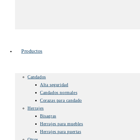
Productos
Candados
Alta seguridad
Candados normales
Corazas para candado
Herrajes
Bisagras
Herrajes para muebles
Herrajes para puertas
Otros