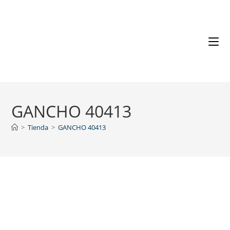
GANCHO 40413
>
Tienda
>
GANCHO 40413