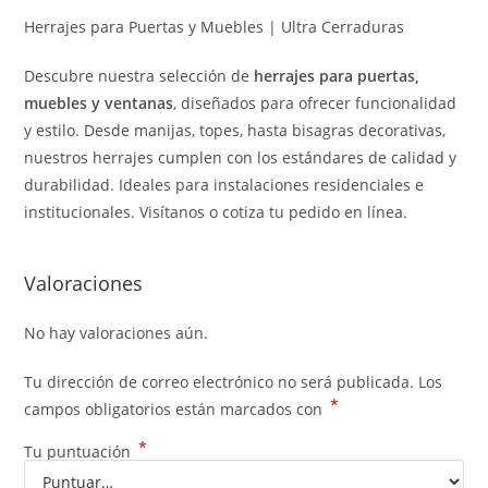
Herrajes para Puertas y Muebles | Ultra Cerraduras
Descubre nuestra selección de
herrajes para puertas,
muebles y ventanas
, diseñados para ofrecer funcionalidad
y estilo. Desde manijas, topes, hasta bisagras decorativas,
nuestros herrajes cumplen con los estándares de calidad y
durabilidad. Ideales para instalaciones residenciales e
institucionales. Visítanos o cotiza tu pedido en línea.
Valoraciones
No hay valoraciones aún.
Tu dirección de correo electrónico no será publicada.
Los
*
campos obligatorios están marcados con
*
Tu puntuación