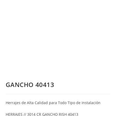
GANCHO 40413
Herrajes de Alta Calidad para Todo Tipo de Instalación
HERRAJES // 3014 CR GANCHO RISH 40413