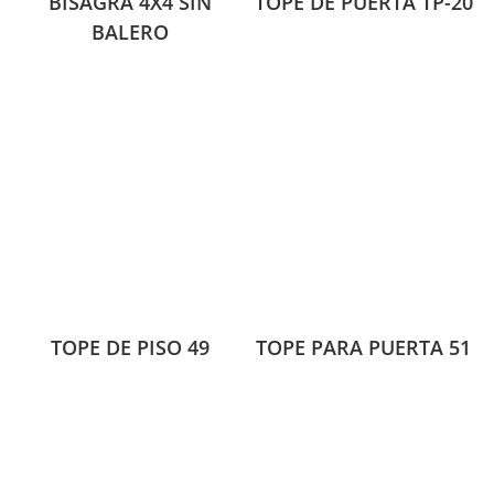
BISAGRA 4X4 SIN
TOPE DE PUERTA TP-20
BALERO
TOPE DE PISO 49
TOPE PARA PUERTA 51