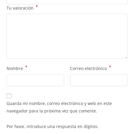
*
Tu valoración
*
*
Nombre
Correo electrónico
Guarda mi nombre, correo electrónico y web en este
navegador para la próxima vez que comente.
Por favor, introduce una respuesta en dígitos: