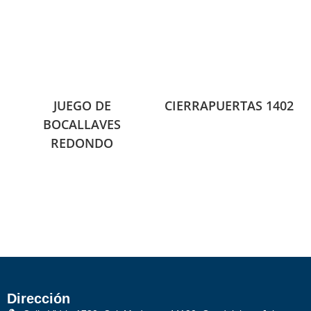
JUEGO DE
CIERRAPUERTAS 1402
BOCALLAVES
REDONDO
Dirección