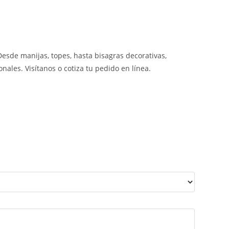
 Desde manijas, topes, hasta bisagras decorativas,
nales. Visítanos o cotiza tu pedido en línea.