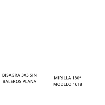
BISAGRA 3X3 SIN
MIRILLA 180°
BALEROS PLANA
MODELO 1618