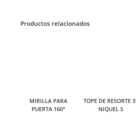
Productos relacionados
MIRILLA PARA
TOPE DE RESORTE 3
PUERTA 160°
NIQUEL S