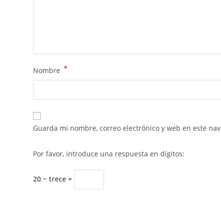
*
Nombre
Guarda mi nombre, correo electrónico y web en este na
Por favor, introduce una respuesta en dígitos:
20 − trece =