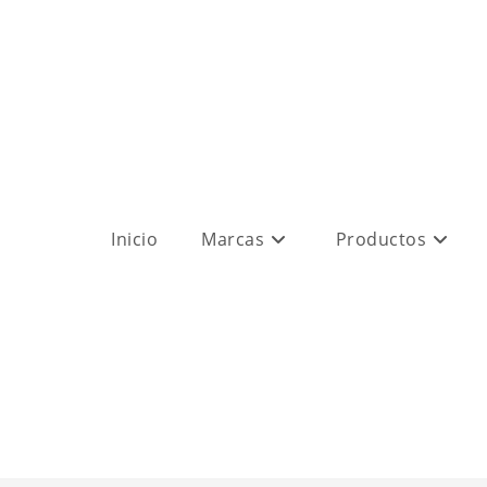
Inicio
Marcas
Productos