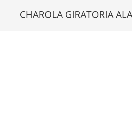
CHAROLA GIRATORIA A