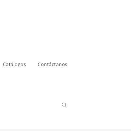
Catálogos
Contáctanos