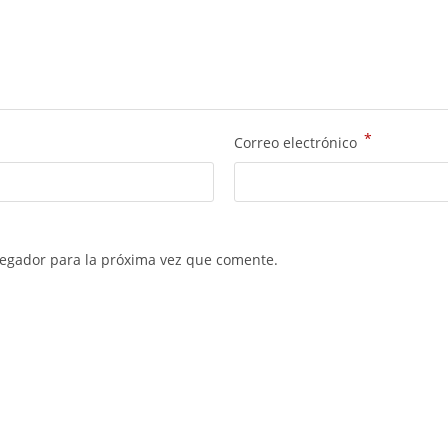
*
Correo electrónico
vegador para la próxima vez que comente.