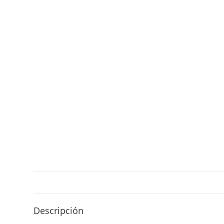
Descripción