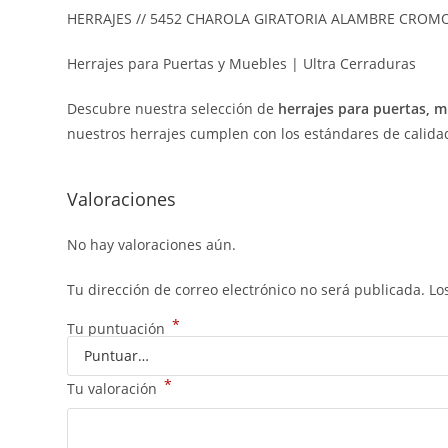
HERRAJES // 5452 CHAROLA GIRATORIA ALAMBRE CROMO
Herrajes para Puertas y Muebles | Ultra Cerraduras
Descubre nuestra selección de
herrajes para puertas, 
nuestros herrajes cumplen con los estándares de calidad y
Valoraciones
No hay valoraciones aún.
Tu dirección de correo electrónico no será publicada.
Lo
*
Tu puntuación
*
Tu valoración