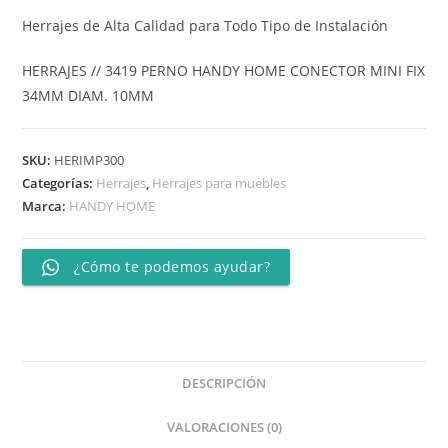
Herrajes de Alta Calidad para Todo Tipo de Instalación
HERRAJES // 3419 PERNO HANDY HOME CONECTOR MINI FIX
34MM DIAM. 10MM
SKU:
HERIMP300
Categorías:
Herrajes
,
Herrajes para muebles
Marca:
HANDY HOME
¿Cómo te podemos ayudar?
DESCRIPCIÓN
VALORACIONES (0)