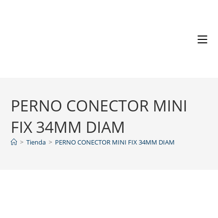
PERNO CONECTOR MINI
FIX 34MM DIAM
>
Tienda
>
PERNO CONECTOR MINI FIX 34MM DIAM