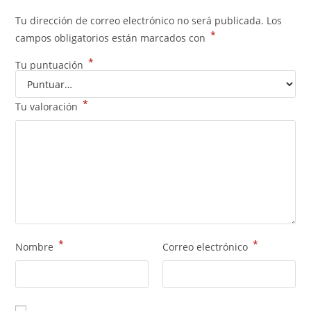
Tu dirección de correo electrónico no será publicada.
Los
*
campos obligatorios están marcados con
*
Tu puntuación
*
Tu valoración
*
*
Nombre
Correo electrónico