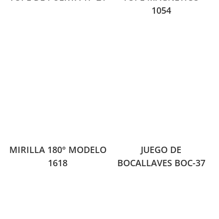
1054
MIRILLA 180° MODELO
JUEGO DE
1618
BOCALLAVES BOC-37