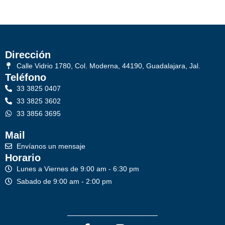
Dirección
Calle Vidrio 1780, Col. Moderna, 44190, Guadalajara, Jal.
Teléfono
33 3825 0407
33 3825 3602
33 3856 3695
Mail
Envíanos un mensaje
Horario
Lunes a Viernes de 9:00 am - 6:30 pm
Sabado de 9:00 am - 2:00 pm