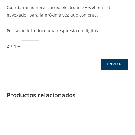
Guarda mi nombre, correo electrónico y web en este
navegador para la próxima vez que comente.
Por favor, introduce una respuesta en dígitos:
2 + 1 =
Productos relacionados