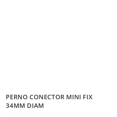
PERNO CONECTOR MINI FIX
34MM DIAM