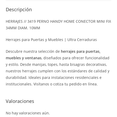
Descripción
HERRAJES // 3419 PERNO HANDY HOME CONECTOR MINI FIX
34MM DIAM. 10MM
Herrajes para Puertas y Muebles | Ultra Cerraduras
Descubre nuestra selección de
herrajes para puertas,
muebles y ventanas
, diseñados para ofrecer funcionalidad
y estilo. Desde manijas, topes, hasta bisagras decorativas,
nuestros herrajes cumplen con los estándares de calidad y
durabilidad. Ideales para instalaciones residenciales e
institucionales. Visítanos o cotiza tu pedido en línea.
Valoraciones
No hay valoraciones aún.