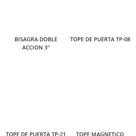
BISAGRA DOBLE
TOPE DE PUERTA TP-08
ACCION 3″
TOPE DE PUERTA TP-21
TOPE MAGNETICO