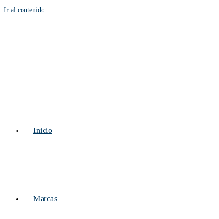
Ir al contenido
Inicio
Marcas