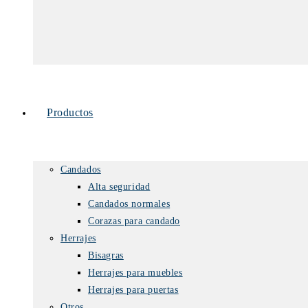
Productos
Candados
Alta seguridad
Candados normales
Corazas para candado
Herrajes
Bisagras
Herrajes para muebles
Herrajes para puertas
Otros