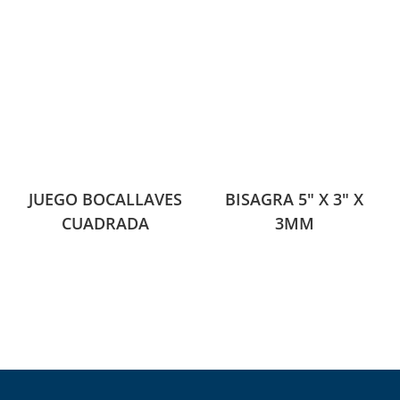
JUEGO BOCALLAVES
BISAGRA 5″ X 3″ X
CUADRADA
3MM