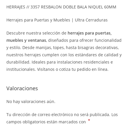
HERRAJES // 3357 RESBALON DOBLE BALA NIQUEL 60MM
Herrajes para Puertas y Muebles | Ultra Cerraduras
Descubre nuestra selección de
herrajes para puertas,
muebles y ventanas
, diseñados para ofrecer funcionalidad
y estilo. Desde manijas, topes, hasta bisagras decorativas,
nuestros herrajes cumplen con los estándares de calidad y
durabilidad. Ideales para instalaciones residenciales e
institucionales. Visítanos o cotiza tu pedido en línea.
Valoraciones
No hay valoraciones aún.
Tu dirección de correo electrónico no será publicada.
Los
*
campos obligatorios están marcados con