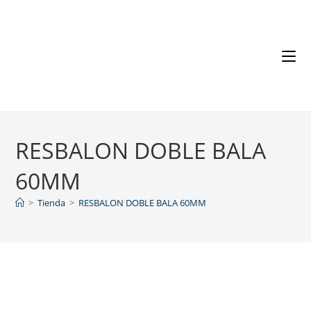
RESBALON DOBLE BALA
60MM
>
Tienda
>
RESBALON DOBLE BALA 60MM