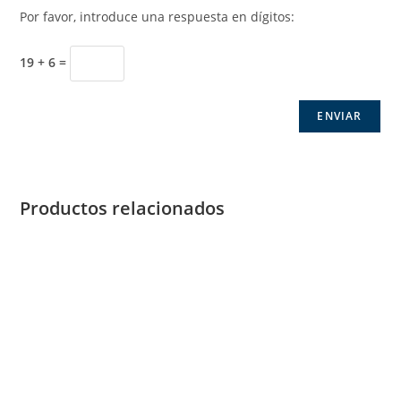
Por favor, introduce una respuesta en dígitos:
19 + 6 =
Productos relacionados