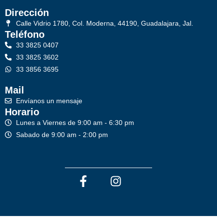
Dirección
Calle Vidrio 1780, Col. Moderna, 44190, Guadalajara, Jal.
Teléfono
33 3825 0407
33 3825 3602
33 3856 3695
Mail
Envíanos un mensaje
Horario
Lunes a Viernes de 9:00 am - 6:30 pm
Sabado de 9:00 am - 2:00 pm