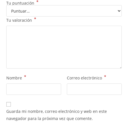
*
Tu puntuación
*
Tu valoración
*
*
Nombre
Correo electrónico
Guarda mi nombre, correo electrónico y web en este
navegador para la próxima vez que comente.