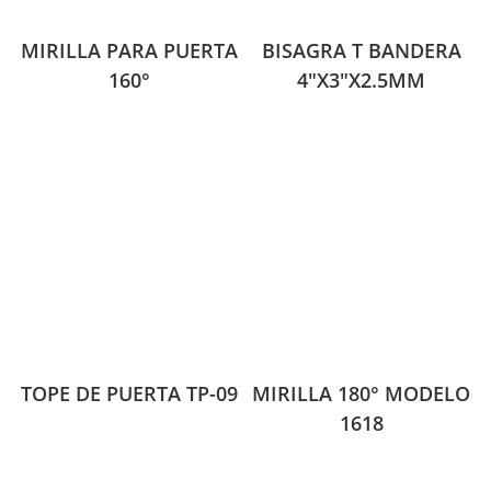
MIRILLA PARA PUERTA
BISAGRA T BANDERA
160°
4″X3″X2.5MM
TOPE DE PUERTA TP-09
MIRILLA 180° MODELO
1618