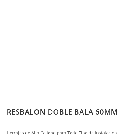
RESBALON DOBLE BALA 60MM
Herrajes de Alta Calidad para Todo Tipo de Instalación