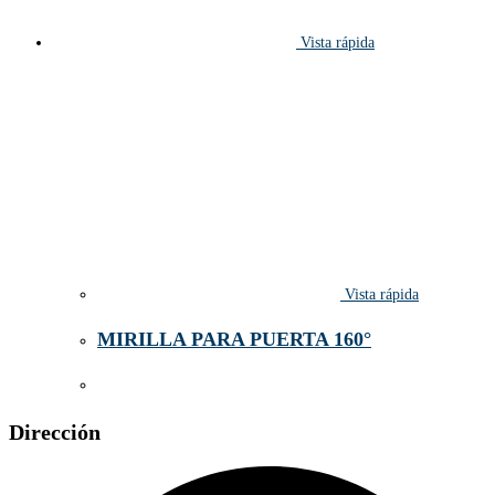
Vista rápida
Vista rápida
MIRILLA PARA PUERTA 160°
Dirección