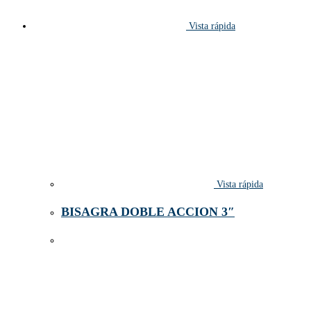
Vista rápida
Vista rápida
BISAGRA DOBLE ACCION 3″