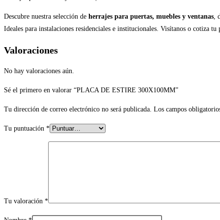
Descubre nuestra selección de
herrajes para puertas, muebles y ventanas
, 
Ideales para instalaciones residenciales e institucionales. Visítanos o cotiza tu
Valoraciones
No hay valoraciones aún.
Sé el primero en valorar “PLACA DE ESTIRE 300X100MM”
Tu dirección de correo electrónico no será publicada.
Los campos obligatorio
Tu puntuación
*
Tu valoración
*