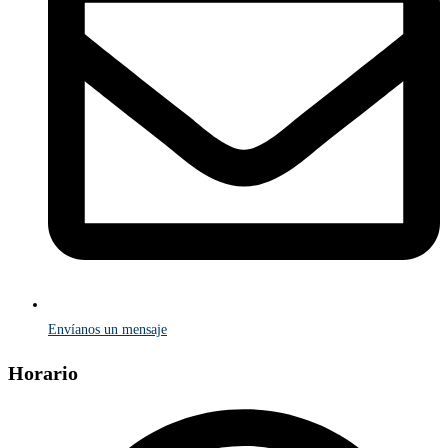
Envíanos un mensaje
Horario