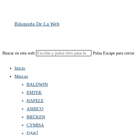
Búsqueda De La Web
Buscar en esta web
Pulsa Escape para cerrar
Inicio
Marcas
BALDWIN
EMTEK
HAFELE
ASHICO
BRÜKEN
CYMISA
DAKÍ