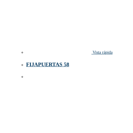
Vista rápida
FIJAPUERTAS 58