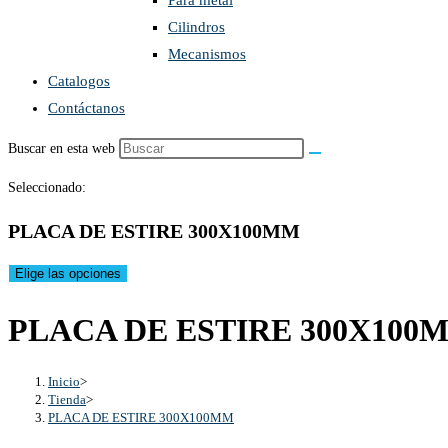
Para metal
Cilindros
Mecanismos
Catalogos
Contáctanos
Buscar en esta web
Seleccionado:
PLACA DE ESTIRE 300X100MM
Elige las opciones
PLACA DE ESTIRE 300X100
Inicio
>
Tienda
>
PLACA DE ESTIRE 300X100MM