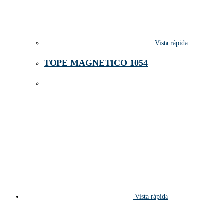
Vista rápida
TOPE MAGNETICO 1054
Vista rápida