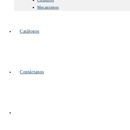
Cilindros
Mecanismos
Catálogos
Contáctanos