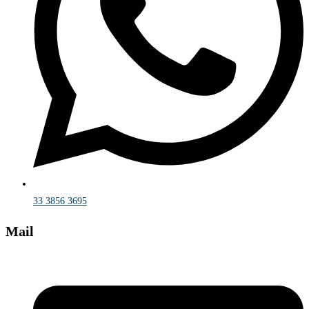
33 3856 3695
Mail