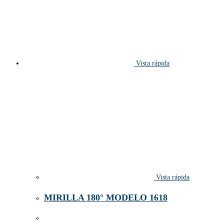
Vista rápida
Vista rápida
MIRILLA 180° MODELO 1618