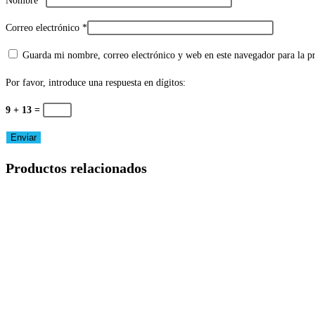
Nombre
*
Correo electrónico
*
Guarda mi nombre, correo electrónico y web en este navegador para la 
Por favor, introduce una respuesta en dígitos:
9 + 13 =
Productos relacionados