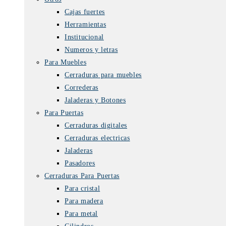
Cajas fuertes
Herramientas
Institucional
Numeros y letras
Para Muebles
Cerraduras para muebles
Correderas
Jaladeras y Botones
Para Puertas
Cerraduras digitales
Cerraduras electricas
Jaladeras
Pasadores
Cerraduras Para Puertas
Para cristal
Para madera
Para metal