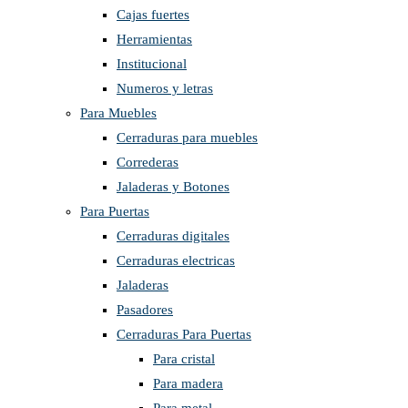
Cajas fuertes
Herramientas
Institucional
Numeros y letras
Para Muebles
Cerraduras para muebles
Correderas
Jaladeras y Botones
Para Puertas
Cerraduras digitales
Cerraduras electricas
Jaladeras
Pasadores
Cerraduras Para Puertas
Para cristal
Para madera