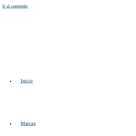
Ir al contenido
Inicio
Marcas