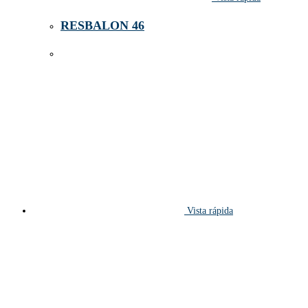
RESBALON 46
Vista rápida