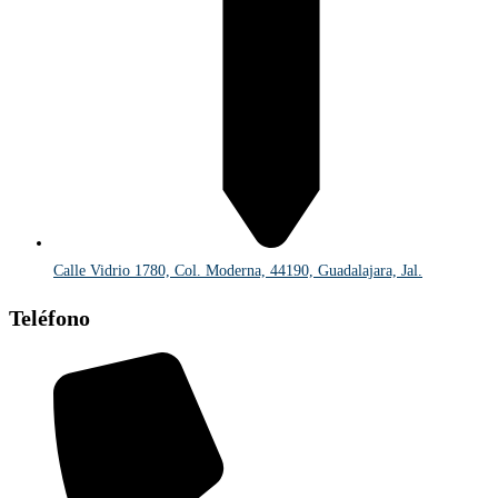
Calle Vidrio 1780, Col. Moderna, 44190, Guadalajara, Jal.
Teléfono