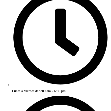
Lunes a Viernes de 9:00 am - 6:30 pm