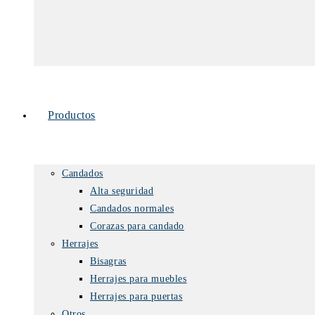
Productos
Candados
Alta seguridad
Candados normales
Corazas para candado
Herrajes
Bisagras
Herrajes para muebles
Herrajes para puertas
Otros