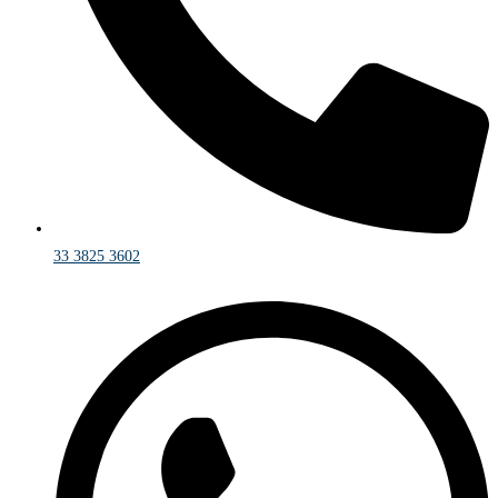
33 3825 3602