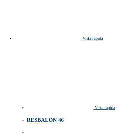
Vista rápida
Vista rápida
RESBALON 46