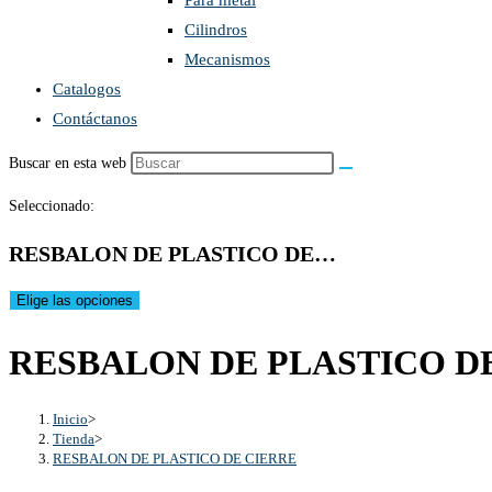
Para metal
Cilindros
Mecanismos
Catalogos
Contáctanos
Buscar en esta web
Seleccionado:
RESBALON DE PLASTICO DE…
Elige las opciones
RESBALON DE PLASTICO D
Inicio
>
Tienda
>
RESBALON DE PLASTICO DE CIERRE