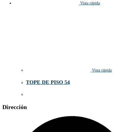
Vista rápida
Vista rápida
TOPE DE PISO 54
Dirección