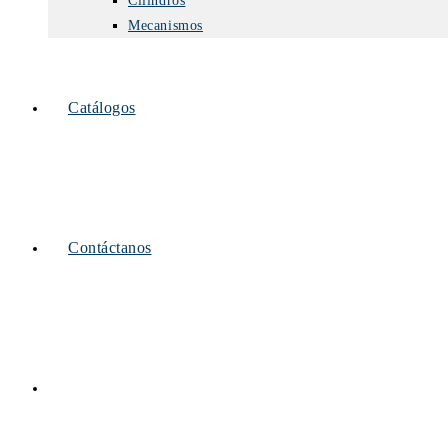
Cilindros
Mecanismos
Catálogos
Contáctanos