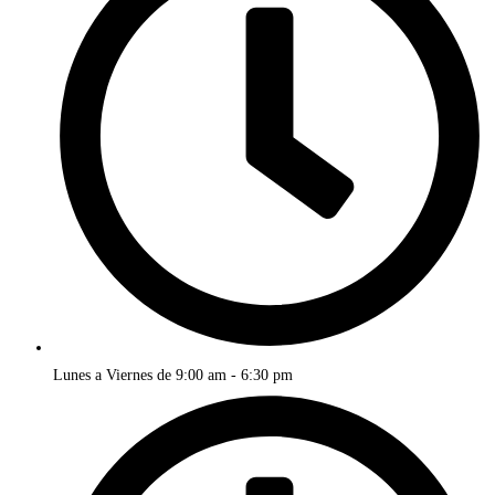
Lunes a Viernes de 9:00 am - 6:30 pm