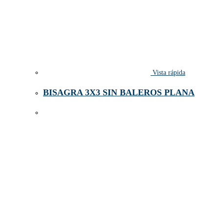
Vista rápida
BISAGRA 3X3 SIN BALEROS PLANA