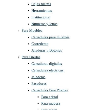
Cajas fuertes
Herramientas
Institucional
Numeros y letras
Para Muebles
Cerraduras para muebles
Correderas
Jaladeras y Botones
Para Puertas
Cerraduras digitales
Cerraduras electricas
Jaladeras
Pasadores
Cerraduras Para Puertas
Para cristal
Para madera