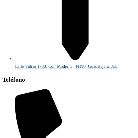
Calle Vidrio 1780, Col. Moderna, 44190, Guadalajara, Jal.
Teléfono