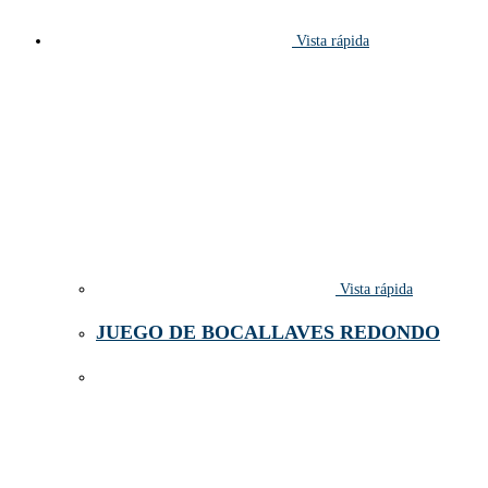
Vista rápida
Vista rápida
JUEGO DE BOCALLAVES REDONDO