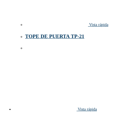
Vista rápida
TOPE DE PUERTA TP-21
Vista rápida