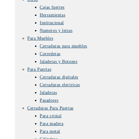
Cajas fuertes
Herramientas
Institucional
Numeros y letras
Para Muebles
Cerraduras para muebles
Correderas
Jaladeras y Botones
Para Puertas
Cerraduras digitales
Cerraduras electricas
Jaladeras
Pasadores
Cerraduras Para Puertas
Para cristal
Para madera
Para metal