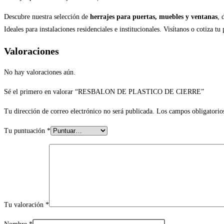
Descubre nuestra selección de
herrajes para puertas, muebles y ventanas
, 
Ideales para instalaciones residenciales e institucionales. Visítanos o cotiza tu
Valoraciones
No hay valoraciones aún.
Sé el primero en valorar “RESBALON DE PLASTICO DE CIERRE”
Tu dirección de correo electrónico no será publicada.
Los campos obligatorio
Tu puntuación
*
Tu valoración
*