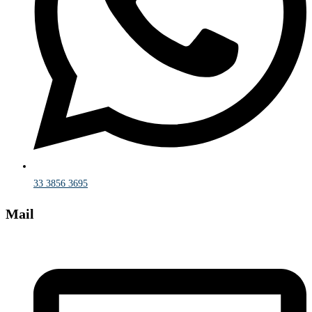
33 3856 3695
Mail