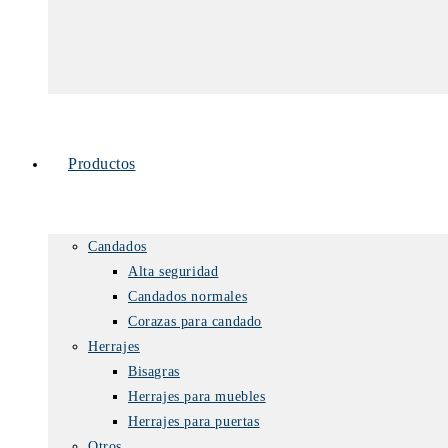
Productos
Candados
Alta seguridad
Candados normales
Corazas para candado
Herrajes
Bisagras
Herrajes para muebles
Herrajes para puertas
Otros