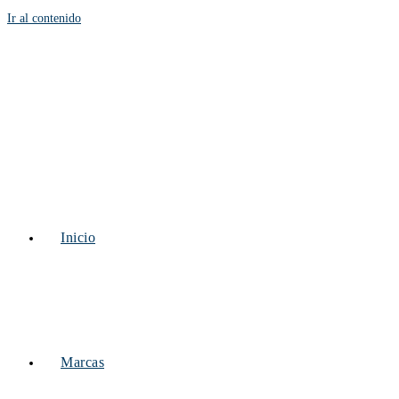
Ir al contenido
Inicio
Marcas