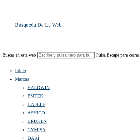
Búsqueda De La Web
Buscar en esta web
Pulsa Escape para cerrar
Inicio
Marcas
BALDWIN
EMTEK
HAFELE
ASHICO
BRÜKEN
CYMISA
DAKÍ