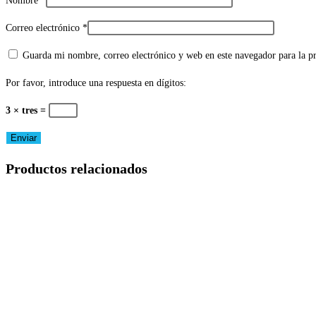
Nombre
*
Correo electrónico
*
Guarda mi nombre, correo electrónico y web en este navegador para la 
Por favor, introduce una respuesta en dígitos:
3 × tres =
Productos relacionados