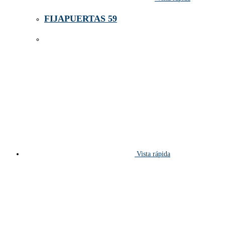
FIJAPUERTAS 59
Vista rápida