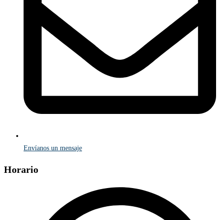
Envíanos un mensaje
Horario