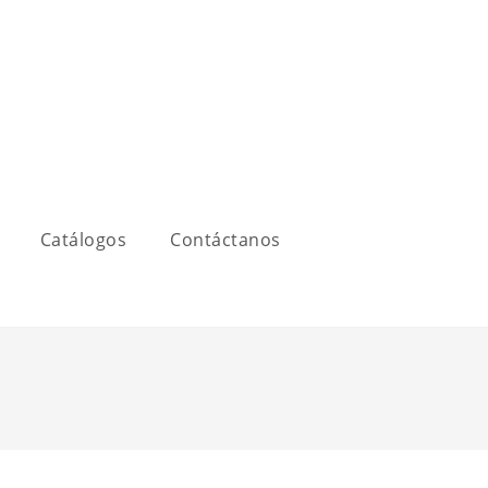
Catálogos
Contáctanos
M