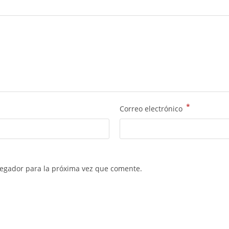
*
Correo electrónico
vegador para la próxima vez que comente.