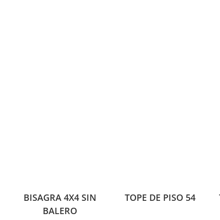
BISAGRA 4X4 SIN
TOPE DE PISO 54
BALERO