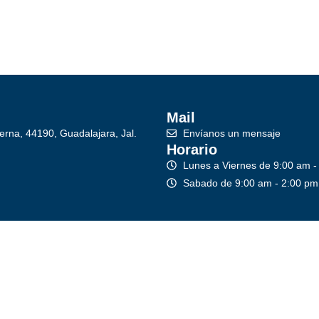
Mail
erna, 44190, Guadalajara, Jal.
Envíanos un mensaje
Horario
Lunes a Viernes de 9:00 am -
Sabado de 9:00 am - 2:00 pm