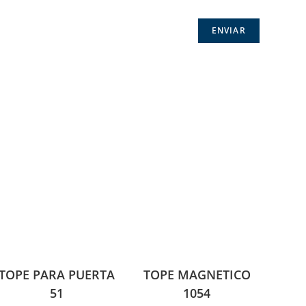
TOPE PARA PUERTA
TOPE MAGNETICO
51
1054