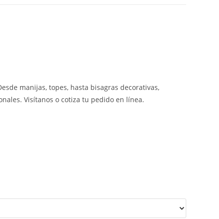
 Desde manijas, topes, hasta bisagras decorativas,
nales. Visítanos o cotiza tu pedido en línea.