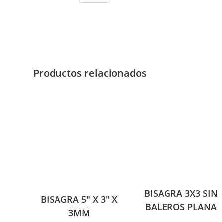
Productos relacionados
BISAGRA 3X3 SIN
BISAGRA 5″ X 3″ X
BALEROS PLANA
3MM