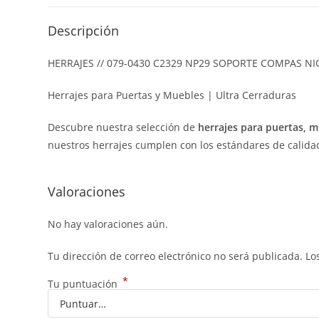
Descripción
HERRAJES // 079-0430 C2329 NP29 SOPORTE COMPAS NIQ
Herrajes para Puertas y Muebles | Ultra Cerraduras
Descubre nuestra selección de
herrajes para puertas, 
nuestros herrajes cumplen con los estándares de calidad y
Valoraciones
No hay valoraciones aún.
Tu dirección de correo electrónico no será publicada.
Lo
*
Tu puntuación