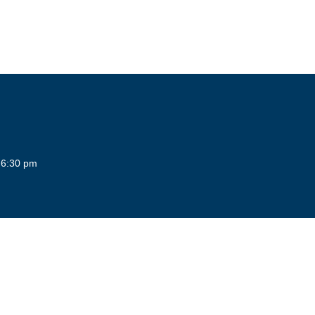
 6:30 pm