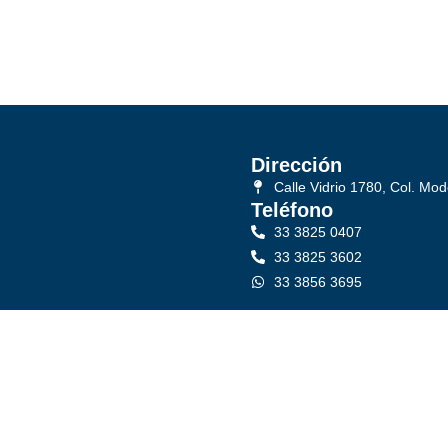
Dirección
Calle Vidrio 1780, Col. Mod
Teléfono
33 3825 0407
33 3825 3602
33 3856 3695