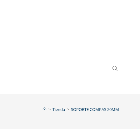
>
Tienda
>
SOPORTE COMPAS 20MM