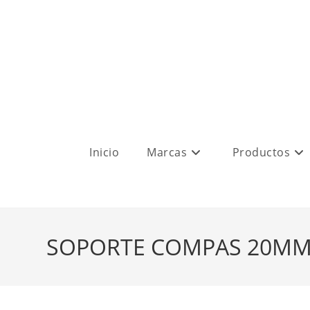
Inicio
Marcas
Productos
SOPORTE COMPAS 20M