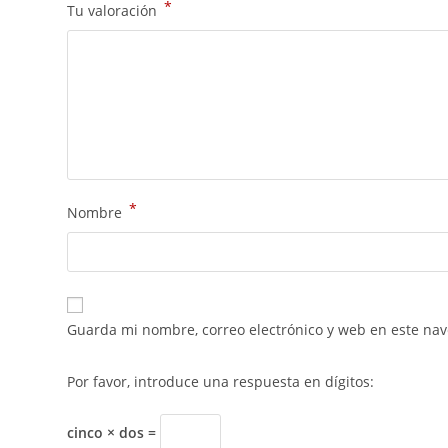
*
Tu valoración
*
Nombre
Guarda mi nombre, correo electrónico y web en este na
Por favor, introduce una respuesta en dígitos:
cinco × dos =