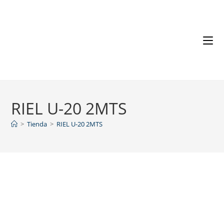
RIEL U-20 2MTS
>
Tienda
>
RIEL U-20 2MTS