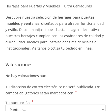
Herrajes para Puertas y Muebles | Ultra Cerraduras
Descubre nuestra selección de
herrajes para puertas,
muebles y ventanas
, diseñados para ofrecer funcionalidad
y estilo. Desde manijas, topes, hasta bisagras decorativas,
nuestros herrajes cumplen con los estándares de calidad y
durabilidad. Ideales para instalaciones residenciales e
institucionales. Visítanos o cotiza tu pedido en línea.
Valoraciones
No hay valoraciones aún.
Tu dirección de correo electrónico no será publicada.
Los
*
campos obligatorios están marcados con
*
Tu puntuación