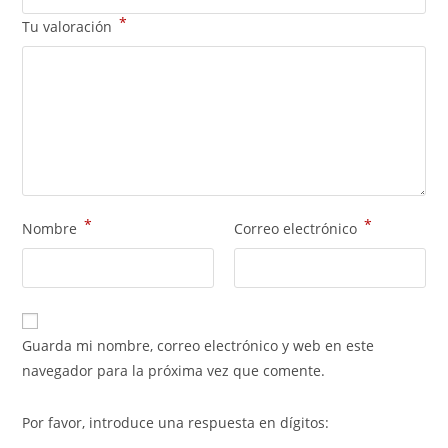
*
Tu valoración
*
*
Nombre
Correo electrónico
Guarda mi nombre, correo electrónico y web en este
navegador para la próxima vez que comente.
Por favor, introduce una respuesta en dígitos: