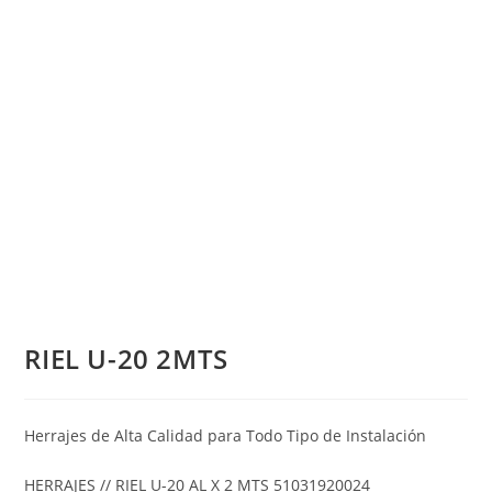
RIEL U-20 2MTS
Herrajes de Alta Calidad para Todo Tipo de Instalación
HERRAJES // RIEL U-20 AL X 2 MTS 51031920024