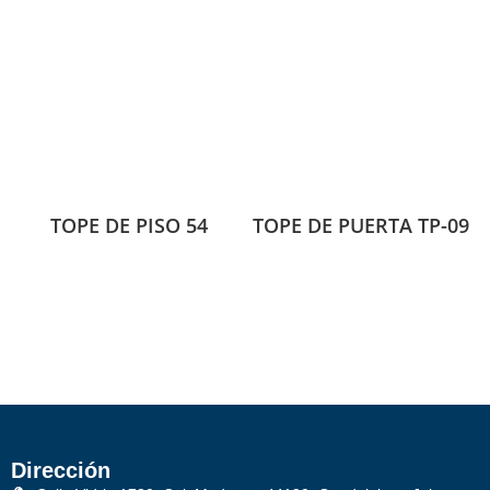
TOPE DE PISO 54
TOPE DE PUERTA TP-09
Dirección