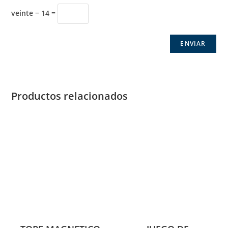
veinte − 14 =
Productos relacionados