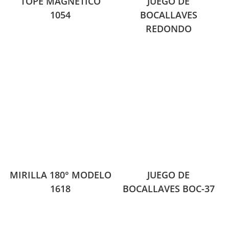
TOPE MAGNETICO
JUEGO DE
1054
BOCALLAVES
REDONDO
MIRILLA 180° MODELO
JUEGO DE
1618
BOCALLAVES BOC-37