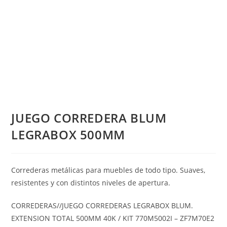
JUEGO CORREDERA BLUM
LEGRABOX 500MM
Correderas metálicas para muebles de todo tipo. Suaves,
resistentes y con distintos niveles de apertura.
CORREDERAS//JUEGO CORREDERAS LEGRABOX BLUM.
EXTENSION TOTAL 500MM 40K / KIT 770M5002I – ZF7M70E2