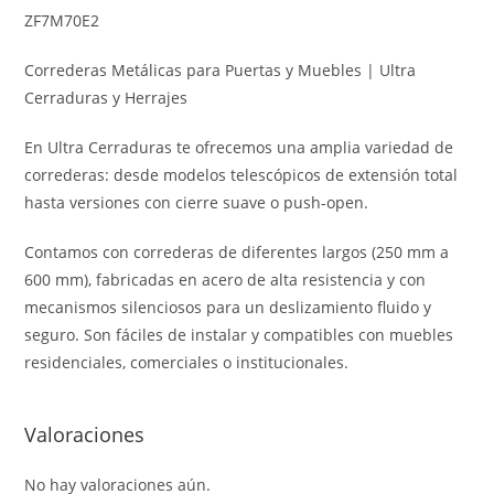
ZF7M70E2
Correderas Metálicas para Puertas y Muebles | Ultra
Cerraduras y Herrajes
En Ultra Cerraduras te ofrecemos una amplia variedad de
correderas: desde modelos telescópicos de extensión total
hasta versiones con cierre suave o push-open.
Contamos con correderas de diferentes largos (250 mm a
600 mm), fabricadas en acero de alta resistencia y con
mecanismos silenciosos para un deslizamiento fluido y
seguro. Son fáciles de instalar y compatibles con muebles
residenciales, comerciales o institucionales.
Valoraciones
No hay valoraciones aún.