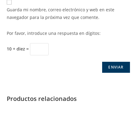
Guarda mi nombre, correo electrónico y web en este
navegador para la próxima vez que comente.
Por favor, introduce una respuesta en dígitos:
10 + diez =
Productos relacionados