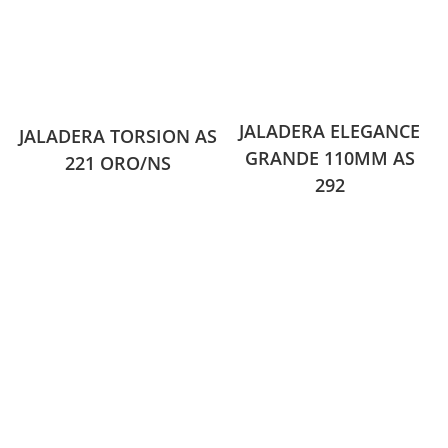
JALADERA ELEGANCE
JALADERA TORSION AS
GRANDE 110MM AS
221 ORO/NS
292