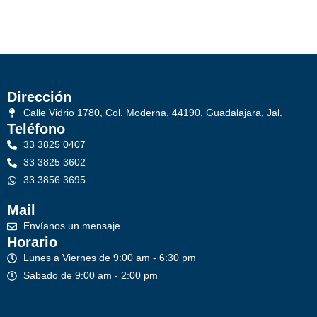
Dirección
Calle Vidrio 1780, Col. Moderna, 44190, Guadalajara, Jal.
Teléfono
33 3825 0407
33 3825 3602
33 3856 3695
Mail
Envíanos un mensaje
Horario
Lunes a Viernes de 9:00 am - 6:30 pm
Sabado de 9:00 am - 2:00 pm