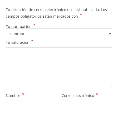
Tu dirección de correo electrónico no será publicada.
Los
*
campos obligatorios están marcados con
*
Tu puntuación
*
Tu valoración
*
*
Nombre
Correo electrónico