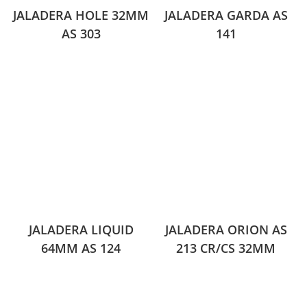
JALADERA HOLE 32MM
JALADERA GARDA AS
AS 303
141
JALADERA LIQUID
JALADERA ORION AS
64MM AS 124
213 CR/CS 32MM