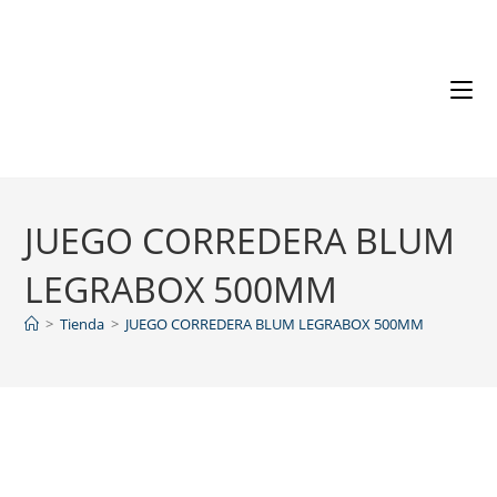
JUEGO CORREDERA BLUM
LEGRABOX 500MM
>
Tienda
>
JUEGO CORREDERA BLUM LEGRABOX 500MM