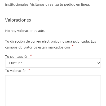
institucionales. Visítanos o realiza tu pedido en línea.
Valoraciones
No hay valoraciones aún.
Tu dirección de correo electrónico no será publicada.
Los
*
campos obligatorios están marcados con
*
Tu puntuación
*
Tu valoración