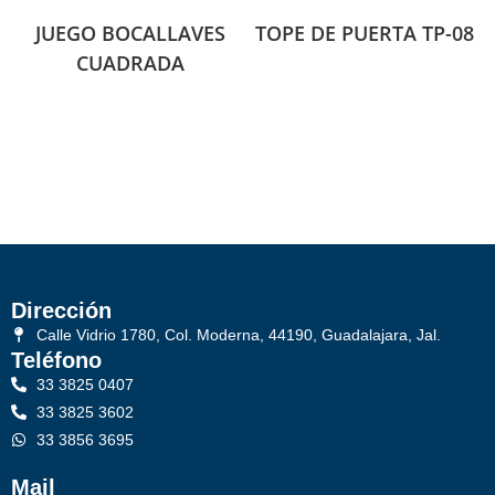
JUEGO BOCALLAVES
TOPE DE PUERTA TP-08
CUADRADA
Dirección
Calle Vidrio 1780, Col. Moderna, 44190, Guadalajara, Jal.
Teléfono
33 3825 0407
33 3825 3602
33 3856 3695
Mail