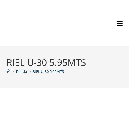
RIEL U-30 5.95MTS
>
Tienda
>
RIEL U-30 5.95MTS