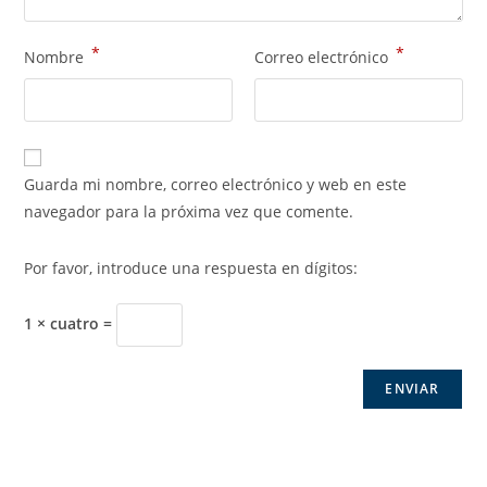
*
*
Nombre
Correo electrónico
Guarda mi nombre, correo electrónico y web en este
navegador para la próxima vez que comente.
Por favor, introduce una respuesta en dígitos:
1 × cuatro =