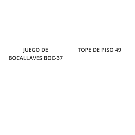
JUEGO DE
TOPE DE PISO 49
BOCALLAVES BOC-37