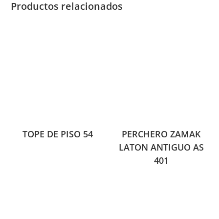
Productos relacionados
TOPE DE PISO 54
PERCHERO ZAMAK
LATON ANTIGUO AS
401