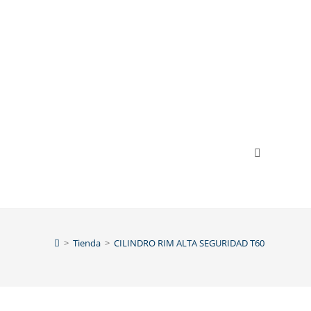
>
Tienda
>
CILINDRO RIM ALTA SEGURIDAD T60