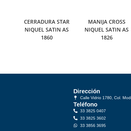
CERRADURA STAR
MANIJA CROSS
NIQUEL SATIN AS
NIQUEL SATIN AS
1860
1826
Dirección
Calle Vidrio 1780, Col. Mod
Teléfono
33 3825 0407
33 3825 3602
33 3856 3695