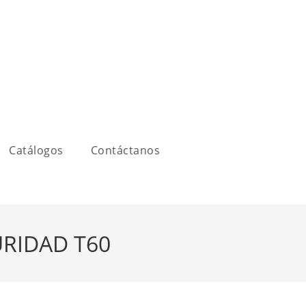
Catálogos
Contáctanos
URIDAD T60