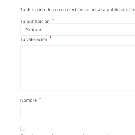
Tu dirección de correo electrónico no será publicada.
Lo
*
Tu puntuación
*
Tu valoración
*
Nombre