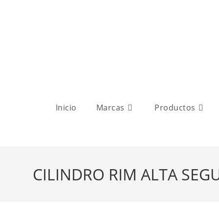
Inicio
Marcas
Productos
CILINDRO RIM ALTA SEG