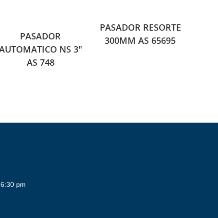
PASADOR RESORTE
PASADOR
300MM AS 65695
AUTOMATICO NS 3″
AS 748
 6:30 pm