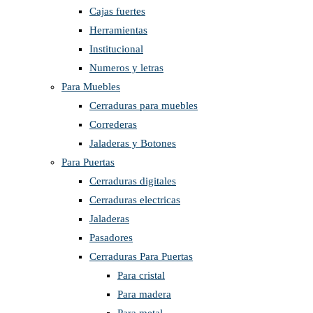
Cajas fuertes
Herramientas
Institucional
Numeros y letras
Para Muebles
Cerraduras para muebles
Correderas
Jaladeras y Botones
Para Puertas
Cerraduras digitales
Cerraduras electricas
Jaladeras
Pasadores
Cerraduras Para Puertas
Para cristal
Para madera