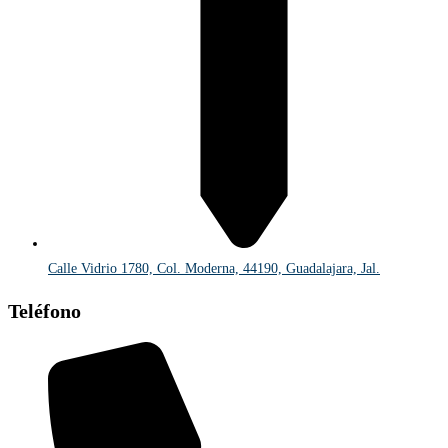
Calle Vidrio 1780, Col. Moderna, 44190, Guadalajara, Jal.
Teléfono