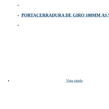
PORTACERRADURA DE GIRO 100MM AS 
Vista rápida