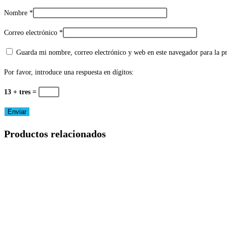
Nombre
*
Correo electrónico
*
Guarda mi nombre, correo electrónico y web en este navegador para la 
Por favor, introduce una respuesta en dígitos:
13 + tres =
Productos relacionados