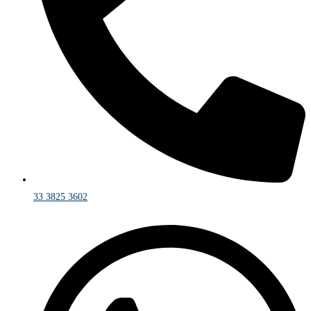
33 3825 3602