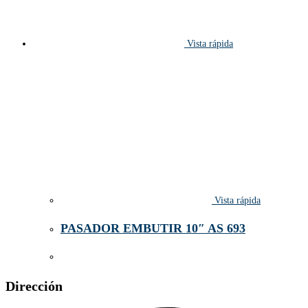
Vista rápida
Vista rápida
PASADOR EMBUTIR 10″ AS 693
Dirección