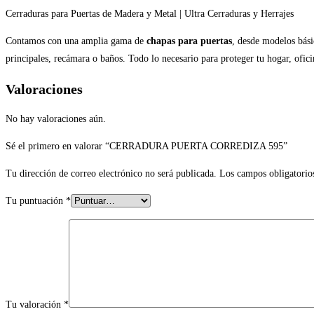
Cerraduras para Puertas de Madera y Metal | Ultra Cerraduras y Herrajes
Contamos con una amplia gama de
chapas para puertas
, desde modelos bási
principales, recámara o baños. Todo lo necesario para proteger tu hogar, ofi
Valoraciones
No hay valoraciones aún.
Sé el primero en valorar “CERRADURA PUERTA CORREDIZA 595”
Tu dirección de correo electrónico no será publicada.
Los campos obligatorio
Tu puntuación
*
Tu valoración
*