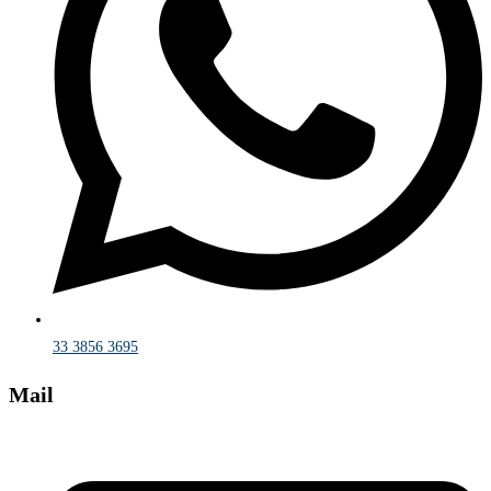
33 3856 3695
Mail