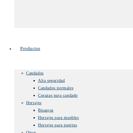
Productos
Candados
Alta seguridad
Candados normales
Corazas para candado
Herrajes
Bisagras
Herrajes para muebles
Herrajes para puertas
Otros