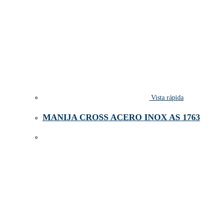
Vista rápida
MANIJA CROSS ACERO INOX AS 1763