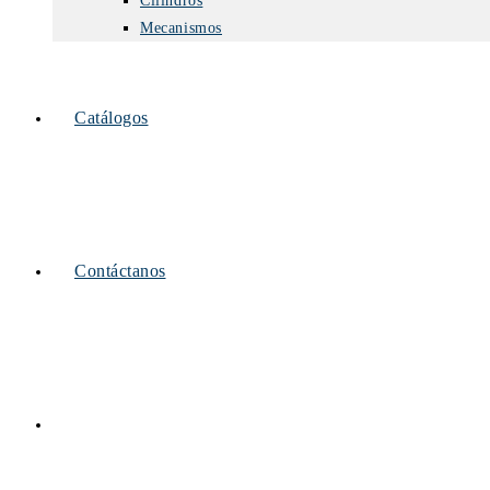
Cilindros
Mecanismos
Catálogos
Contáctanos