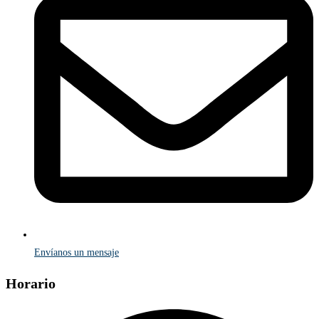
Envíanos un mensaje
Horario