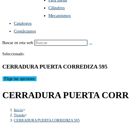
Para metal
Cilindros
Mecanismos
Catalogos
Contáctanos
Buscar en esta web
Seleccionado:
CERRADURA PUERTA CORREDIZA 595
Elige las opciones
CERRADURA PUERTA CORRE
Inicio
>
Tienda
>
CERRADURA PUERTA CORREDIZA 595