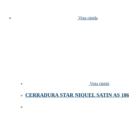
Vista rápida
Vista rápida
CERRADURA STAR NIQUEL SATIN AS 186