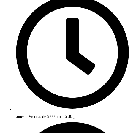
Lunes a Viernes de 9:00 am - 6:30 pm