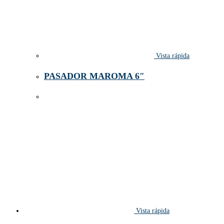
Vista rápida
PASADOR MAROMA 6″
Vista rápida