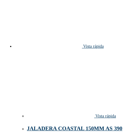
Vista rápida
Vista rápida
JALADERA COASTAL 150MM AS 390