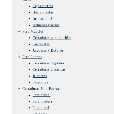
Cajas fuertes
Herramientas
Institucional
Numeros y letras
Para Muebles
Cerraduras para muebles
Correderas
Jaladeras y Botones
Para Puertas
Cerraduras digitales
Cerraduras electricas
Jaladeras
Pasadores
Cerraduras Para Puertas
Para cristal
Para madera
Para metal