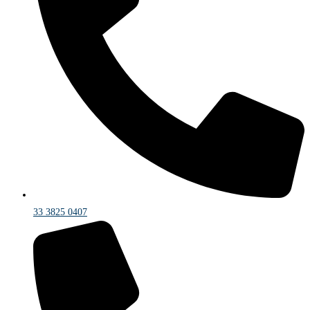
33 3825 0407