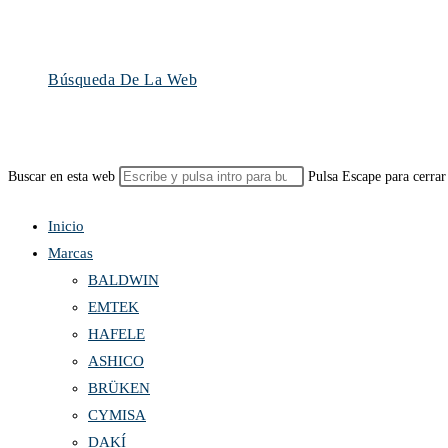
Búsqueda De La Web
Buscar en esta web
Pulsa Escape para cerrar
Inicio
Marcas
BALDWIN
EMTEK
HAFELE
ASHICO
BRÜKEN
CYMISA
DAKÍ