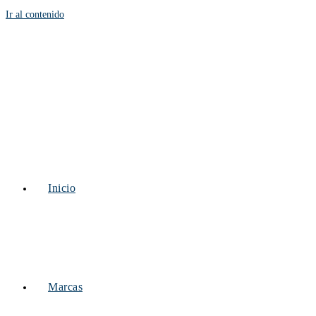
Ir al contenido
Inicio
Marcas