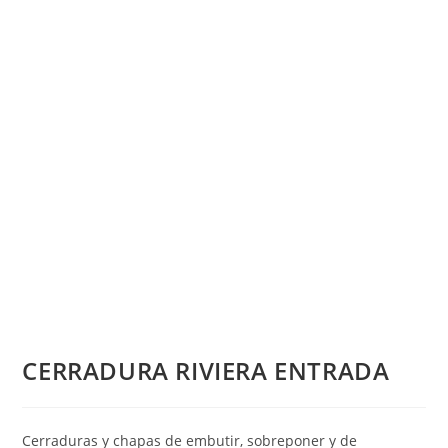
CERRADURA RIVIERA ENTRADA
Cerraduras y chapas de embutir, sobreponer y de