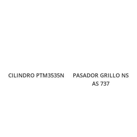
CILINDRO PTM3535N
PASADOR GRILLO NS
AS 737