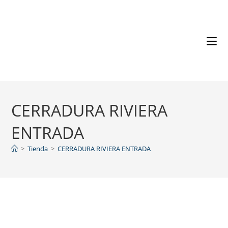
CERRADURA RIVIERA
ENTRADA
>
Tienda
>
CERRADURA RIVIERA ENTRADA