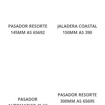
PASADOR RESORTE
JALADERA COASTAL
145MM AS 65692
150MM AS 390
PASADOR RESORTE
PASADOR
300MM AS 65695