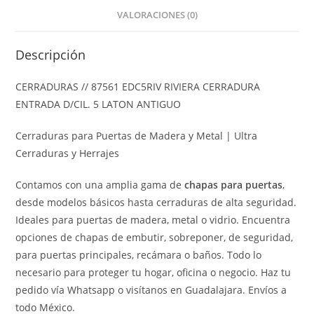
VALORACIONES (0)
Descripción
CERRADURAS // 87561 EDC5RIV RIVIERA CERRADURA
ENTRADA D/CIL. 5 LATON ANTIGUO
Cerraduras para Puertas de Madera y Metal | Ultra
Cerraduras y Herrajes
Contamos con una amplia gama de
chapas para puertas
,
desde modelos básicos hasta cerraduras de alta seguridad.
Ideales para puertas de madera, metal o vidrio. Encuentra
opciones de chapas de embutir, sobreponer, de seguridad,
para puertas principales, recámara o baños. Todo lo
necesario para proteger tu hogar, oficina o negocio. Haz tu
pedido vía Whatsapp o visítanos en Guadalajara. Envíos a
todo México.