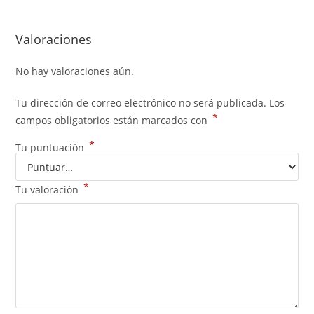
Valoraciones
No hay valoraciones aún.
Tu dirección de correo electrónico no será publicada.
Los
*
campos obligatorios están marcados con
*
Tu puntuación
*
Tu valoración