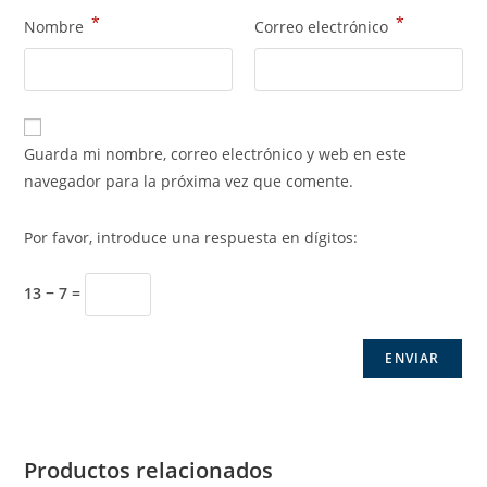
*
*
Nombre
Correo electrónico
Guarda mi nombre, correo electrónico y web en este
navegador para la próxima vez que comente.
Por favor, introduce una respuesta en dígitos:
13 − 7 =
Productos relacionados