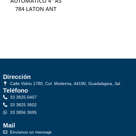
AUTOMATICO 4″ AS
784 LATON ANT
Dirección
Calle Vidrio 1780, Col. Moderna, 44190, Guadalajara, Jal.
Teléfono
33 3825 0407
33 3825 3602
33 3856 3695
Mail
Envíanos un mensaje