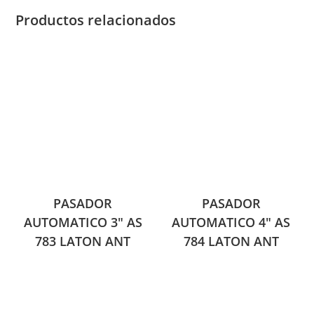
Productos relacionados
PASADOR
PASADOR
AUTOMATICO 3″ AS
AUTOMATICO 4″ AS
783 LATON ANT
784 LATON ANT