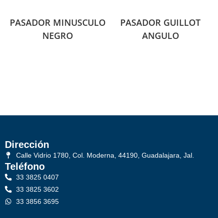
PASADOR MINUSCULO
PASADOR GUILLOT
NEGRO
ANGULO
Dirección
Calle Vidrio 1780, Col. Moderna, 44190, Guadalajara, Jal.
Teléfono
33 3825 0407
33 3825 3602
33 3856 3695