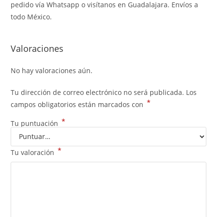
pedido vía Whatsapp o visítanos en Guadalajara. Envíos a
todo México.
Valoraciones
No hay valoraciones aún.
Tu dirección de correo electrónico no será publicada.
Los
*
campos obligatorios están marcados con
*
Tu puntuación
*
Tu valoración