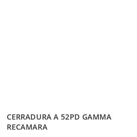
CERRADURA A 52PD GAMMA
RECAMARA