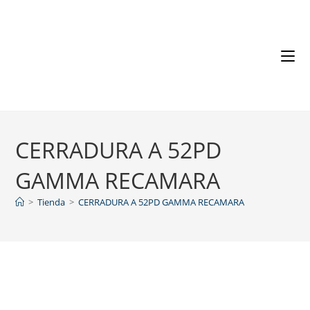
CERRADURA A 52PD
GAMMA RECAMARA
>
Tienda
>
CERRADURA A 52PD GAMMA RECAMARA