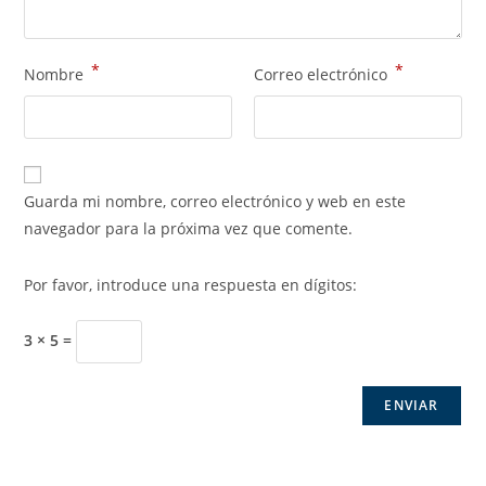
*
*
Nombre
Correo electrónico
Guarda mi nombre, correo electrónico y web en este
navegador para la próxima vez que comente.
Por favor, introduce una respuesta en dígitos:
3 × 5 =