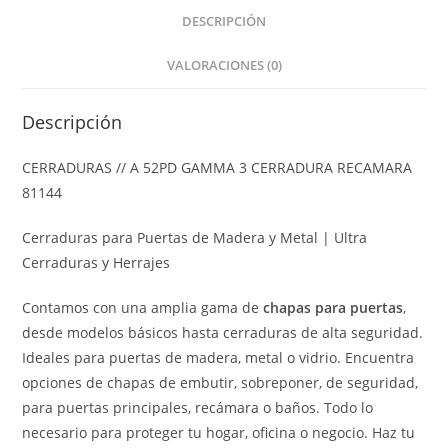
DESCRIPCIÓN
VALORACIONES (0)
Descripción
CERRADURAS // A 52PD GAMMA 3 CERRADURA RECAMARA
81144
Cerraduras para Puertas de Madera y Metal | Ultra
Cerraduras y Herrajes
Contamos con una amplia gama de
chapas para puertas
,
desde modelos básicos hasta cerraduras de alta seguridad.
Ideales para puertas de madera, metal o vidrio. Encuentra
opciones de chapas de embutir, sobreponer, de seguridad,
para puertas principales, recámara o baños. Todo lo
necesario para proteger tu hogar, oficina o negocio. Haz tu