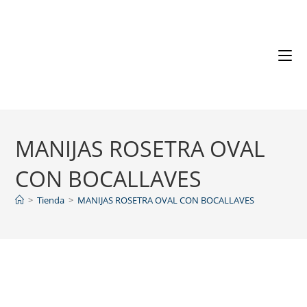
MANIJAS ROSETRA OVAL
CON BOCALLAVES
>
Tienda
>
MANIJAS ROSETRA OVAL CON BOCALLAVES