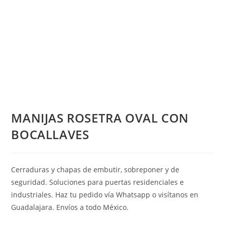
MANIJAS ROSETRA OVAL CON
BOCALLAVES
Cerraduras y chapas de embutir, sobreponer y de
seguridad. Soluciones para puertas residenciales e
industriales. Haz tu pedido vía Whatsapp o visítanos en
Guadalajara. Envíos a todo México.