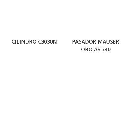
CILINDRO C3030N
PASADOR MAUSER
ORO AS 740