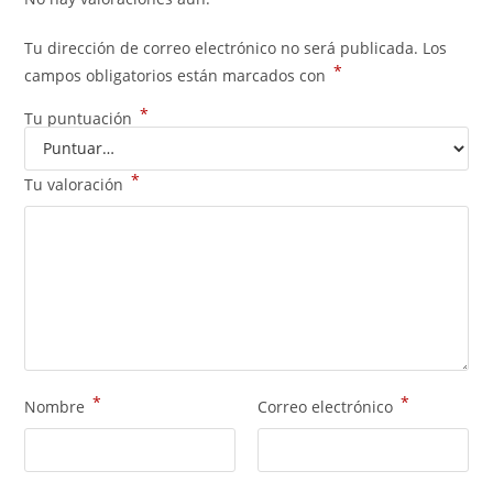
Tu dirección de correo electrónico no será publicada.
Los
*
campos obligatorios están marcados con
*
Tu puntuación
*
Tu valoración
*
*
Nombre
Correo electrónico