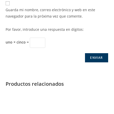
Guarda mi nombre, correo electrónico y web en este
navegador para la próxima vez que comente.
Por favor, introduce una respuesta en dígitos:
uno × cinco =
Productos relacionados