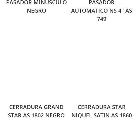
PASADOR MINUSCULO
PASADOR
NEGRO
AUTOMATICO NS 4″ AS
749
CERRADURA GRAND
CERRADURA STAR
STAR AS 1802 NEGRO
NIQUEL SATIN AS 1860