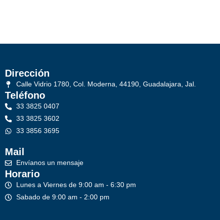
Dirección
Calle Vidrio 1780, Col. Moderna, 44190, Guadalajara, Jal.
Teléfono
33 3825 0407
33 3825 3602
33 3856 3695
Mail
Envíanos un mensaje
Horario
Lunes a Viernes de 9:00 am - 6:30 pm
Sabado de 9:00 am - 2:00 pm