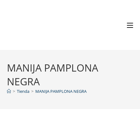
MANIJA PAMPLONA
NEGRA
>
Tienda
>
MANIJA PAMPLONA NEGRA