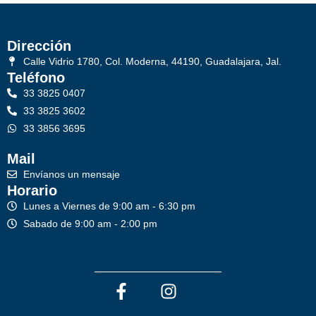
Dirección
Calle Vidrio 1780, Col. Moderna, 44190, Guadalajara, Jal.
Teléfono
33 3825 0407
33 3825 3602
33 3856 3695
Mail
Envíanos un mensaje
Horario
Lunes a Viernes de 9:00 am - 6:30 pm
Sabado de 9:00 am - 2:00 pm