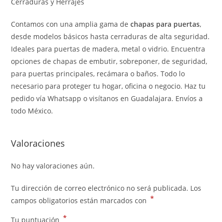
Cerraduras y Herrajes
Contamos con una amplia gama de
chapas para puertas
,
desde modelos básicos hasta cerraduras de alta seguridad.
Ideales para puertas de madera, metal o vidrio. Encuentra
opciones de chapas de embutir, sobreponer, de seguridad,
para puertas principales, recámara o baños. Todo lo
necesario para proteger tu hogar, oficina o negocio. Haz tu
pedido vía Whatsapp o visítanos en Guadalajara. Envíos a
todo México.
Valoraciones
No hay valoraciones aún.
Tu dirección de correo electrónico no será publicada.
Los
*
campos obligatorios están marcados con
*
Tu puntuación