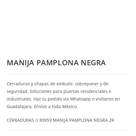
MANIJA PAMPLONA NEGRA
Cerraduras y chapas de embutir, sobreponer y de
seguridad. Soluciones para puertas residenciales e
industriales. Haz tu pedido vía Whatsapp o visítanos en
Guadalajara. Envíos a todo México.
CERRADURAS // 89959 MANIJA PAMPLONA NEGRA 2R