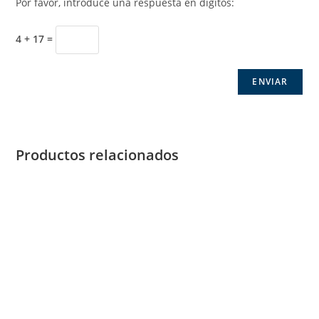
Por favor, introduce una respuesta en dígitos:
4 + 17 =
Productos relacionados