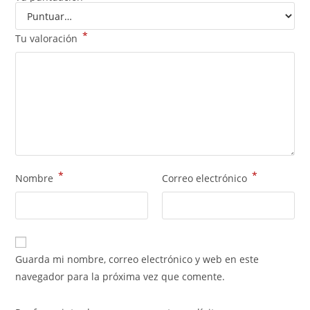
*
Tu valoración
*
*
Nombre
Correo electrónico
Guarda mi nombre, correo electrónico y web en este
navegador para la próxima vez que comente.