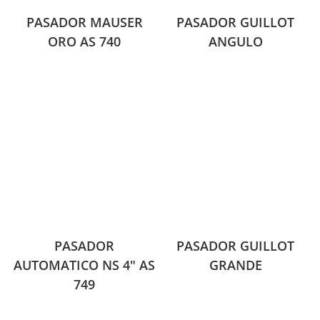
PASADOR MAUSER
PASADOR GUILLOT
ORO AS 740
ANGULO
PASADOR
PASADOR GUILLOT
AUTOMATICO NS 4″ AS
GRANDE
749