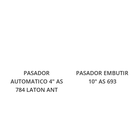
PASADOR
PASADOR EMBUTIR
AUTOMATICO 4″ AS
10″ AS 693
784 LATON ANT