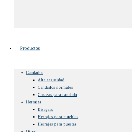
Productos
Candados
Alta seguridad
Candados normales
Corazas para candado
Herrajes
Bisagras
Herrajes para muebles
Herrajes para puertas
Otros