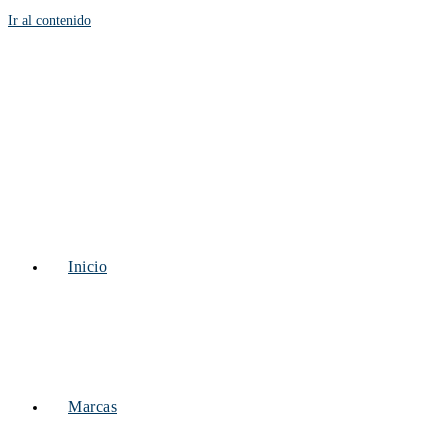
Ir al contenido
Inicio
Marcas