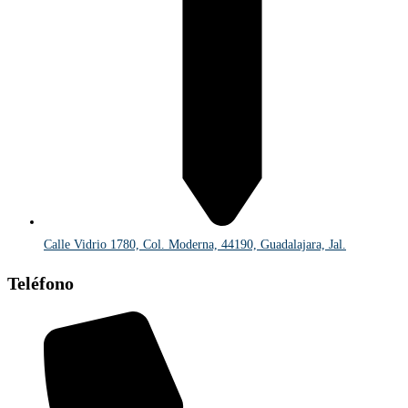
Calle Vidrio 1780, Col. Moderna, 44190, Guadalajara, Jal.
Teléfono