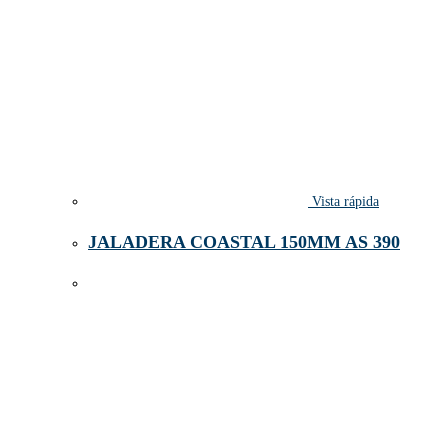
Vista rápida
JALADERA COASTAL 150MM AS 390