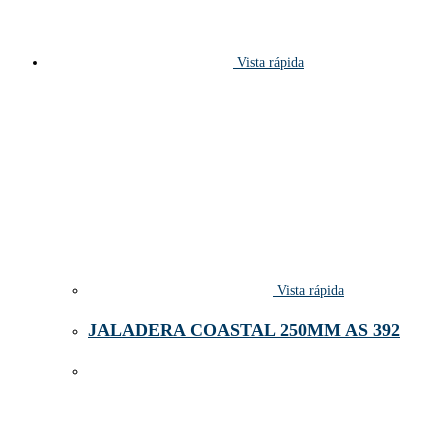
Vista rápida
Vista rápida
JALADERA COASTAL 250MM AS 392