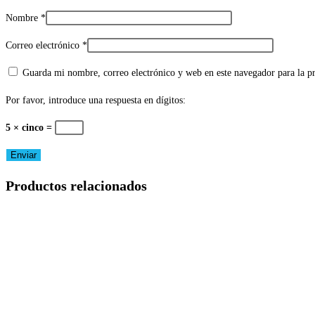
Nombre
*
Correo electrónico
*
Guarda mi nombre, correo electrónico y web en este navegador para la 
Por favor, introduce una respuesta en dígitos:
5 × cinco =
Productos relacionados