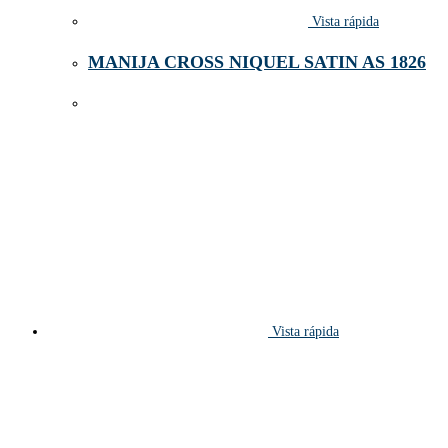
Vista rápida
MANIJA CROSS NIQUEL SATIN AS 1826
Vista rápida