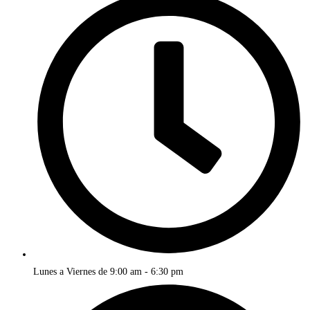
Lunes a Viernes de 9:00 am - 6:30 pm