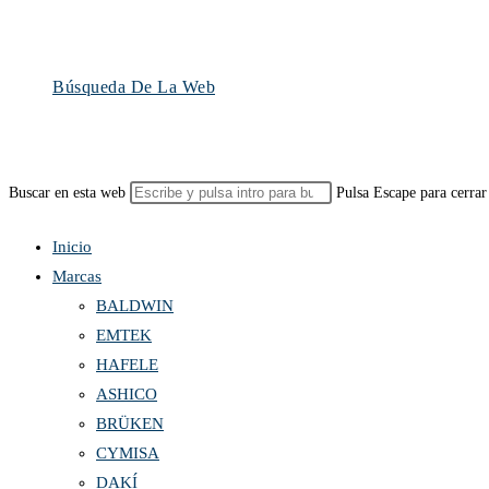
Búsqueda De La Web
Buscar en esta web
Pulsa Escape para cerrar
Inicio
Marcas
BALDWIN
EMTEK
HAFELE
ASHICO
BRÜKEN
CYMISA
DAKÍ