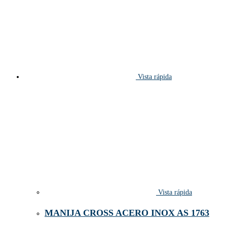
Vista rápida
Vista rápida
MANIJA CROSS ACERO INOX AS 1763