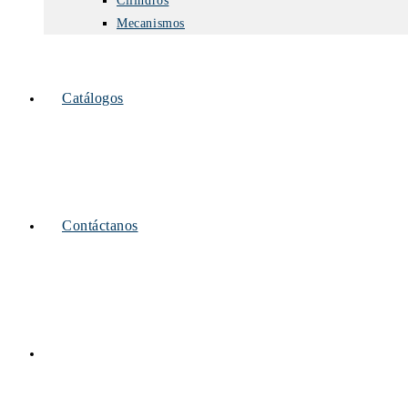
Cilindros
Mecanismos
Catálogos
Contáctanos