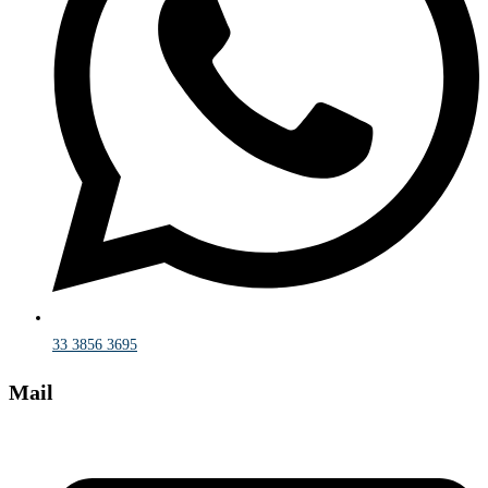
33 3856 3695
Mail