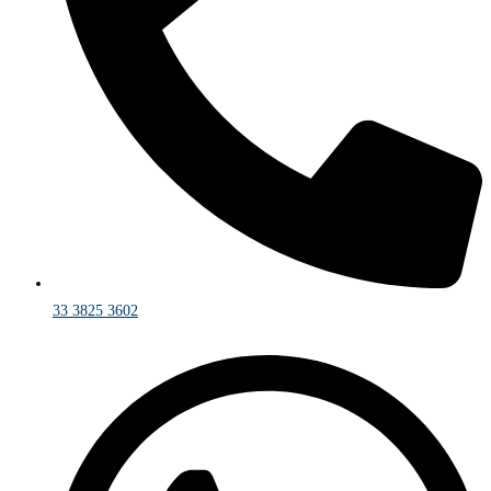
33 3825 3602