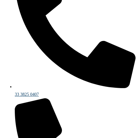
33 3825 0407