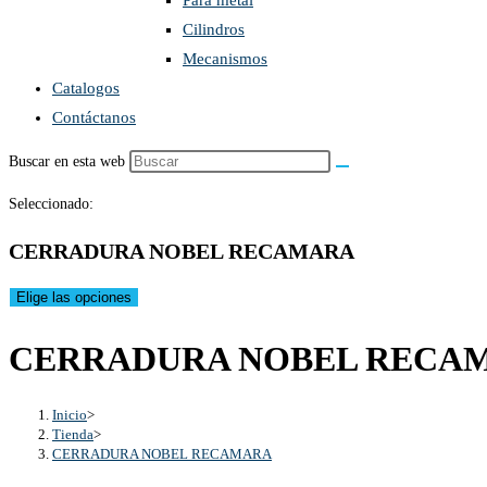
Para metal
Cilindros
Mecanismos
Catalogos
Contáctanos
Buscar en esta web
Seleccionado:
CERRADURA NOBEL RECAMARA
Elige las opciones
CERRADURA NOBEL RECA
Inicio
>
Tienda
>
CERRADURA NOBEL RECAMARA