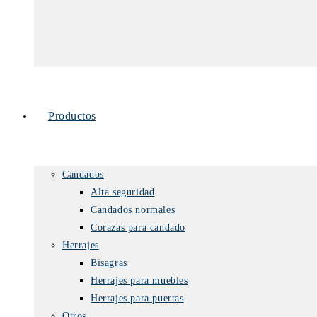
Productos
Candados
Alta seguridad
Candados normales
Corazas para candado
Herrajes
Bisagras
Herrajes para muebles
Herrajes para puertas
Otros