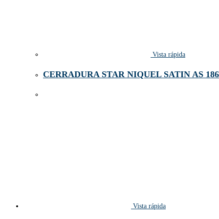
Vista rápida
CERRADURA STAR NIQUEL SATIN AS 186
Vista rápida