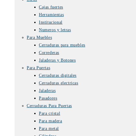
Cajas fuertes
Herramientas
Institucional
Numeros y letras
Para Muebles
Cerraduras para muebles
Correderas
Jaladeras y Botones
Para Puertas
Cerraduras digitales
Cerraduras electricas
Jaladeras
Pasadores
Cerraduras Para Puertas
Para cristal
Para madera
Para metal