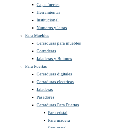
Cajas fuertes
Herramientas
Institucional
Numeros y letras
Para Muebles
Cerraduras para muebles
Correderas
Jaladeras y Botones
Para Puertas
Cerraduras digitales
Cerraduras electricas
Jaladeras
Pasadores
Cerraduras Para Puertas
Para cristal
Para madera