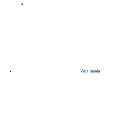
Vista rápida