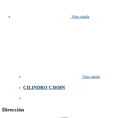
Vista rápida
Vista rápida
CILINDRO C3030N
Dirección