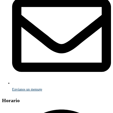
Envíanos un mensaje
Horario