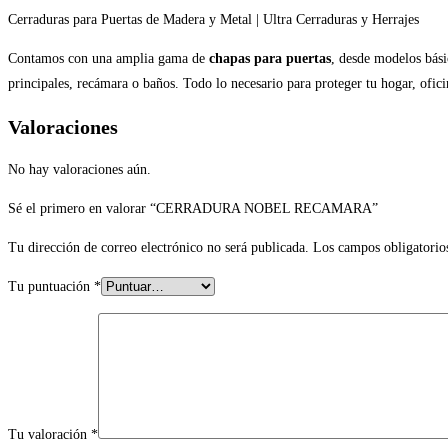
Cerraduras para Puertas de Madera y Metal | Ultra Cerraduras y Herrajes
Contamos con una amplia gama de
chapas para puertas
, desde modelos bási
principales, recámara o baños. Todo lo necesario para proteger tu hogar, ofi
Valoraciones
No hay valoraciones aún.
Sé el primero en valorar “CERRADURA NOBEL RECAMARA”
Tu dirección de correo electrónico no será publicada.
Los campos obligatorio
Tu puntuación
*
Tu valoración
*