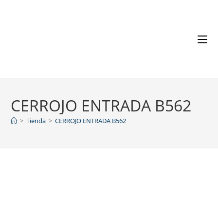
CERROJO ENTRADA B562
>
Tienda
>
CERROJO ENTRADA B562