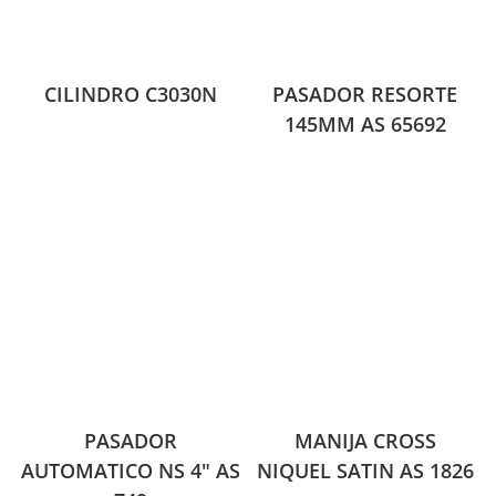
CILINDRO C3030N
PASADOR RESORTE
145MM AS 65692
PASADOR
MANIJA CROSS
AUTOMATICO NS 4″ AS
NIQUEL SATIN AS 1826