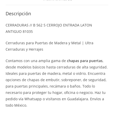
Descripción
CERRADURAS // B 562 5 CERROJO ENTRADA LATON
ANTIGUO 81035
Cerraduras para Puertas de Madera y Metal | Ultra
Cerraduras y Herrajes
Contamos con una amplia gama de
chapas para puertas
,
desde modelos básicos hasta cerraduras de alta seguridad.
Ideales para puertas de madera, metal o vidrio. Encuentra
opciones de chapas de embutir, sobreponer, de seguridad,
para puertas principales, recámara o baños. Todo lo
necesario para proteger tu hogar, oficina o negocio. Haz tu
pedido vía Whatsapp o visítanos en Guadalajara. Envíos a
todo México.