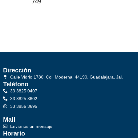
749
Dirección
Calle Vidrio 1780, Col. Moderna, 44190, Guadalajara, Jal.
Teléfono
33 3825 0407
33 3825 3602
33 3856 3695
Mail
Envíanos un mensaje
Horario