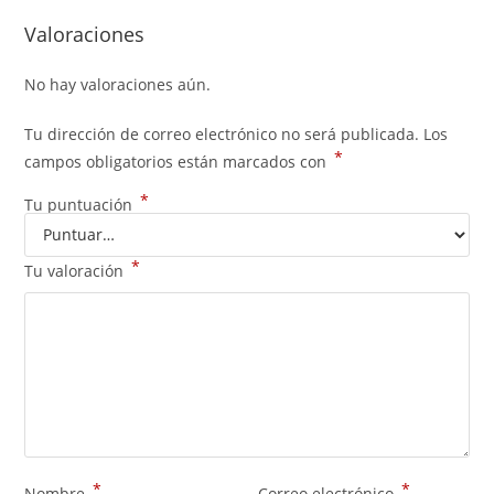
Valoraciones
No hay valoraciones aún.
Tu dirección de correo electrónico no será publicada.
Los
*
campos obligatorios están marcados con
*
Tu puntuación
*
Tu valoración
*
*
Nombre
Correo electrónico