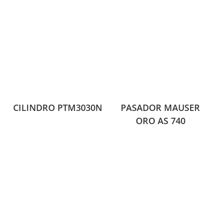
CILINDRO PTM3030N
PASADOR MAUSER
ORO AS 740