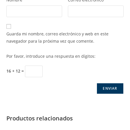
Guarda mi nombre, correo electrónico y web en este
navegador para la próxima vez que comente.
Por favor, introduce una respuesta en dígitos:
16 + 12 =
Productos relacionados