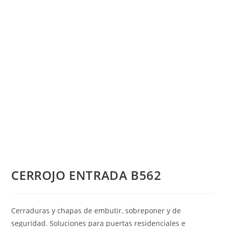
CERROJO ENTRADA B562
Cerraduras y chapas de embutir, sobreponer y de
seguridad. Soluciones para puertas residenciales e