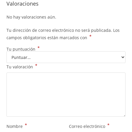
Valoraciones
No hay valoraciones aún.
Tu dirección de correo electrónico no será publicada.
Los
*
campos obligatorios están marcados con
*
Tu puntuación
*
Tu valoración
*
*
Nombre
Correo electrónico