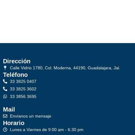
Dirección
Calle Vidrio 1780, Col. Moderna, 44190, Guadalajara, Jal.
Teléfono
33 3825 0407
33 3825 3602
33 3856 3695
Mail
Envíanos un mensaje
Horario
Lunes a Viernes de 9:00 am - 6:30 pm