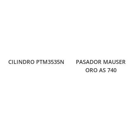
CILINDRO PTM3535N
PASADOR MAUSER
ORO AS 740