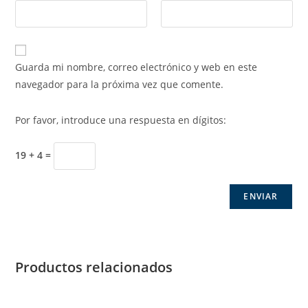
Guarda mi nombre, correo electrónico y web en este
navegador para la próxima vez que comente.
Por favor, introduce una respuesta en dígitos:
19 + 4 =
Productos relacionados