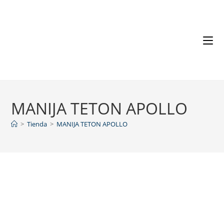
MANIJA TETON APOLLO
>
Tienda
>
MANIJA TETON APOLLO