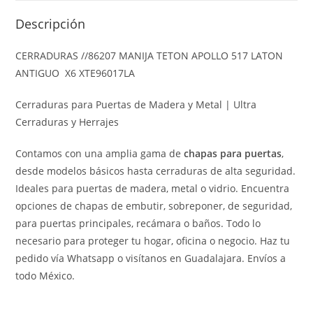
Descripción
CERRADURAS //86207 MANIJA TETON APOLLO 517 LATON
ANTIGUO X6 XTE96017LA
Cerraduras para Puertas de Madera y Metal | Ultra
Cerraduras y Herrajes
Contamos con una amplia gama de
chapas para puertas
,
desde modelos básicos hasta cerraduras de alta seguridad.
Ideales para puertas de madera, metal o vidrio. Encuentra
opciones de chapas de embutir, sobreponer, de seguridad,
para puertas principales, recámara o baños. Todo lo
necesario para proteger tu hogar, oficina o negocio. Haz tu
pedido vía Whatsapp o visítanos en Guadalajara. Envíos a
todo México.