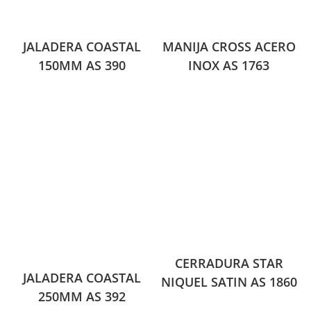
JALADERA COASTAL
MANIJA CROSS ACERO
150MM AS 390
INOX AS 1763
CERRADURA STAR
JALADERA COASTAL
NIQUEL SATIN AS 1860
250MM AS 392