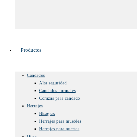
Productos
Candados
Alta seguridad
Candados normales
Corazas para candado
Herrajes
Bisagras
Herrajes para muebles
Herrajes para puertas
Otros