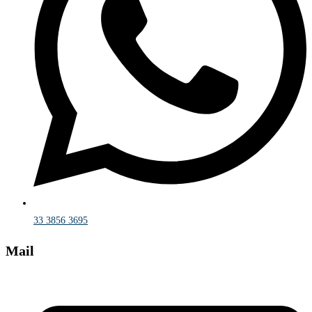
33 3856 3695
Mail