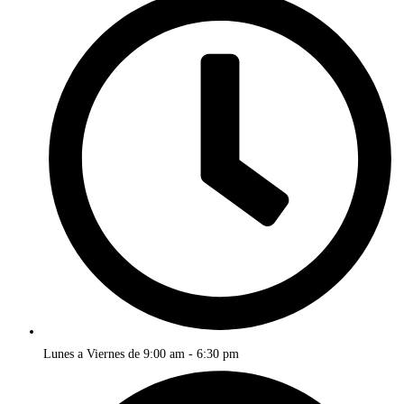
Lunes a Viernes de 9:00 am - 6:30 pm