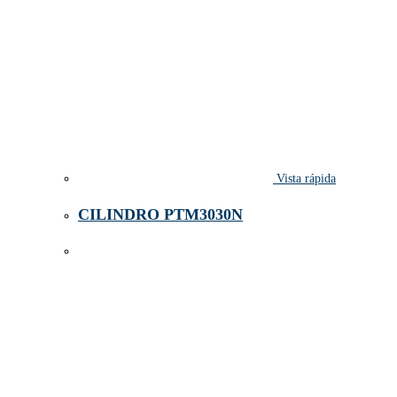
Vista rápida
CILINDRO PTM3030N