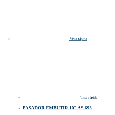
Vista rápida
Vista rápida
PASADOR EMBUTIR 10″ AS 693