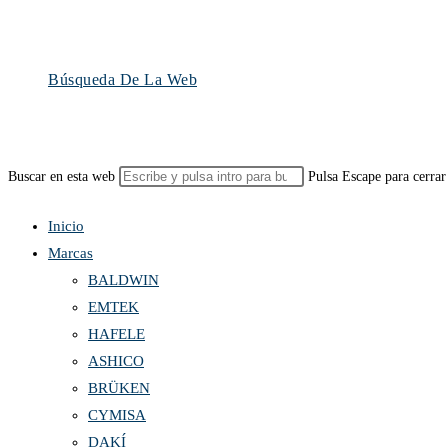
Búsqueda De La Web
Buscar en esta web
Pulsa Escape para cerrar
Inicio
Marcas
BALDWIN
EMTEK
HAFELE
ASHICO
BRÜKEN
CYMISA
DAKÍ