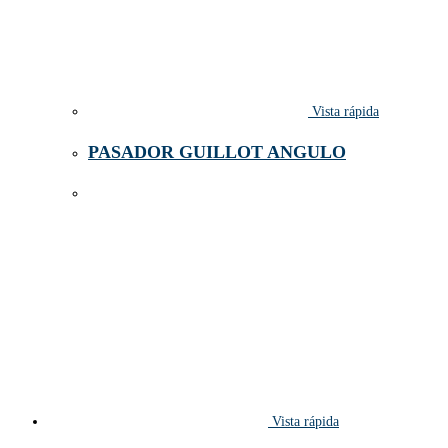
Vista rápida
PASADOR GUILLOT ANGULO
Vista rápida