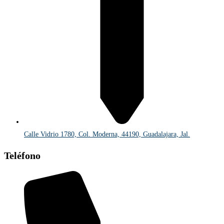
Calle Vidrio 1780, Col. Moderna, 44190, Guadalajara, Jal.
Teléfono