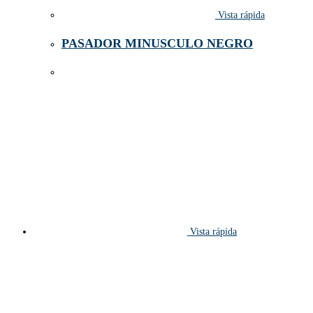
Vista rápida
PASADOR MINUSCULO NEGRO
Vista rápida