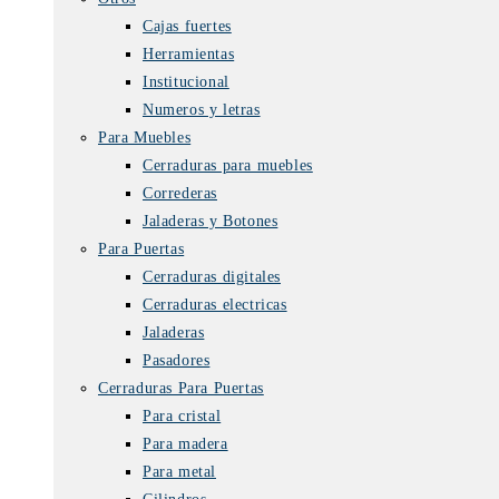
Cajas fuertes
Herramientas
Institucional
Numeros y letras
Para Muebles
Cerraduras para muebles
Correderas
Jaladeras y Botones
Para Puertas
Cerraduras digitales
Cerraduras electricas
Jaladeras
Pasadores
Cerraduras Para Puertas
Para cristal
Para madera
Para metal