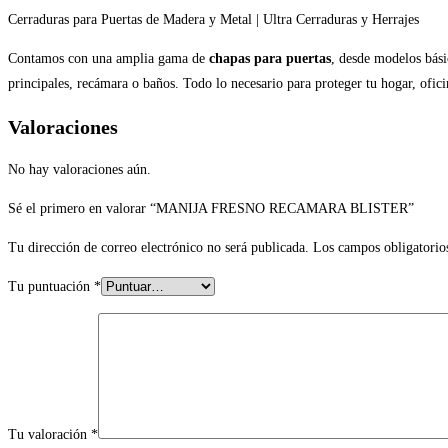
Cerraduras para Puertas de Madera y Metal | Ultra Cerraduras y Herrajes
Contamos con una amplia gama de
chapas para puertas
, desde modelos bási
principales, recámara o baños. Todo lo necesario para proteger tu hogar, ofi
Valoraciones
No hay valoraciones aún.
Sé el primero en valorar “MANIJA FRESNO RECAMARA BLISTER”
Tu dirección de correo electrónico no será publicada.
Los campos obligatorio
Tu puntuación
*
Tu valoración
*