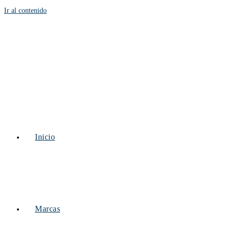
Ir al contenido
Inicio
Marcas