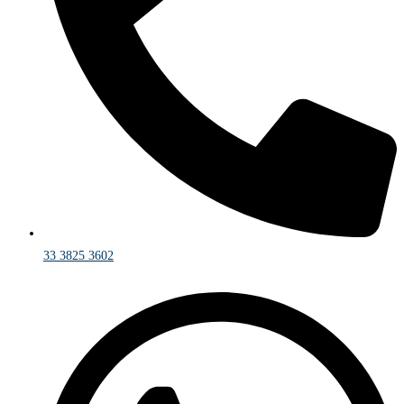
33 3825 3602