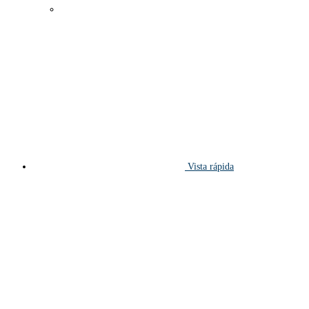
Vista rápida