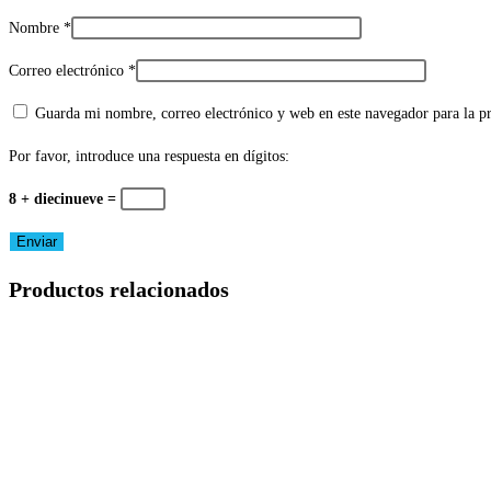
Nombre
*
Correo electrónico
*
Guarda mi nombre, correo electrónico y web en este navegador para la 
Por favor, introduce una respuesta en dígitos:
8 + diecinueve =
Productos relacionados