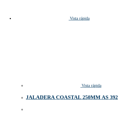
Vista rápida
Vista rápida
JALADERA COASTAL 250MM AS 392