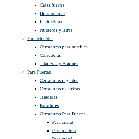
Cajas fuertes
Herramientas
Institucional
Numeros y letras
Para Muebles
Cerraduras para muebles
Correderas
Jaladeras y Botones
Para Puertas
Cerraduras digitales
Cerraduras electricas
Jaladeras
Pasadores
Cerraduras Para Puertas
Para cristal
Para madera