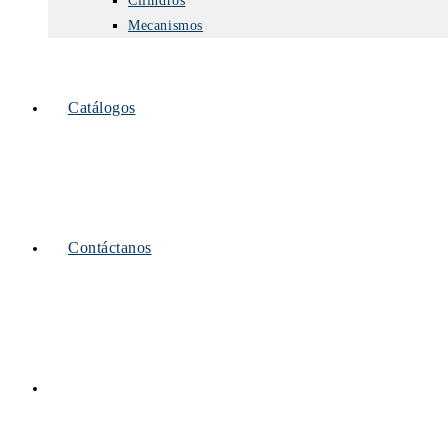
Cilindros
Mecanismos
Catálogos
Contáctanos