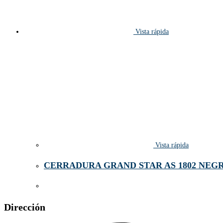
Vista rápida
Vista rápida
CERRADURA GRAND STAR AS 1802 NEG
Dirección