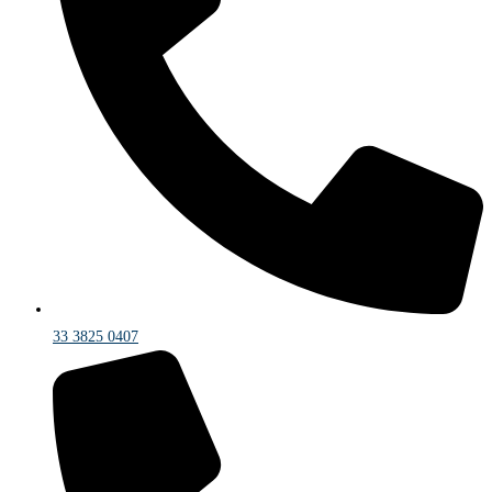
33 3825 0407