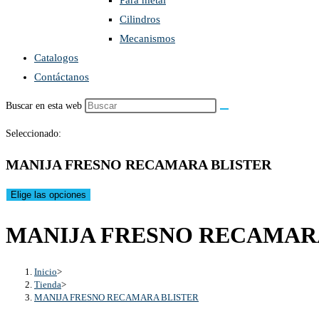
Para metal
Cilindros
Mecanismos
Catalogos
Contáctanos
Buscar en esta web
Seleccionado:
MANIJA FRESNO RECAMARA BLISTER
Elige las opciones
MANIJA FRESNO RECAMAR
Inicio
>
Tienda
>
MANIJA FRESNO RECAMARA BLISTER