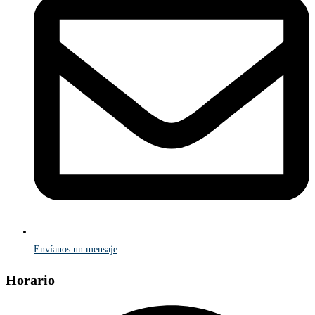
Envíanos un mensaje
Horario