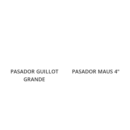
PASADOR GUILLOT
PASADOR MAUS 4″
GRANDE