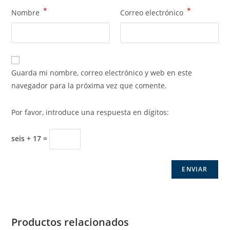
*
*
Nombre
Correo electrónico
Guarda mi nombre, correo electrónico y web en este
navegador para la próxima vez que comente.
Por favor, introduce una respuesta en dígitos:
seis + 17 =
Productos relacionados