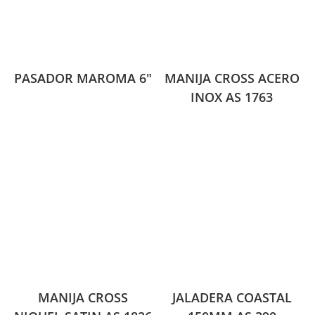
PASADOR MAROMA 6″
MANIJA CROSS ACERO
INOX AS 1763
MANIJA CROSS
JALADERA COASTAL