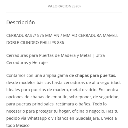
VALORACIONES (0)
Descripción
CERRADURAS // 575 MM AN / MM AD CERRADURA MAM/LL
DOBLE CILINDRO PHILLIPS 886
Cerraduras para Puertas de Madera y Metal | Ultra
Cerraduras y Herrajes
Contamos con una amplia gama de
chapas para puertas
,
desde modelos básicos hasta cerraduras de alta seguridad.
Ideales para puertas de madera, metal o vidrio. Encuentra
opciones de chapas de embutir, sobreponer, de seguridad,
para puertas principales, recámara o baños. Todo lo
necesario para proteger tu hogar, oficina o negocio. Haz tu
pedido vía Whatsapp o visítanos en Guadalajara. Envíos a
todo México.