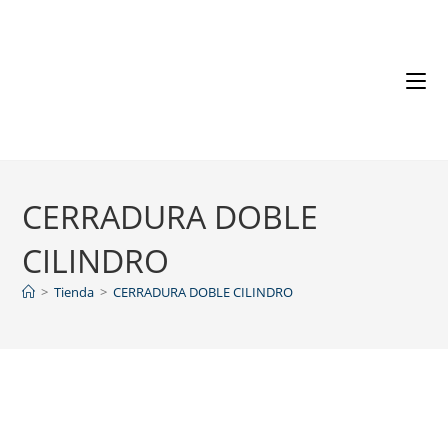
CERRADURA DOBLE
CILINDRO
>
Tienda
>
CERRADURA DOBLE CILINDRO