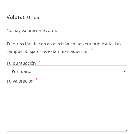
Valoraciones
No hay valoraciones aún.
Tu dirección de correo electrónico no será publicada.
Los
*
campos obligatorios están marcados con
*
Tu puntuación
*
Tu valoración