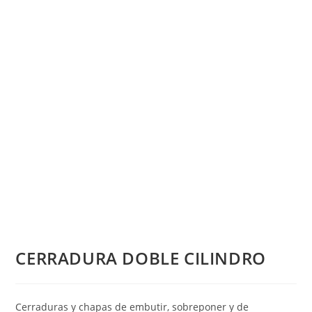
CERRADURA DOBLE CILINDRO
Cerraduras y chapas de embutir, sobreponer y de