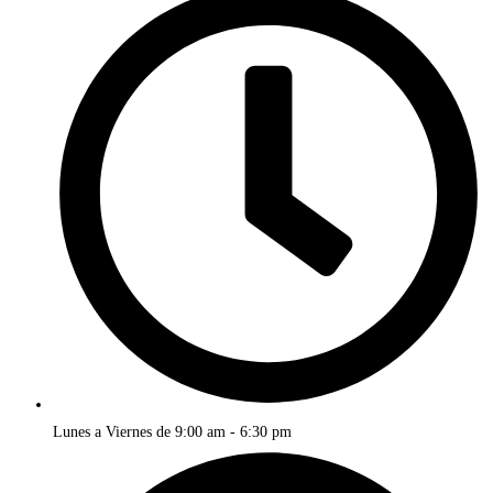
Lunes a Viernes de 9:00 am - 6:30 pm