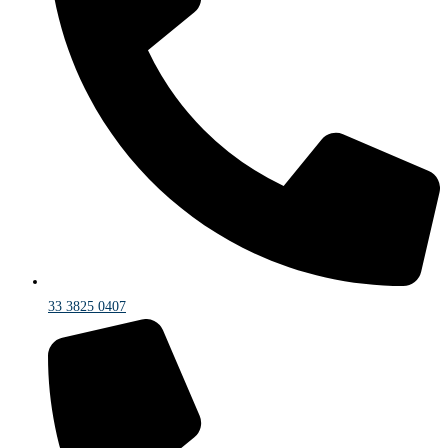
33 3825 0407