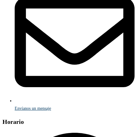
Envíanos un mensaje
Horario