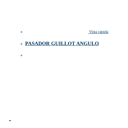
Vista rápida
PASADOR GUILLOT ANGULO