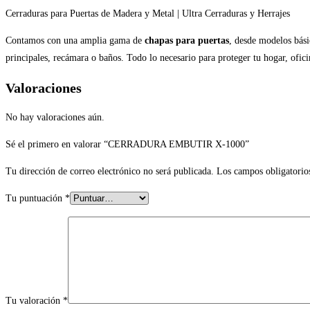
Cerraduras para Puertas de Madera y Metal | Ultra Cerraduras y Herrajes
Contamos con una amplia gama de
chapas para puertas
, desde modelos bási
principales, recámara o baños. Todo lo necesario para proteger tu hogar, ofi
Valoraciones
No hay valoraciones aún.
Sé el primero en valorar “CERRADURA EMBUTIR X-1000”
Tu dirección de correo electrónico no será publicada.
Los campos obligatorio
Tu puntuación
*
Tu valoración
*