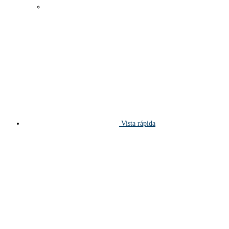
Vista rápida