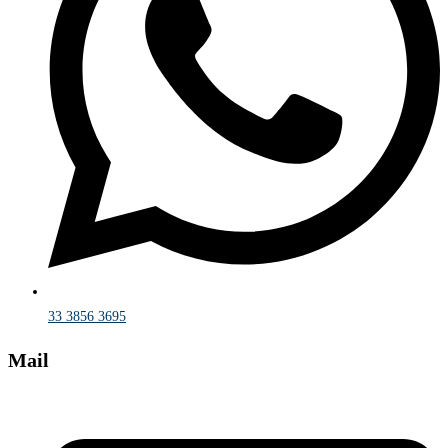
33 3856 3695
Mail