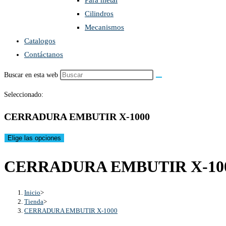
Para metal
Cilindros
Mecanismos
Catalogos
Contáctanos
Buscar en esta web
Seleccionado:
CERRADURA EMBUTIR X-1000
Elige las opciones
CERRADURA EMBUTIR X-10
Inicio
>
Tienda
>
CERRADURA EMBUTIR X-1000