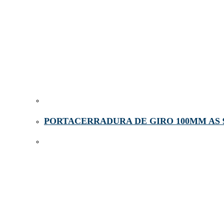
PORTACERRADURA DE GIRO 100MM AS 