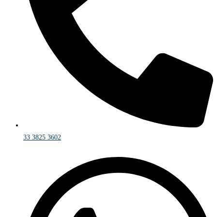
33 3825 3602