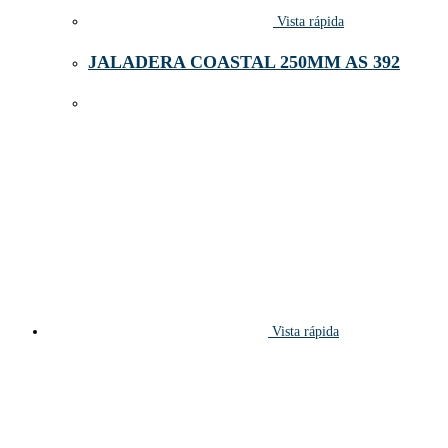
Vista rápida
JALADERA COASTAL 250MM AS 392
Vista rápida