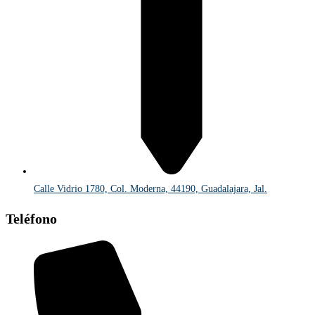
Calle Vidrio 1780, Col. Moderna, 44190, Guadalajara, Jal.
Teléfono