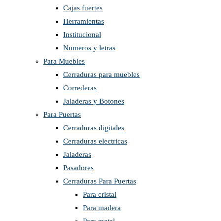
Cajas fuertes
Herramientas
Institucional
Numeros y letras
Para Muebles
Cerraduras para muebles
Correderas
Jaladeras y Botones
Para Puertas
Cerraduras digitales
Cerraduras electricas
Jaladeras
Pasadores
Cerraduras Para Puertas
Para cristal
Para madera