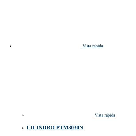
Vista rápida
Vista rápida
CILINDRO PTM3030N