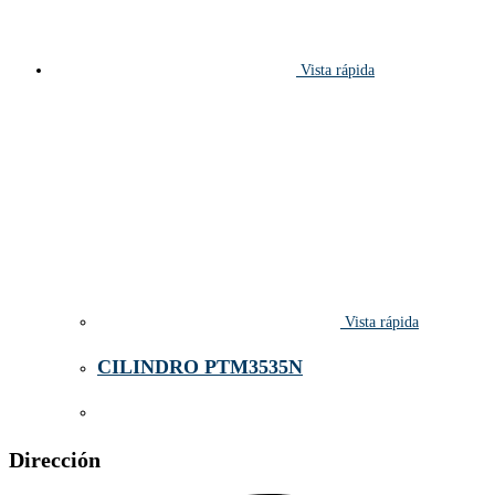
Vista rápida
Vista rápida
CILINDRO PTM3535N
Dirección