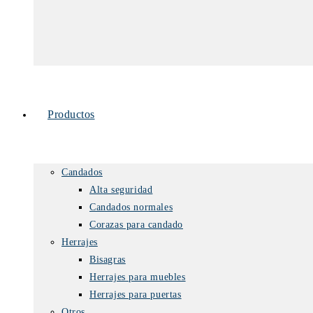
Productos
Candados
Alta seguridad
Candados normales
Corazas para candado
Herrajes
Bisagras
Herrajes para muebles
Herrajes para puertas
Otros