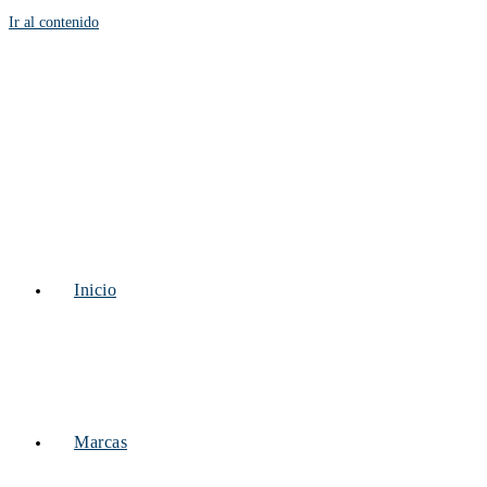
Ir al contenido
Inicio
Marcas