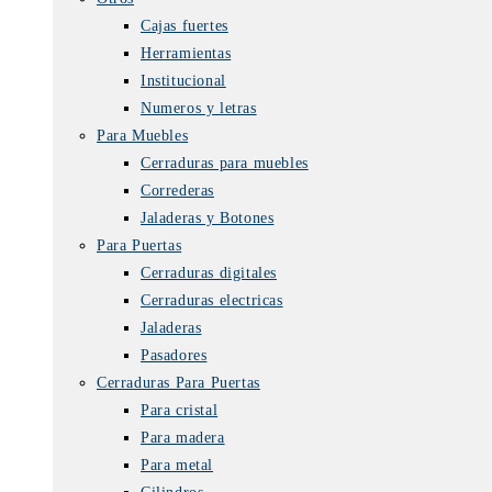
Cajas fuertes
Herramientas
Institucional
Numeros y letras
Para Muebles
Cerraduras para muebles
Correderas
Jaladeras y Botones
Para Puertas
Cerraduras digitales
Cerraduras electricas
Jaladeras
Pasadores
Cerraduras Para Puertas
Para cristal
Para madera
Para metal