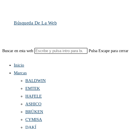
Búsqueda De La Web
Buscar en esta web
Pulsa Escape para cerrar
Inicio
Marcas
BALDWIN
EMTEK
HAFELE
ASHICO
BRÜKEN
CYMISA
DAKÍ