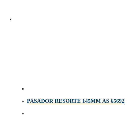
PASADOR RESORTE 145MM AS 65692