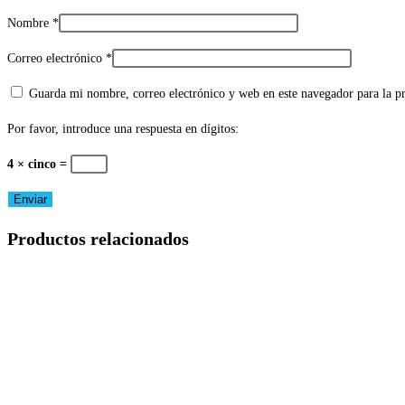
Nombre
*
Correo electrónico
*
Guarda mi nombre, correo electrónico y web en este navegador para la 
Por favor, introduce una respuesta en dígitos:
4 × cinco =
Productos relacionados