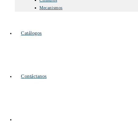
Cilindros
Mecanismos
Catálogos
Contáctanos