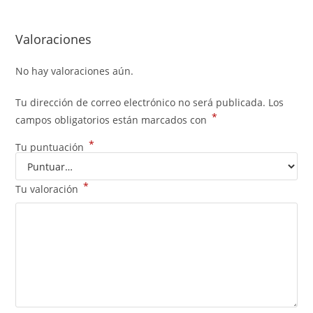
Valoraciones
No hay valoraciones aún.
Tu dirección de correo electrónico no será publicada.
Los
*
campos obligatorios están marcados con
*
Tu puntuación
*
Tu valoración