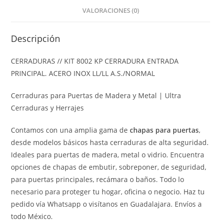
VALORACIONES (0)
Descripción
CERRADURAS // KIT 8002 KP CERRADURA ENTRADA
PRINCIPAL. ACERO INOX LL/LL A.S./NORMAL
Cerraduras para Puertas de Madera y Metal | Ultra
Cerraduras y Herrajes
Contamos con una amplia gama de
chapas para puertas
,
desde modelos básicos hasta cerraduras de alta seguridad.
Ideales para puertas de madera, metal o vidrio. Encuentra
opciones de chapas de embutir, sobreponer, de seguridad,
para puertas principales, recámara o baños. Todo lo
necesario para proteger tu hogar, oficina o negocio. Haz tu
pedido vía Whatsapp o visítanos en Guadalajara. Envíos a
todo México.