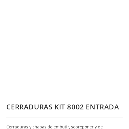
CERRADURAS KIT 8002 ENTRADA
Cerraduras y chapas de embutir, sobreponer y de