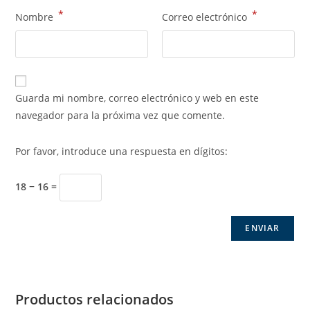
*
*
Nombre
Correo electrónico
Guarda mi nombre, correo electrónico y web en este
navegador para la próxima vez que comente.
Por favor, introduce una respuesta en dígitos:
18 − 16 =
Productos relacionados