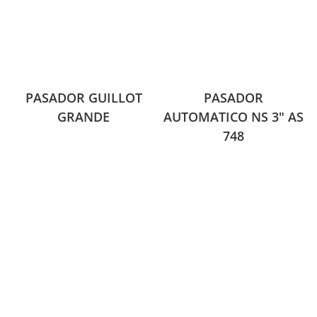
PASADOR GUILLOT
PASADOR
GRANDE
AUTOMATICO NS 3″ AS
748