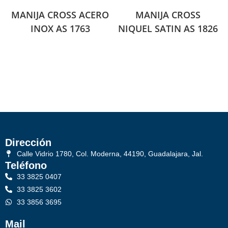
MANIJA CROSS ACERO
MANIJA CROSS
INOX AS 1763
NIQUEL SATIN AS 1826
Dirección
Calle Vidrio 1780, Col. Moderna, 44190, Guadalajara, Jal.
Teléfono
33 3825 0407
33 3825 3602
33 3856 3695
Mail