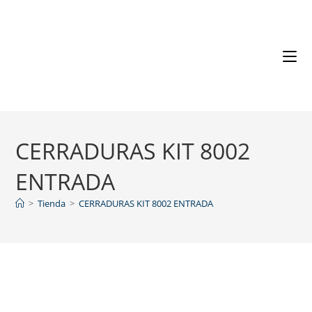
CERRADURAS KIT 8002
ENTRADA
>
Tienda
>
CERRADURAS KIT 8002 ENTRADA