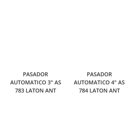
PASADOR
PASADOR
AUTOMATICO 3″ AS
AUTOMATICO 4″ AS
783 LATON ANT
784 LATON ANT