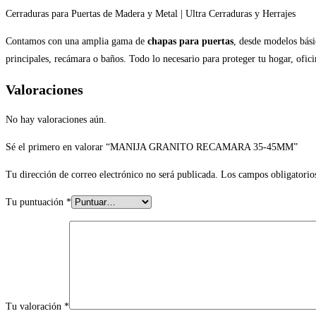
Cerraduras para Puertas de Madera y Metal | Ultra Cerraduras y Herrajes
Contamos con una amplia gama de
chapas para puertas
, desde modelos bási
principales, recámara o baños. Todo lo necesario para proteger tu hogar, ofi
Valoraciones
No hay valoraciones aún.
Sé el primero en valorar “MANIJA GRANITO RECAMARA 35-45MM”
Tu dirección de correo electrónico no será publicada.
Los campos obligatorio
Tu puntuación
*
Tu valoración
*