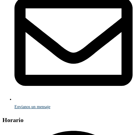
Envíanos un mensaje
Horario