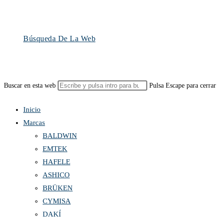
Búsqueda De La Web
Buscar en esta web
Pulsa Escape para cerrar
Inicio
Marcas
BALDWIN
EMTEK
HAFELE
ASHICO
BRÜKEN
CYMISA
DAKÍ