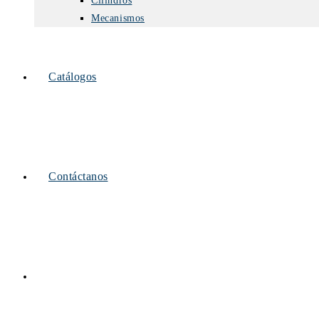
Cilindros
Mecanismos
Catálogos
Contáctanos