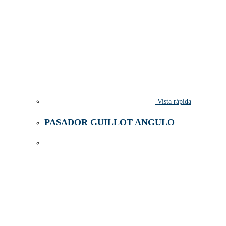
Vista rápida
PASADOR GUILLOT ANGULO