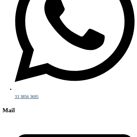
33 3856 3695
Mail