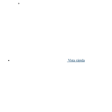
Vista rápida