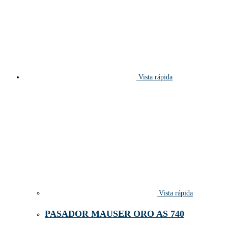
Vista rápida
Vista rápida
PASADOR MAUSER ORO AS 740