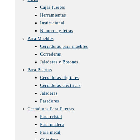
Cajas fuertes
Herramientas
Institucional
Numeros y letras
Para Muebles
Cerraduras para muebles
Correderas
Jaladeras y Botones
Para Puertas
Cerraduras digitales
Cerraduras electricas
Jaladeras
Pasadores
Cerraduras Para Puertas
Para cristal
Para madera
Para metal