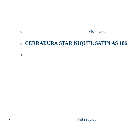
Vista rápida
CERRADURA STAR NIQUEL SATIN AS 186
Vista rápida