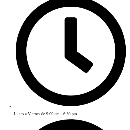
Lunes a Viernes de 9:00 am - 6:30 pm