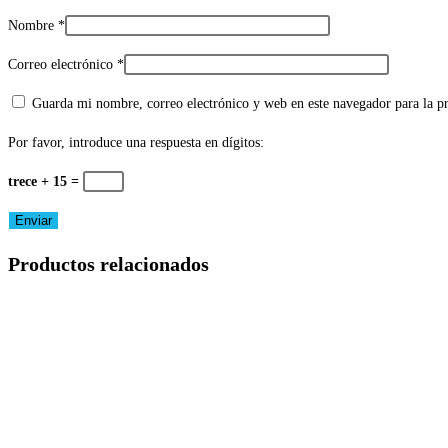
Nombre
*
Correo electrónico
*
Guarda mi nombre, correo electrónico y web en este navegador para la 
Por favor, introduce una respuesta en dígitos:
trece + 15 =
Productos relacionados