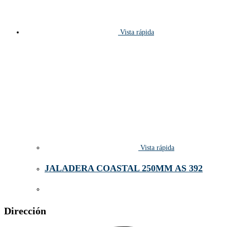
Vista rápida
Vista rápida
JALADERA COASTAL 250MM AS 392
Dirección