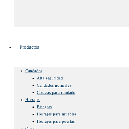
Productos
Candados
Alta seguridad
Candados normales
Corazas para candado
Herrajes
Bisagras
Herrajes para muebles
Herrajes para puertas
Otros