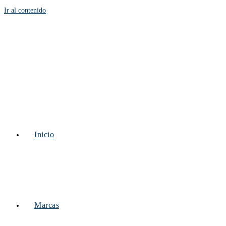
Ir al contenido
Inicio
Marcas