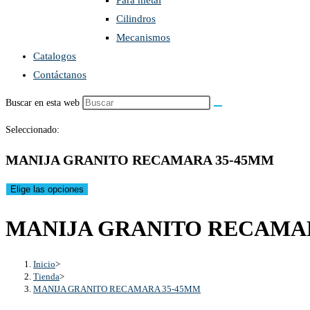
Para metal
Cilindros
Mecanismos
Catalogos
Contáctanos
Buscar en esta web
Seleccionado:
MANIJA GRANITO RECAMARA 35-45MM
Elige las opciones
MANIJA GRANITO RECAMA
Inicio
>
Tienda
>
MANIJA GRANITO RECAMARA 35-45MM