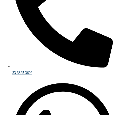
33 3825 3602