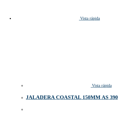
Vista rápida
Vista rápida
JALADERA COASTAL 150MM AS 390