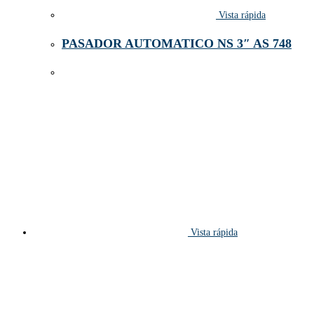
Vista rápida
PASADOR AUTOMATICO NS 3″ AS 748
Vista rápida