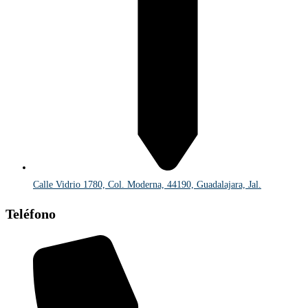
Calle Vidrio 1780, Col. Moderna, 44190, Guadalajara, Jal.
Teléfono