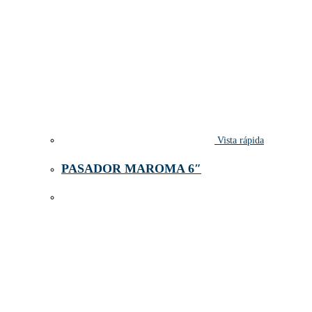
Vista rápida
PASADOR MAROMA 6″