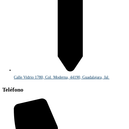
Calle Vidrio 1780, Col. Moderna, 44190, Guadalajara, Jal.
Teléfono