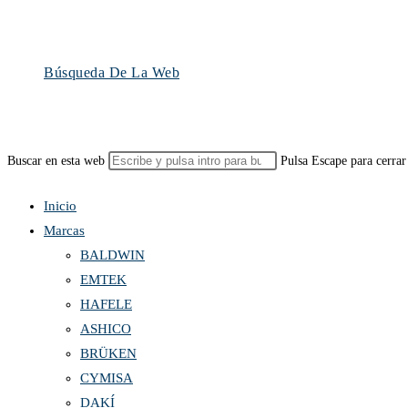
Búsqueda De La Web
Buscar en esta web
Pulsa Escape para cerrar
Inicio
Marcas
BALDWIN
EMTEK
HAFELE
ASHICO
BRÜKEN
CYMISA
DAKÍ