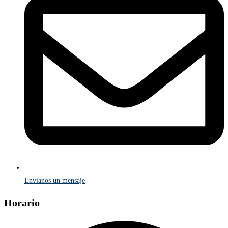
Envíanos un mensaje
Horario