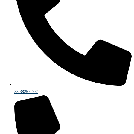
33 3825 0407