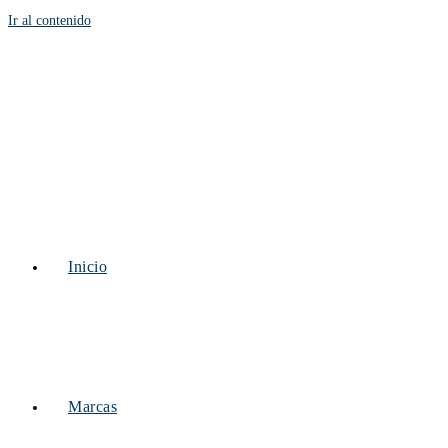
Ir al contenido
Inicio
Marcas