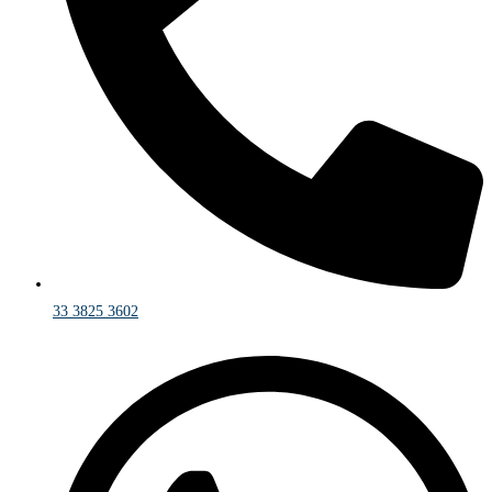
33 3825 3602