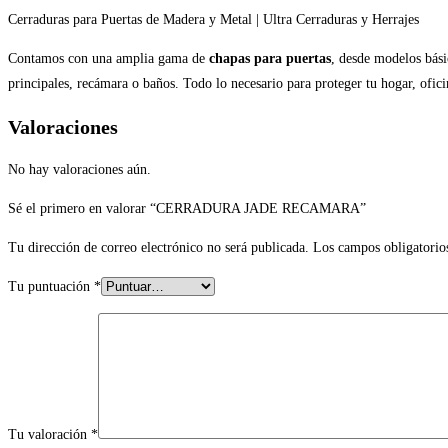
Cerraduras para Puertas de Madera y Metal | Ultra Cerraduras y Herrajes
Contamos con una amplia gama de
chapas para puertas
, desde modelos bási
principales, recámara o baños. Todo lo necesario para proteger tu hogar, ofi
Valoraciones
No hay valoraciones aún.
Sé el primero en valorar “CERRADURA JADE RECAMARA”
Tu dirección de correo electrónico no será publicada.
Los campos obligatorio
Tu puntuación
*
Tu valoración
*