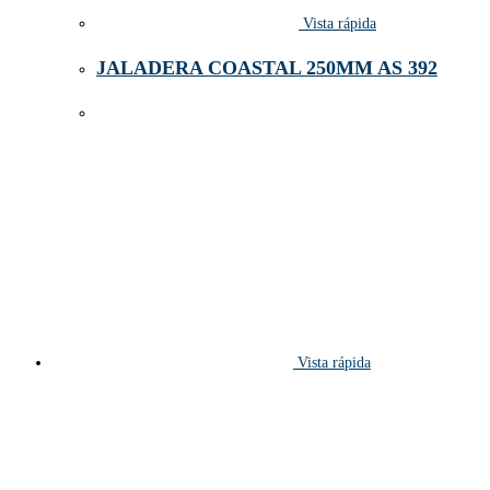
Vista rápida
JALADERA COASTAL 250MM AS 392
Vista rápida