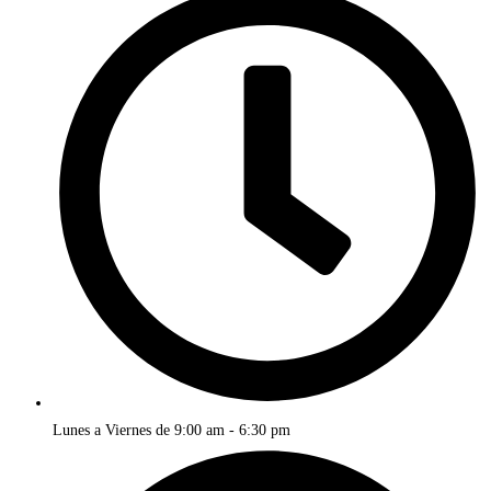
Lunes a Viernes de 9:00 am - 6:30 pm