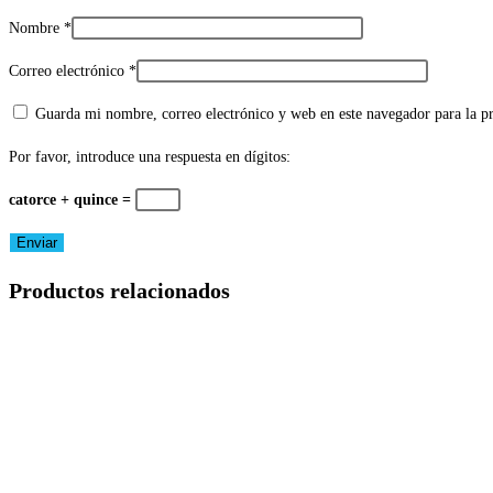
Nombre
*
Correo electrónico
*
Guarda mi nombre, correo electrónico y web en este navegador para la 
Por favor, introduce una respuesta en dígitos:
catorce + quince =
Productos relacionados