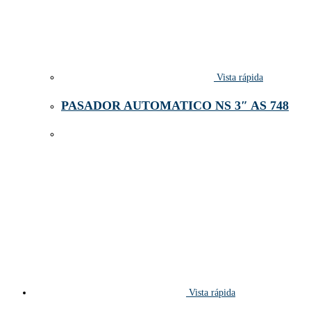
Vista rápida
PASADOR AUTOMATICO NS 3″ AS 748
Vista rápida