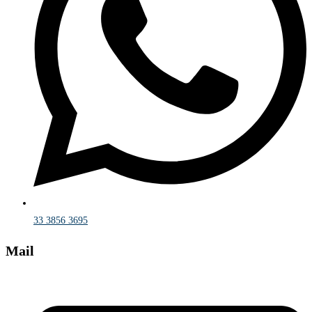
33 3856 3695
Mail