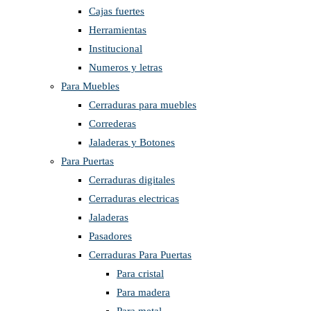
Cajas fuertes
Herramientas
Institucional
Numeros y letras
Para Muebles
Cerraduras para muebles
Correderas
Jaladeras y Botones
Para Puertas
Cerraduras digitales
Cerraduras electricas
Jaladeras
Pasadores
Cerraduras Para Puertas
Para cristal
Para madera