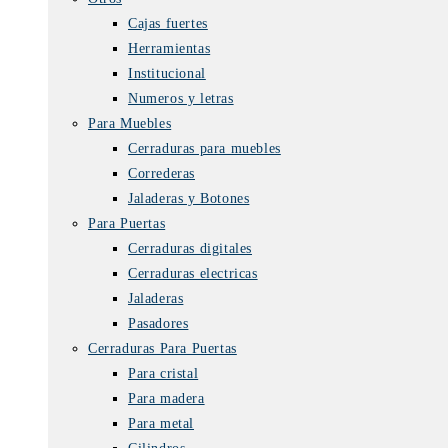
Cajas fuertes
Herramientas
Institucional
Numeros y letras
Para Muebles
Cerraduras para muebles
Correderas
Jaladeras y Botones
Para Puertas
Cerraduras digitales
Cerraduras electricas
Jaladeras
Pasadores
Cerraduras Para Puertas
Para cristal
Para madera
Para metal