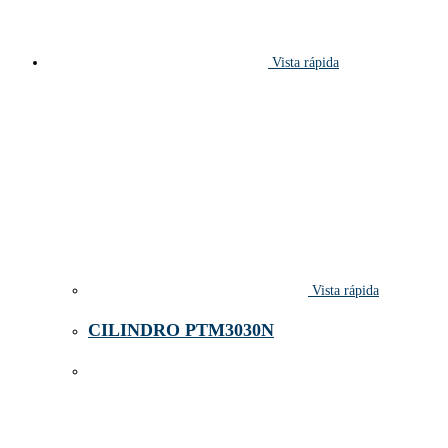
Vista rápida
Vista rápida
CILINDRO PTM3030N