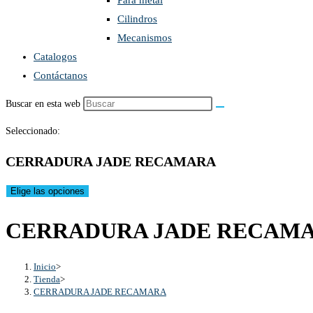
Para metal
Cilindros
Mecanismos
Catalogos
Contáctanos
Buscar en esta web
Seleccionado:
CERRADURA JADE RECAMARA
Elige las opciones
CERRADURA JADE RECAM
Inicio
>
Tienda
>
CERRADURA JADE RECAMARA