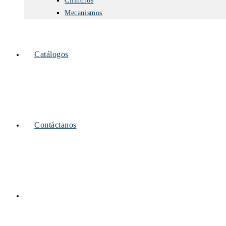
Cilindros
Mecanismos
Catálogos
Contáctanos