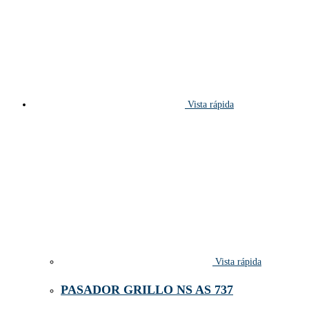
Vista rápida
Vista rápida
PASADOR GRILLO NS AS 737