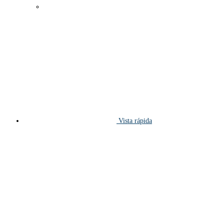
Vista rápida