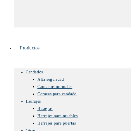
Productos
Candados
Alta seguridad
Candados normales
Corazas para candado
Herrajes
Bisagras
Herrajes para muebles
Herrajes para puertas
Otros