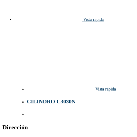
Vista rápida
Vista rápida
CILINDRO C3030N
Dirección