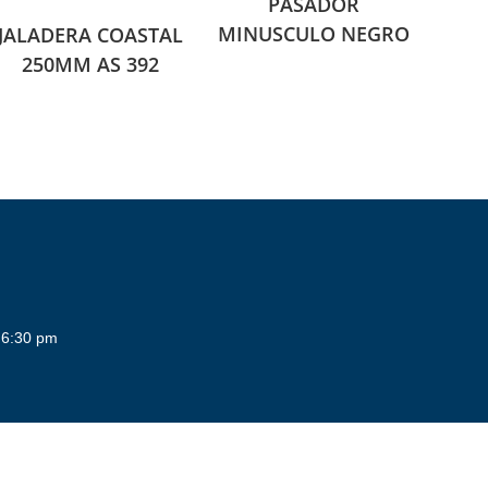
PASADOR
MINUSCULO NEGRO
JALADERA COASTAL
250MM AS 392
 6:30 pm