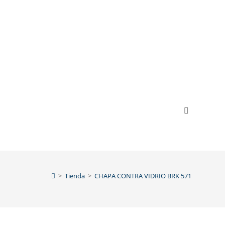
>
Tienda
>
CHAPA CONTRA VIDRIO BRK 571