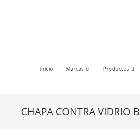
Inicio
Marcas
Productos
CHAPA CONTRA VIDRIO B