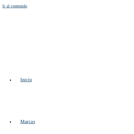
Ir al contenido
Inicio
Marcas