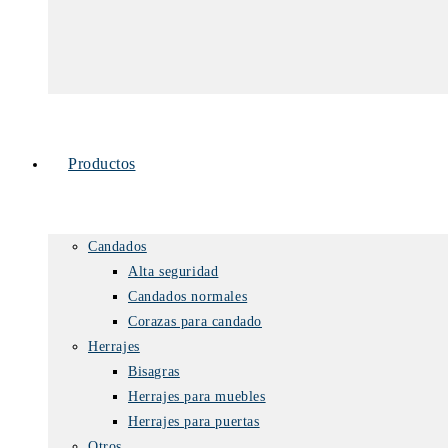
Productos
Candados
Alta seguridad
Candados normales
Corazas para candado
Herrajes
Bisagras
Herrajes para muebles
Herrajes para puertas
Otros