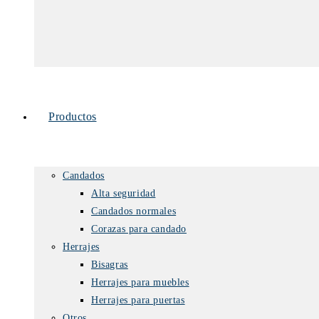
Productos
Candados
Alta seguridad
Candados normales
Corazas para candado
Herrajes
Bisagras
Herrajes para muebles
Herrajes para puertas
Otros