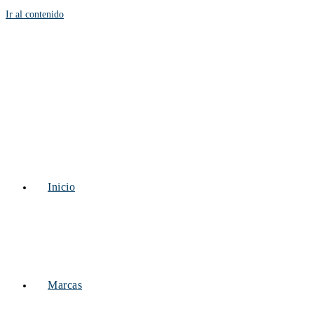
Ir al contenido
Inicio
Marcas