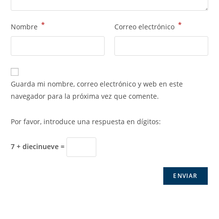
*
*
Nombre
Correo electrónico
Guarda mi nombre, correo electrónico y web en este
navegador para la próxima vez que comente.
Por favor, introduce una respuesta en dígitos:
7 + diecinueve =