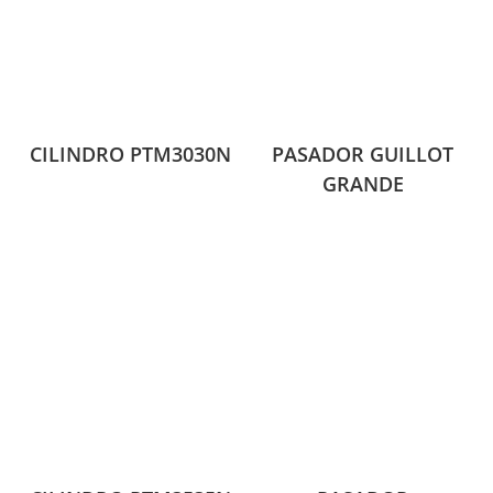
CILINDRO PTM3030N
PASADOR GUILLOT
GRANDE