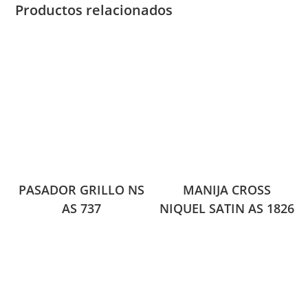
Productos relacionados
PASADOR GRILLO NS
MANIJA CROSS
AS 737
NIQUEL SATIN AS 1826