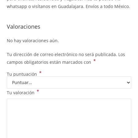
whatsapp o visítanos en Guadalajara. Envíos a todo México.
Valoraciones
No hay valoraciones aún.
Tu dirección de correo electrónico no será publicada.
Los
*
campos obligatorios están marcados con
*
Tu puntuación
*
Tu valoración