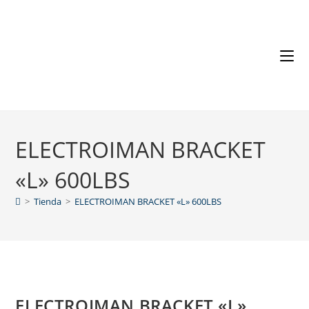
ELECTROIMAN BRACKET
«L» 600LBS
>
Tienda
>
ELECTROIMAN BRACKET «L» 600LBS
ELECTROIMAN BRACKET «L»