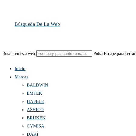
Búsqueda De La Web
Buscar en esta web
Pulsa Escape para cerrar
Inicio
Marcas
BALDWIN
EMTEK
HAFELE
ASHICO
BRÜKEN
CYMISA
DAKÍ