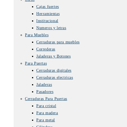
Cajas fuertes
Herramientas
Institucional
Numeros y letras
Para Muebles
Cerraduras para muebles
Correderas
Jaladeras y Botones
Para Puertas
Cerraduras digitales
Cerraduras electricas
Jaladeras
Pasadores
Cerraduras Para Puertas
Para cristal
Para madera
Para metal