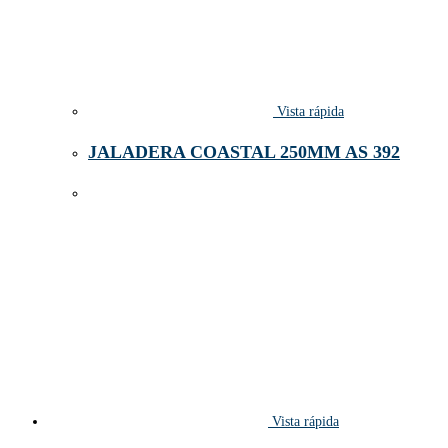
Vista rápida
JALADERA COASTAL 250MM AS 392
Vista rápida