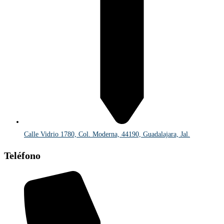
Calle Vidrio 1780, Col. Moderna, 44190, Guadalajara, Jal.
Teléfono