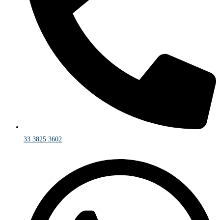
33 3825 3602