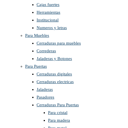
Cajas fuertes
Herramientas
Institucional
Numeros y letras
Para Muebles
Cerraduras para muebles
Correderas
Jaladeras y Botones
Para Puertas
Cerraduras digitales
Cerraduras electricas
Jaladeras
Pasadores
Cerraduras Para Puertas
Para cristal
Para madera