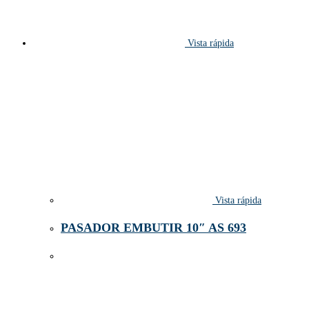
Vista rápida
Vista rápida
PASADOR EMBUTIR 10″ AS 693