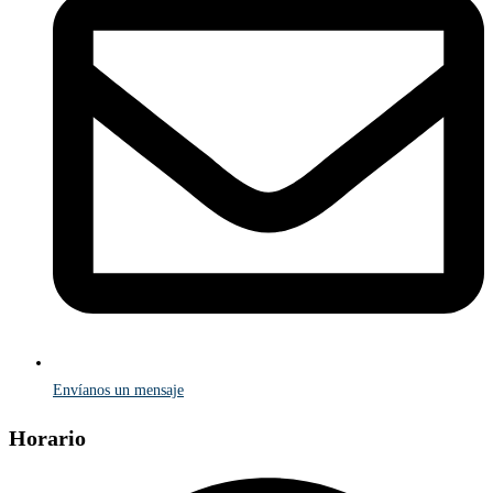
Envíanos un mensaje
Horario