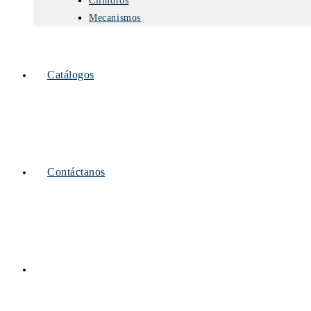
Cilindros
Mecanismos
Catálogos
Contáctanos