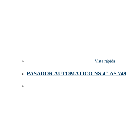
Vista rápida
PASADOR AUTOMATICO NS 4″ AS 749