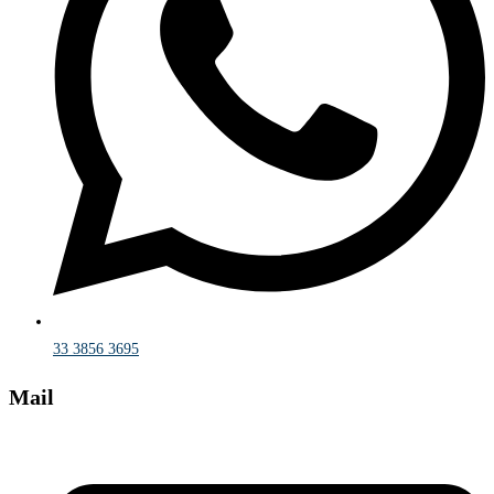
33 3856 3695
Mail