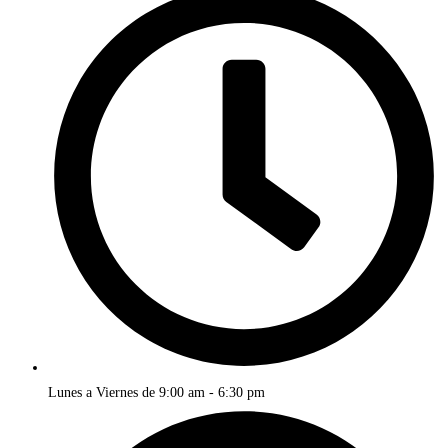
Lunes a Viernes de 9:00 am - 6:30 pm