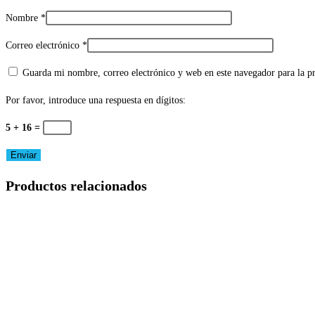
Nombre
*
Correo electrónico
*
Guarda mi nombre, correo electrónico y web en este navegador para la 
Por favor, introduce una respuesta en dígitos:
5 + 16 =
Productos relacionados