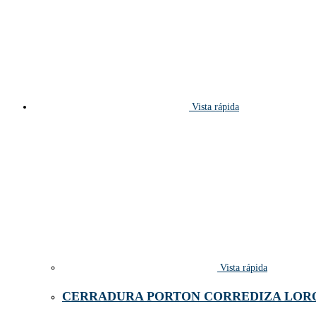
Vista rápida
Vista rápida
CERRADURA PORTON CORREDIZA LORO 