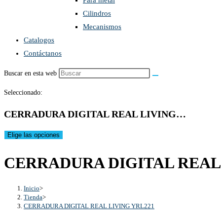
Para metal
Cilindros
Mecanismos
Catalogos
Contáctanos
Buscar en esta web
Seleccionado:
CERRADURA DIGITAL REAL LIVING…
Elige las opciones
CERRADURA DIGITAL REAL 
Inicio
>
Tienda
>
CERRADURA DIGITAL REAL LIVING YRL221