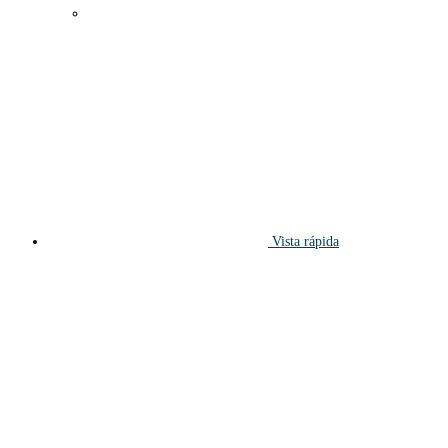
Vista rápida