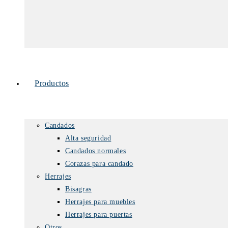
Productos
Candados
Alta seguridad
Candados normales
Corazas para candado
Herrajes
Bisagras
Herrajes para muebles
Herrajes para puertas
Otros