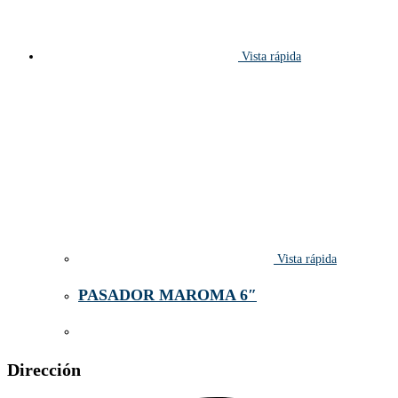
Vista rápida
Vista rápida
PASADOR MAROMA 6″
Dirección