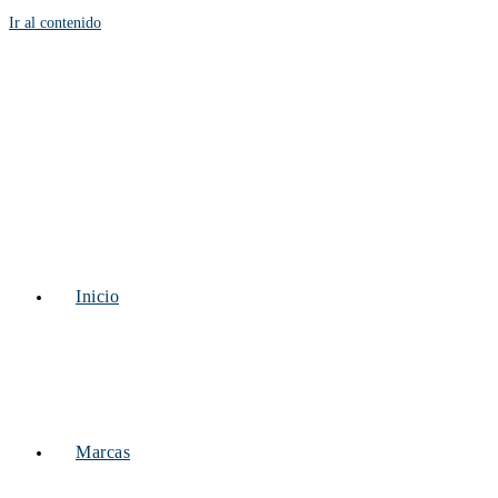
Ir al contenido
Inicio
Marcas