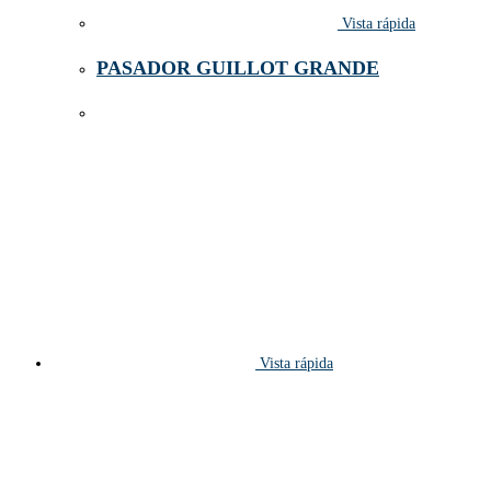
Vista rápida
PASADOR GUILLOT GRANDE
Vista rápida