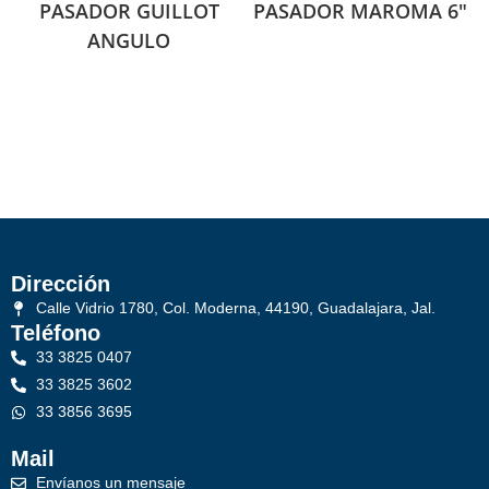
PASADOR GUILLOT
PASADOR MAROMA 6″
ANGULO
Dirección
Calle Vidrio 1780, Col. Moderna, 44190, Guadalajara, Jal.
Teléfono
33 3825 0407
33 3825 3602
33 3856 3695
Mail
Envíanos un mensaje