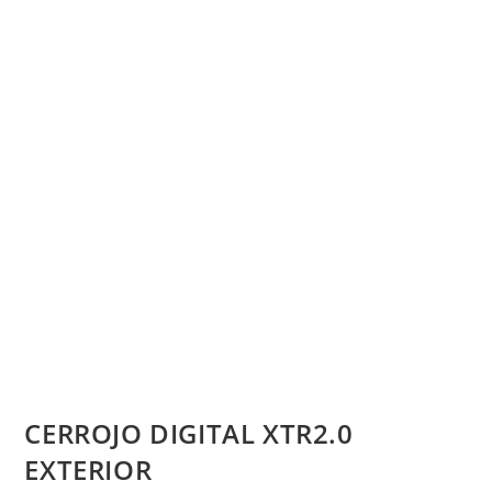
CERROJO DIGITAL XTR2.0
EXTERIOR