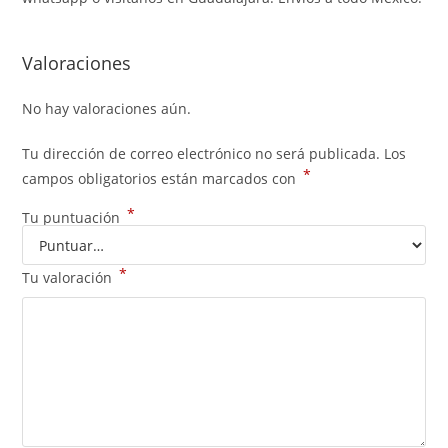
Valoraciones
No hay valoraciones aún.
Tu dirección de correo electrónico no será publicada.
Los
*
campos obligatorios están marcados con
*
Tu puntuación
*
Tu valoración