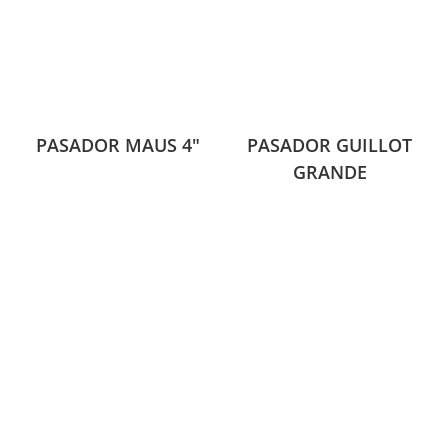
PASADOR MAUS 4″
PASADOR GUILLOT
GRANDE