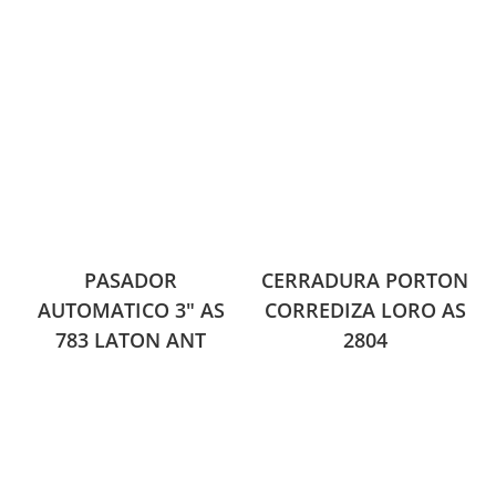
PASADOR
CERRADURA PORTON
AUTOMATICO 3″ AS
CORREDIZA LORO AS
783 LATON ANT
2804