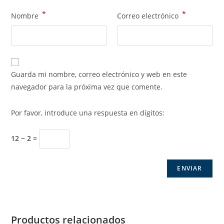
*
*
Nombre
Correo electrónico
Guarda mi nombre, correo electrónico y web en este
navegador para la próxima vez que comente.
Por favor, introduce una respuesta en dígitos:
12 − 2 =
Productos relacionados