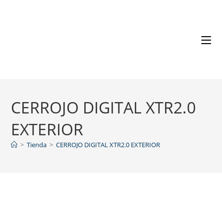
CERROJO DIGITAL XTR2.0
EXTERIOR
>
Tienda
>
CERROJO DIGITAL XTR2.0 EXTERIOR