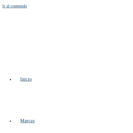
Ir al contenido
Inicio
Marcas