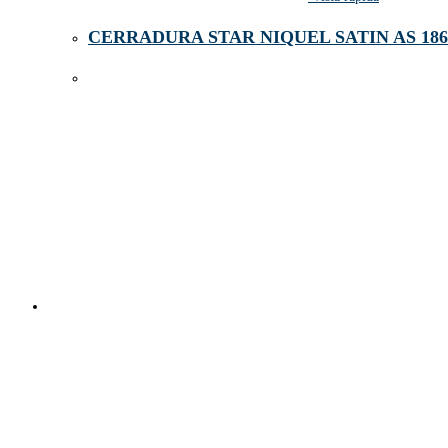
CERRADURA STAR NIQUEL SATIN AS 186