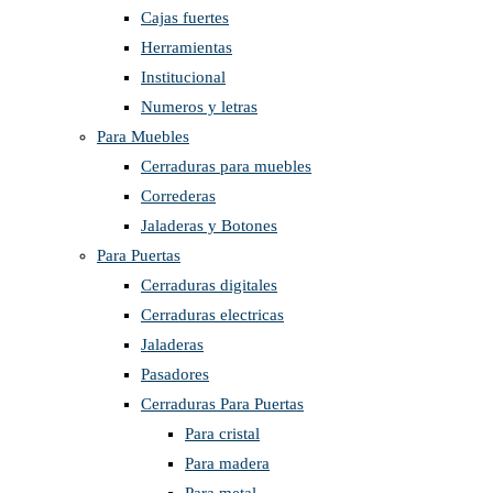
Cajas fuertes
Herramientas
Institucional
Numeros y letras
Para Muebles
Cerraduras para muebles
Correderas
Jaladeras y Botones
Para Puertas
Cerraduras digitales
Cerraduras electricas
Jaladeras
Pasadores
Cerraduras Para Puertas
Para cristal
Para madera