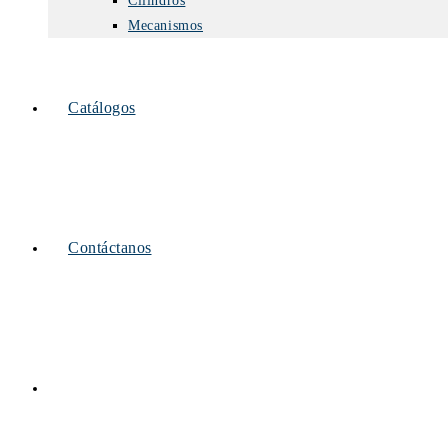
Cilindros
Mecanismos
Catálogos
Contáctanos