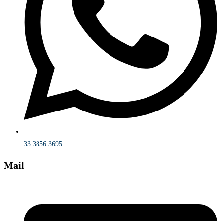
33 3856 3695
Mail