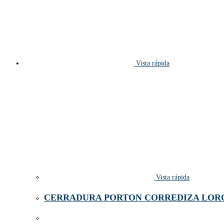
Vista rápida
Vista rápida
CERRADURA PORTON CORREDIZA LORO 