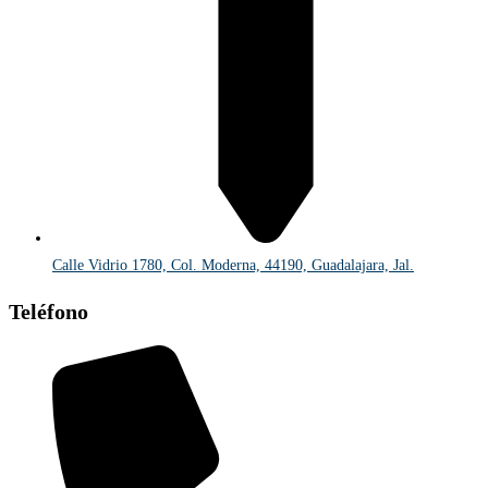
Calle Vidrio 1780, Col. Moderna, 44190, Guadalajara, Jal.
Teléfono