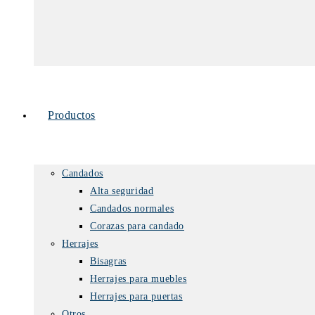
Productos
Candados
Alta seguridad
Candados normales
Corazas para candado
Herrajes
Bisagras
Herrajes para muebles
Herrajes para puertas
Otros