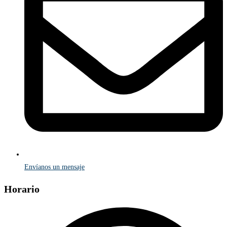
Envíanos un mensaje
Horario