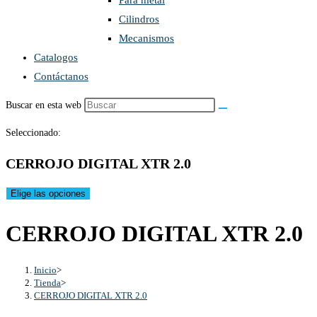
Para metal
Cilindros
Mecanismos
Catalogos
Contáctanos
Buscar en esta web
Seleccionado:
CERROJO DIGITAL XTR 2.0
Elige las opciones
CERROJO DIGITAL XTR 2.0
Inicio
>
Tienda
>
CERROJO DIGITAL XTR 2.0