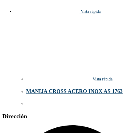
Vista rápida
Vista rápida
MANIJA CROSS ACERO INOX AS 1763
Dirección