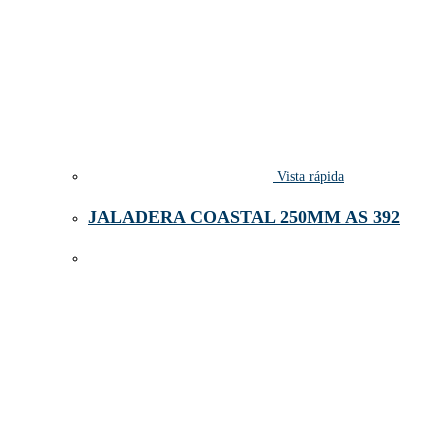
Vista rápida
JALADERA COASTAL 250MM AS 392