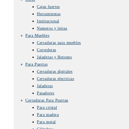
Cajas fuertes
Herramientas
Institucional
Numeros y letras
Para Muebles
Cerraduras para muebles
Correderas
Jaladeras y Botones
Para Puertas
Cerraduras digitales
Cerraduras electricas
Jaladeras
Pasadores
Cerraduras Para Puertas
Para cristal
Para madera
Para metal