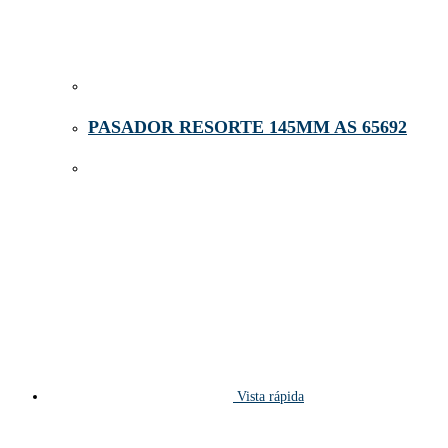
PASADOR RESORTE 145MM AS 65692
Vista rápida