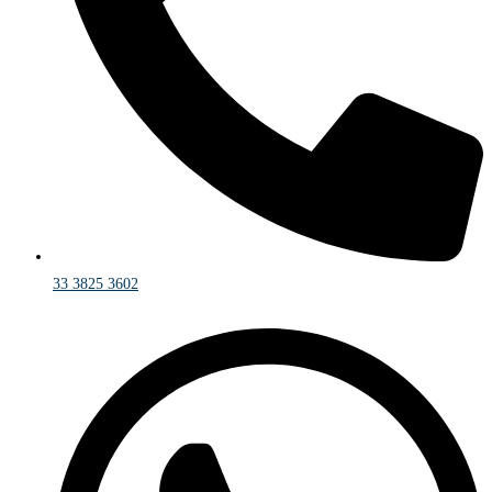
33 3825 3602