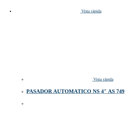
Vista rápida
Vista rápida
PASADOR AUTOMATICO NS 4″ AS 749