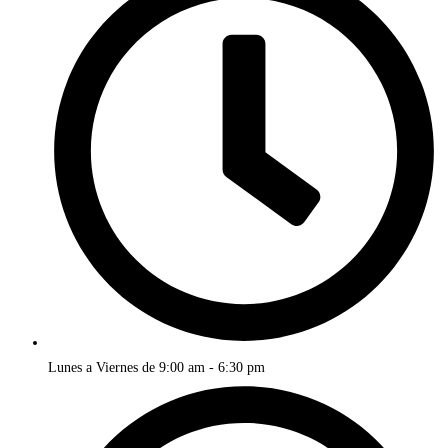
Lunes a Viernes de 9:00 am - 6:30 pm