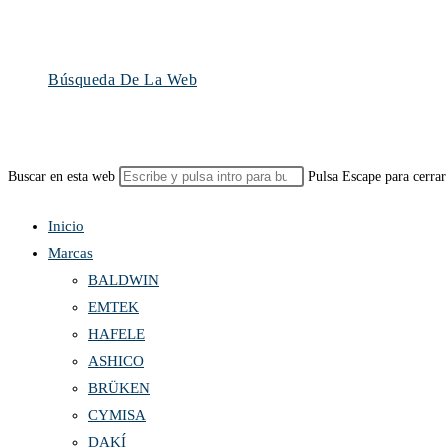
Búsqueda De La Web
Buscar en esta web
Pulsa Escape para cerrar
Inicio
Marcas
BALDWIN
EMTEK
HAFELE
ASHICO
BRÜKEN
CYMISA
DAKÍ