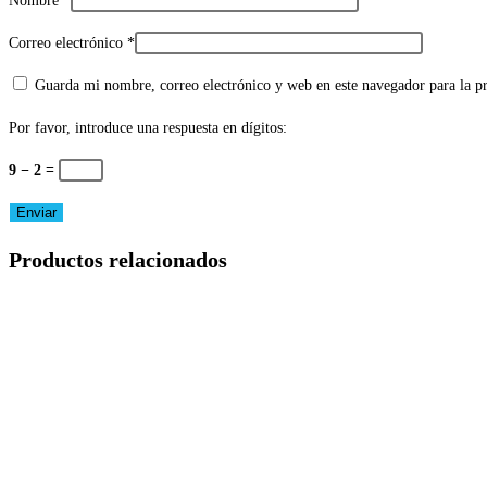
Nombre
*
Correo electrónico
*
Guarda mi nombre, correo electrónico y web en este navegador para la 
Por favor, introduce una respuesta en dígitos:
9 − 2 =
Productos relacionados