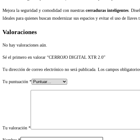
Mejora la seguridad y comodidad con nuestras
cerraduras inteligentes
. Dise
Ideales para quienes buscan modernizar sus espacios y evitar el uso de llaves
Valoraciones
No hay valoraciones aún.
Sé el primero en valorar “CERROJO DIGITAL XTR 2.0”
Tu dirección de correo electrónico no será publicada.
Los campos obligatorio
Tu puntuación
*
Tu valoración
*