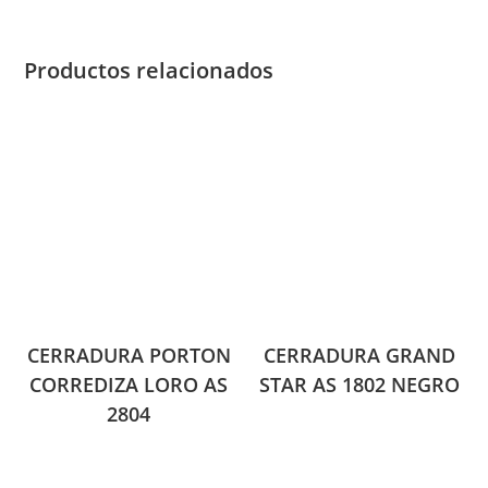
Productos relacionados
CERRADURA PORTON
CERRADURA GRAND
CORREDIZA LORO AS
STAR AS 1802 NEGRO
2804