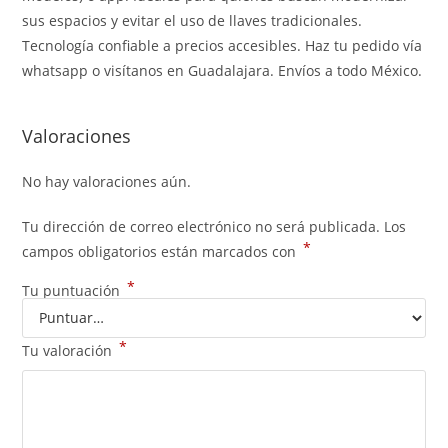
sus espacios y evitar el uso de llaves tradicionales.
Tecnología confiable a precios accesibles. Haz tu pedido vía
whatsapp o visítanos en Guadalajara. Envíos a todo México.
Valoraciones
No hay valoraciones aún.
Tu dirección de correo electrónico no será publicada.
Los
*
campos obligatorios están marcados con
*
Tu puntuación
*
Tu valoración