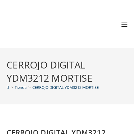
CERROJO DIGITAL
YDM3212 MORTISE
>
Tienda
>
CERROJO DIGITAL YDM3212 MORTISE
CERROJO DIGITAL YDM3212