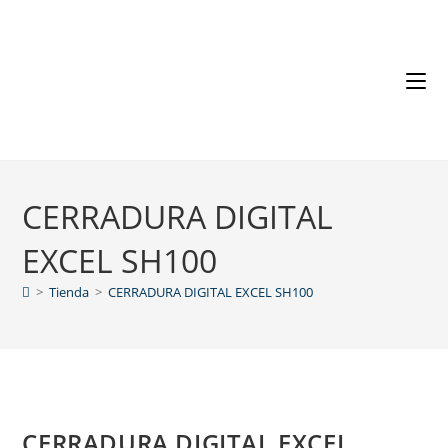
CERRADURA DIGITAL
EXCEL SH100
>
Tienda
>
CERRADURA DIGITAL EXCEL SH100
CERRADURA DIGITAL EXCEL