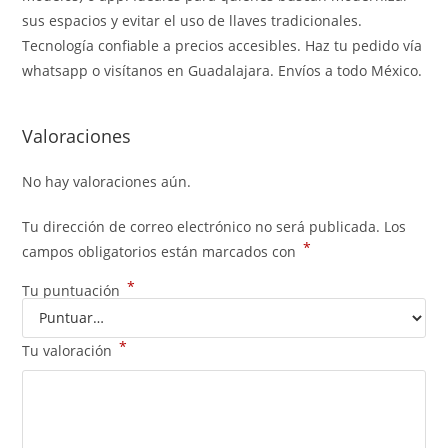
sus espacios y evitar el uso de llaves tradicionales.
Tecnología confiable a precios accesibles. Haz tu pedido vía
whatsapp o visítanos en Guadalajara. Envíos a todo México.
Valoraciones
No hay valoraciones aún.
Tu dirección de correo electrónico no será publicada.
Los
*
campos obligatorios están marcados con
*
Tu puntuación
*
Tu valoración