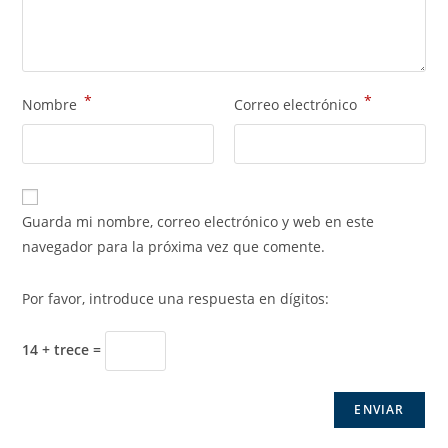
*
*
Nombre
Correo electrónico
Guarda mi nombre, correo electrónico y web en este
navegador para la próxima vez que comente.
Por favor, introduce una respuesta en dígitos:
14 + trece =