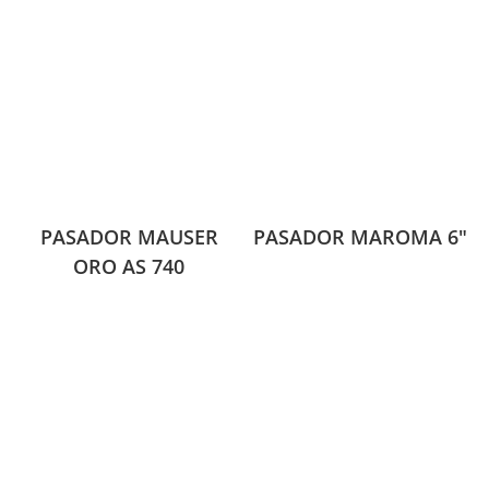
PASADOR MAUSER
PASADOR MAROMA 6″
ORO AS 740