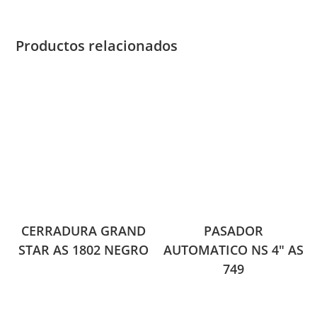
Productos relacionados
CERRADURA GRAND
PASADOR
STAR AS 1802 NEGRO
AUTOMATICO NS 4″ AS
749